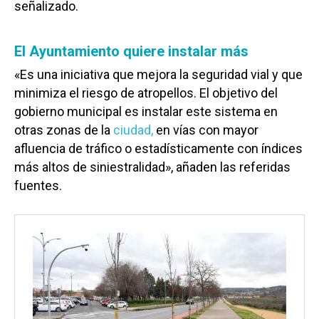
señalizado.
El Ayuntamiento quiere instalar más
«Es una iniciativa que mejora la seguridad vial y que
minimiza el riesgo de atropellos. El objetivo del
gobierno municipal es instalar este sistema en
otras zonas de la
ciudad,
en vías con mayor
afluencia de tráfico o estadísticamente con índices
más altos de siniestralidad», añaden las referidas
fuentes.