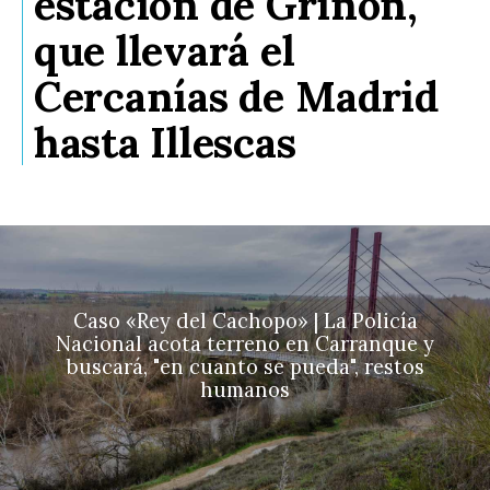
estación de Griñón,
que llevará el
Cercanías de Madrid
hasta Illescas
Caso «Rey del Cachopo» | La Policía
Nacional acota terreno en Carranque y
buscará, "en cuanto se pueda", restos
humanos