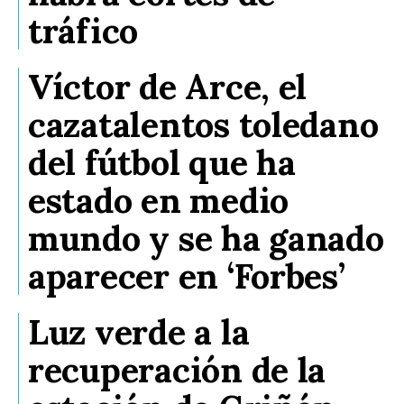
tráfico
Víctor de Arce, el
cazatalentos toledano
del fútbol que ha
estado en medio
mundo y se ha ganado
aparecer en ‘Forbes’
Luz verde a la
recuperación de la