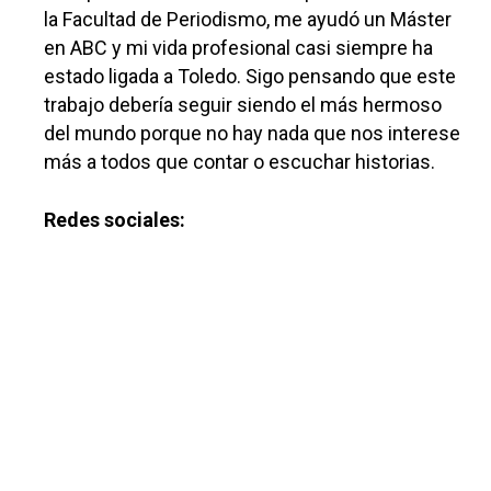
la Facultad de Periodismo, me ayudó un Máster
en ABC y mi vida profesional casi siempre ha
estado ligada a Toledo. Sigo pensando que este
trabajo debería seguir siendo el más hermoso
del mundo porque no hay nada que nos interese
más a todos que contar o escuchar historias.
Redes sociales: