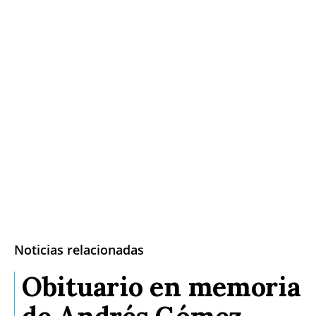
Noticias relacionadas
Obituario en memoria
de Andrés Gómez