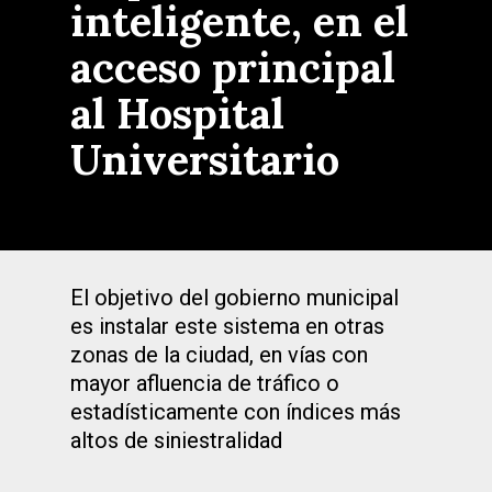
inteligente, en el
acceso principal
al Hospital
Universitario
El objetivo del gobierno municipal
es instalar este sistema en otras
zonas de la ciudad, en vías con
mayor afluencia de tráfico o
estadísticamente con índices más
altos de siniestralidad