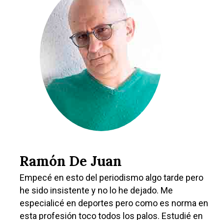
Ramón De Juan
Empecé en esto del periodismo algo tarde pero
he sido insistente y no lo he dejado. Me
especialicé en deportes pero como es norma en
esta profesión toco todos los palos. Estudié en