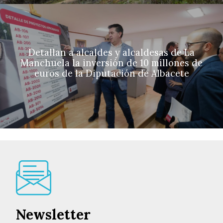
Detallan a alcaldes y alcaldesas de La
Manchuela la inversión de 10 millones de
euros de la Diputación de Albacete
Newsletter