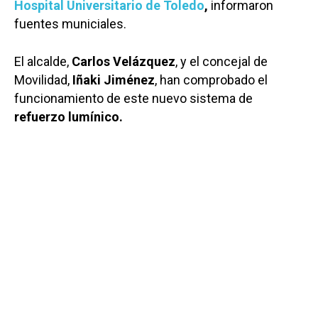
Hospital Universitario de Toledo
,
informaron
fuentes municiales.
El alcalde,
Carlos Velázquez
, y el concejal de
Movilidad,
Iñaki Jiménez
, han comprobado el
funcionamiento de este nuevo sistema de
refuerzo lumínico.