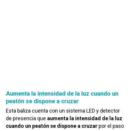
Aumenta la intensidad de la luz cuando un
peatón se dispone a cruzar
Esta baliza cuenta con un sistema LED y detector
de presencia que
aumenta la intensidad de la luz
cuando un peatón se dispone a cruzar
por el paso