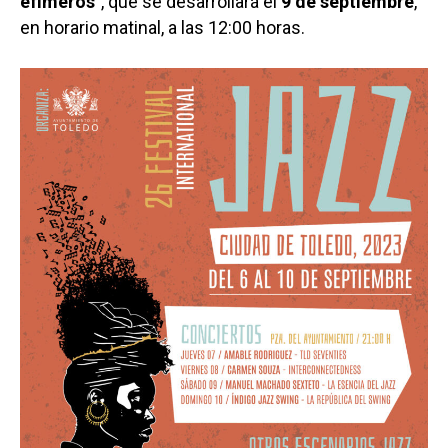
efímeros
”, que se desarrollará el
9 de septiembre
,
en horario matinal, a las 12:00 horas.