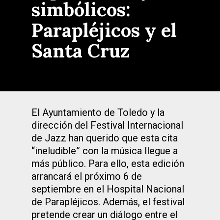
simbólicos:
Parapléjicos y el
Santa Cruz
El Ayuntamiento de Toledo y la
dirección del Festival Internacional
de Jazz han querido que esta cita
“ineludible” con la música llegue a
más público. Para ello, esta edición
arrancará el próximo 6 de
septiembre en el Hospital Nacional
de Parapléjicos. Además, el festival
pretende crear un diálogo entre el