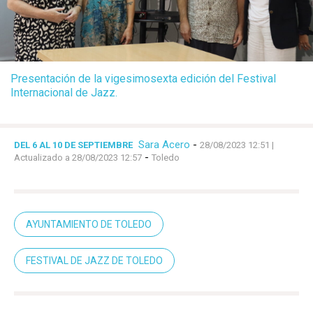
Presentación de la vigesimosexta edición del Festival
Internacional de Jazz.
Sara Acero
-
DEL 6 AL 10 DE SEPTIEMBRE
28/08/2023 12:51
|
-
Actualizado a 28/08/2023 12:57
Toledo
AYUNTAMIENTO DE TOLEDO
FESTIVAL DE JAZZ DE TOLEDO