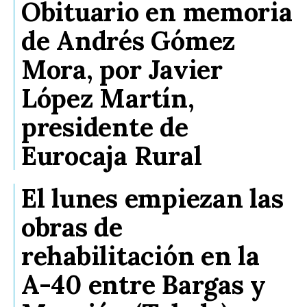
Obituario en memoria
de Andrés Gómez
Mora, por Javier
López Martín,
presidente de
Eurocaja Rural
El lunes empiezan las
obras de
rehabilitación en la
A-40 entre Bargas y