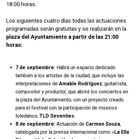
18:00 horas.
Los siguientes cuatro días todas las actuaciones
programadas serán gratuitas y se realizarán en la
plaza del Ayuntamiento a partir de las 21:00
horas:
7 de septiembre:
Habrá un espacio dedicado
también a los artistas de la ciudad, que incluye las
interpretaciones de
Amable Rodríguez
, guitarrista,
compositor y productor, que abrirá los conciertos en
la plaza del Ayuntamiento; con un proyecto creado
para el festival con la participación de músicos
toledanos,
TLD Seventies.
8 de septiembre:
Actuación de
Carmen Souza
,
catalogada por la prensa internacional como «
La Ella