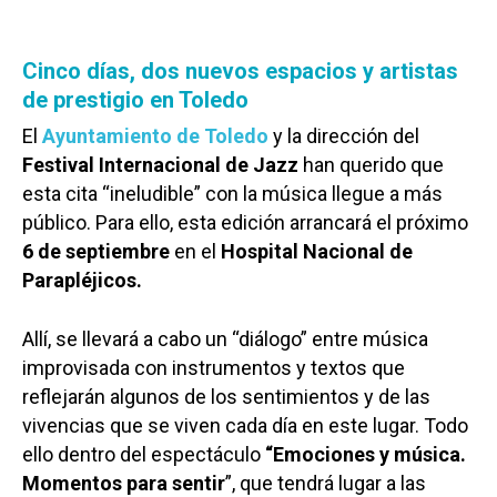
Cinco días, dos nuevos espacios y artistas
de prestigio en Toledo
El
Ayuntamiento de Toledo
y la dirección del
Festival Internacional de Jazz
han querido que
esta cita “ineludible” con la música llegue a más
público. Para ello, esta edición arrancará el próximo
6 de septiembre
en el
Hospital Nacional de
Parapléjicos.
Allí, se llevará a cabo un “diálogo” entre música
improvisada con instrumentos y textos que
reflejarán algunos de los sentimientos y de las
vivencias que se viven cada día en este lugar. Todo
ello dentro del espectáculo
“Emociones y música.
Momentos para sentir
”, que tendrá lugar a las