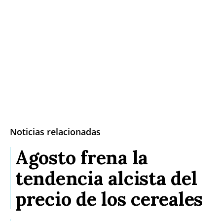
Noticias relacionadas
Agosto frena la
tendencia alcista del
precio de los cereales