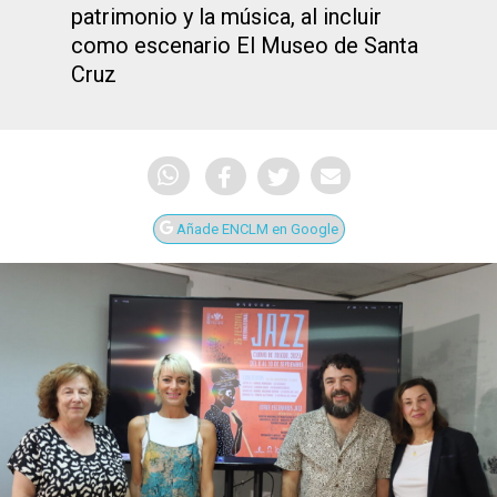
patrimonio y la música, al incluir
como escenario El Museo de Santa
Cruz
Añade ENCLM en Google