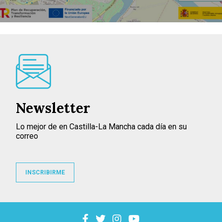
Newsletter
Lo mejor de en Castilla-La Mancha cada día en su
correo
INSCRIBIRME