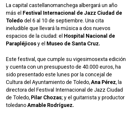
La capital castellanomanchega albergará un año
más el
Festival Internacional de Jazz Ciudad de
Toledo
del 6 al 10 de septiembre. Una cita
ineludible que llevará la música a dos nuevos
espacios de la ciudad: el
Hospital Nacional de
Parapléjicos
y el
Museo de Santa Cruz.
Este festival, que cumple su vigesimosexta edición
y cuenta con un presupuesto de 40.000 euros, ha
sido presentado este lunes por la concejal de
Cultura del Ayuntamiento de Toledo,
Ana Pérez
, la
directora del Festival Internacional de Jazz Ciudad
de Toledo,
Pilar Chozas
; y el guitarrista y productor
toledano
Amable Rodríguez.