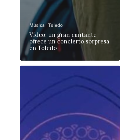
Música
Toledo
Vídeo: un gran cantante
ofrece un concierto sorpresa
en Toledo