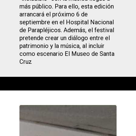
más público. Para ello, esta edición
arrancará el próximo 6 de
septiembre en el Hospital Nacional
de Parapléjicos. Además, el festival
pretende crear un diálogo entre el
patrimonio y la música, al incluir
como escenario El Museo de Santa
Cruz