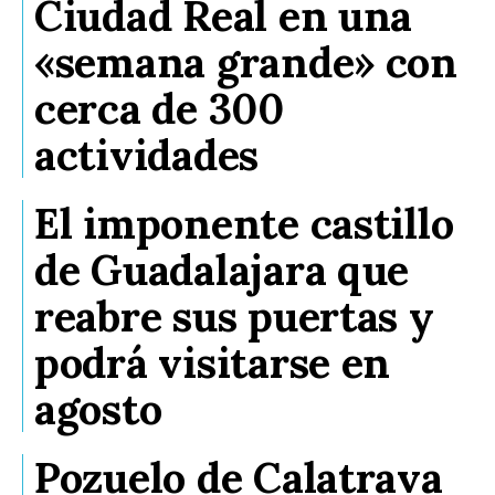
Ciudad Real en una
«semana grande» con
cerca de 300
actividades
El imponente castillo
de Guadalajara que
reabre sus puertas y
podrá visitarse en
agosto
Pozuelo de Calatrava