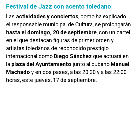
Festival de Jazz con acento toledano
Las
actividades y conciertos
, como ha explicado
el responsable municipal de Cultura, se prolongarán
hasta el domingo, 20 de septiembre
, con un cartel
en el que destacan figuras de primer orden y
artistas toledanos de reconocido prestigio
internacional como
Diego Sánchez
que actuará en
la
plaza del Ayuntamiento
junto al cubano
Manuel
Machado
y en dos pases, a las 20:30 y a las 22:00
horas, este jueves, 17 de septiembre.