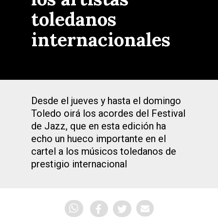
toledanos
internacionales
Desde el jueves y hasta el domingo
Toledo oirá los acordes del Festival
de Jazz, que en esta edición ha
echo un hueco importante en el
cartel a los músicos toledanos de
prestigio internacional