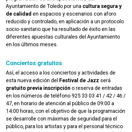
Ayuntamiento de Toledo por una
cultura segura y
de calidad
en espacios y escenarios con aforo
reducido y controlado, en aplicación a un protocolo
socio-sanitario que ha resultado de éxito en las
diferentes apuestas culturales del Ayuntamiento
en los últimos meses.
Conciertos gratuitos
Así, el acceso a los conciertos y actividades de
esta nueva edición del
Festival de Jazz
será
gratuito previa inscripción
o reserva de entradas
en los números de teléfono 925 33 03 41 / 42 / 46 /
47, en horario de atención al público de 09:00 a
14:00 horas, con el objetivo de que la programación
se desarrolle con máximas de seguridad para el
público, para los artistas y para el personal técnico