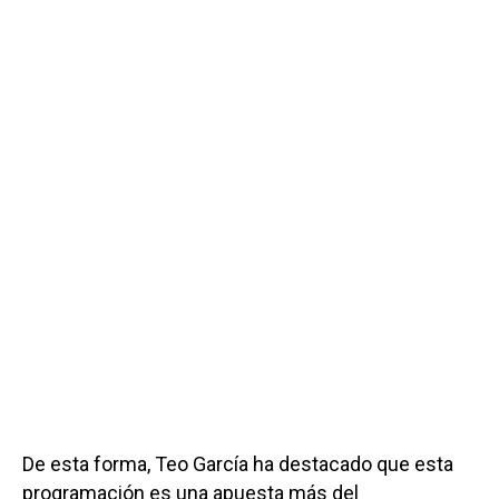
De esta forma, Teo García ha destacado que esta
programación es una apuesta más del