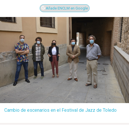
Añade ENCLM en Google
Cambio de escenarios en el Festival de Jazz de Toledo