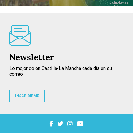
Newsletter
Lo mejor de en Castilla-La Mancha cada día en su
correo
INSCRIBIRME