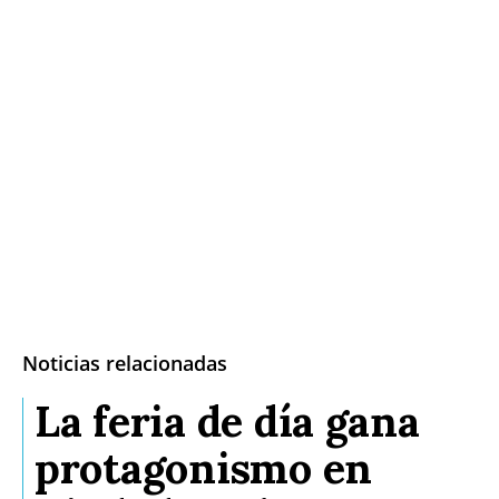
Noticias relacionadas
La feria de día gana
protagonismo en