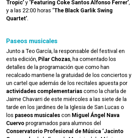
Tropic’
y
‘Featuring Coke Santos Alfonso Ferrer’
,
y a las 22:00 horas
‘The Black Garlik Swing
Quartet’
.
Paseos musicales
Junto a Teo García, la responsable del festival en
esta edición,
Pilar Chozas
, ha comentado los
detalles de la programación que como han
recalcado mantiene la gratuidad de los conciertos y
un cartel que además de los recitales apuesta por
actividades complementarias
como la charla de
Jaime Chavarri de este miércoles a las siete de la
tarde en los jardines de la Iglesia de San Lucas o
los
paseos musicales
con
Miguel Ángel Nava
Cuervo
programados para alumnos del
Conservatorio Profesional de Música ‘Jacinto