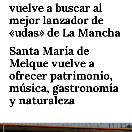
vuelve a buscar al
mejor lanzador de
«udas» de La Mancha
Santa María de
Melque vuelve a
ofrecer patrimonio,
música, gastronomía
y naturaleza