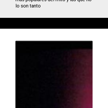
lo son tanto