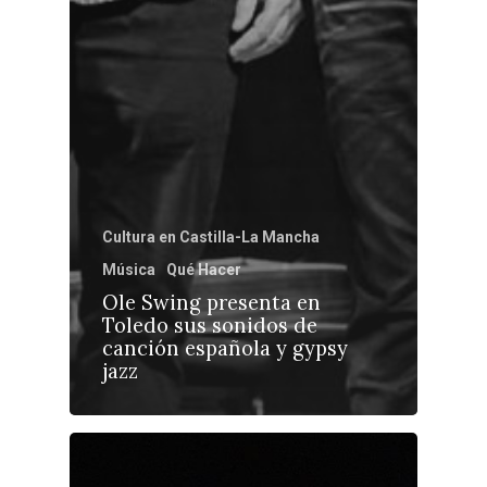
Cultura en Castilla-La Mancha
Música
Qué Hacer
Ole Swing presenta en
Toledo sus sonidos de
canción española y gypsy
jazz