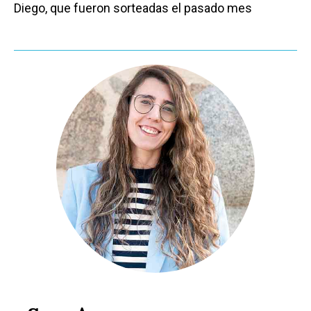
Diego, que fueron sorteadas el pasado mes