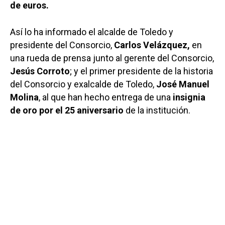
de euros.
Así lo ha informado el alcalde de Toledo y
presidente del Consorcio,
Carlos Velázquez,
en
una rueda de prensa junto al gerente del Consorcio,
Jesús Corroto
; y el primer presidente de la historia
del Consorcio y exalcalde de Toledo,
José Manuel
Molina
, al que han hecho entrega de una
insignia
de oro por el 25 aniversario
de la institución.