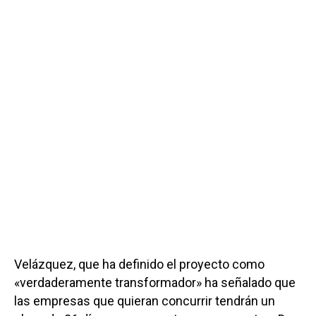
Velázquez, que ha definido el proyecto como
«verdaderamente transformador» ha señalado que
las empresas que quieran concurrir tendrán un