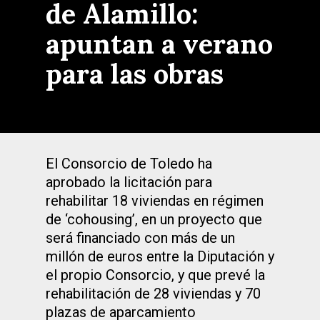
de Alamillo:
apuntan a verano
para las obras
El Consorcio de Toledo ha
aprobado la licitación para
rehabilitar 18 viviendas en régimen
de ‘cohousing’, en un proyecto que
será financiado con más de un
millón de euros entre la Diputación y
el propio Consorcio, y que prevé la
rehabilitación de 28 viviendas y 70
plazas de aparcamiento