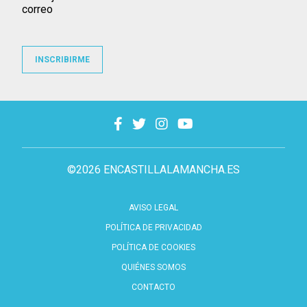
correo
INSCRIBIRME
©2026 ENCASTILLALAMANCHA.ES
AVISO LEGAL
POLÍTICA DE PRIVACIDAD
POLÍTICA DE COOKIES
QUIÉNES SOMOS
CONTACTO