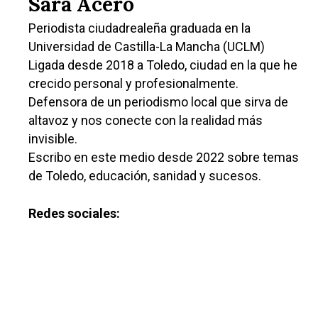
Sara Acero
Periodista ciudadrealeña graduada en la
Universidad de Castilla-La Mancha (UCLM)
Ligada desde 2018 a Toledo, ciudad en la que he
crecido personal y profesionalmente.
Defensora de un periodismo local que sirva de
altavoz y nos conecte con la realidad más
invisible.
Escribo en este medio desde 2022 sobre temas
de Toledo, educación, sanidad y sucesos.
Redes sociales: