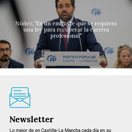
Núñez: "Es un embuste que se requiera
una ley para recuperar la carrera
profesional"
Newsletter
Lo mejor de en Castilla-La Mancha cada día en su