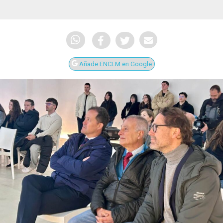
Añade ENCLM en Google