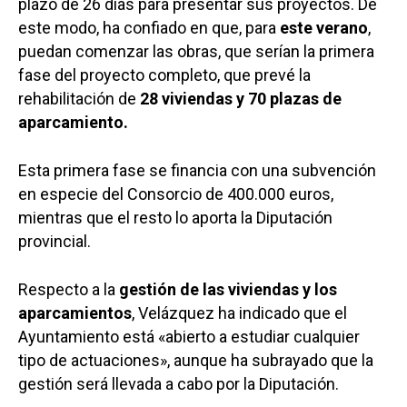
plazo de 26 días para presentar sus proyectos. De
este modo, ha confiado en que, para
este verano
,
puedan comenzar las obras, que serían la primera
fase del proyecto completo, que prevé la
rehabilitación de
28 viviendas y 70 plazas de
aparcamiento.
Esta primera fase se financia con una subvención
en especie del Consorcio de 400.000 euros,
mientras que el resto lo aporta la Diputación
provincial.
Respecto a la
gestión de las viviendas y los
aparcamientos
, Velázquez ha indicado que el
Ayuntamiento está «abierto a estudiar cualquier
tipo de actuaciones», aunque ha subrayado que la
gestión será llevada a cabo por la Diputación.