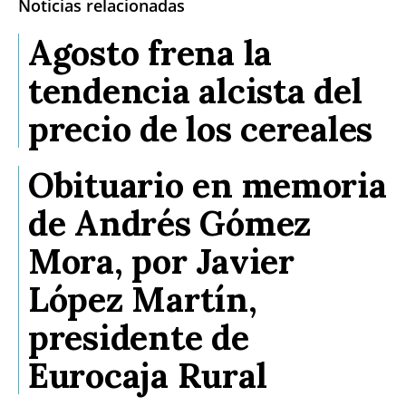
Noticias relacionadas
Agosto frena la
tendencia alcista del
precio de los cereales
Obituario en memoria
de Andrés Gómez
Mora, por Javier
López Martín,
presidente de
Eurocaja Rural