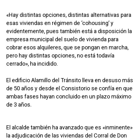
«Hay distintas opciones, distintas alternativas para
esas viviendas en régimen de ‘cohousing’ y
evidentemente, pues también está a disposición la
empresa municipal del suelo de vivienda para
cobrar esos alquileres, que se pongan en marcha,
pero hay distintas opciones, no está todavía
cerrado», ha incidido.
El edificio Alamillo del Tránsito lleva en desuso más
de 50 años y desde el Consistorio se confía en que
ambas fases hayan concluido en un plazo máximo
de 3 años.
El alcalde también ha avanzado que es «inminente»
la adjudicación de las viviendas del Corral de Don