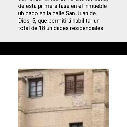
de esta primera fase en el inmueble
ubicado en la calle San Juan de
Dios, 5, que permitirá habilitar un
total de 18 unidades residenciales