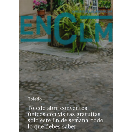
Toledo
Toledo abre conventos
únicos con visitas gratuitas
solo este fin de semana: todo
lo que debes saber