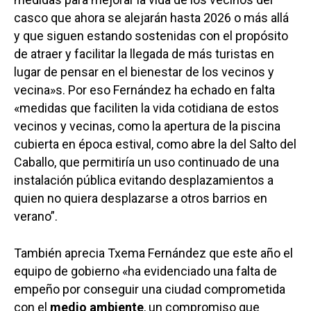
casco que ahora se alejarán hasta 2026 o más allá
y que siguen estando sostenidas con el propósito
de atraer y facilitar la llegada de más turistas en
lugar de pensar en el bienestar de los vecinos y
vecina»s. Por eso Fernández ha echado en falta
«medidas que faciliten la vida cotidiana de estos
vecinos y vecinas, como la apertura de la piscina
cubierta en época estival, como abre la del Salto del
Caballo, que permitiría un uso continuado de una
instalación pública evitando desplazamientos a
quien no quiera desplazarse a otros barrios en
verano”.
También aprecia Txema Fernández que este año el
equipo de gobierno «ha evidenciado una falta de
empeño por conseguir una ciudad comprometida
con el
medio ambiente
, un compromiso que