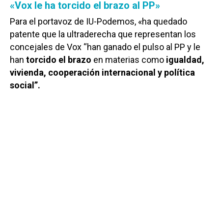
«Vox le ha torcido el brazo al PP»
Para el portavoz de IU-Podemos, «ha quedado
patente que la ultraderecha que representan los
concejales de Vox “han ganado el pulso al PP y le
han
torcido el brazo
en materias como
igualdad,
vivienda, cooperación internacional y política
social”.