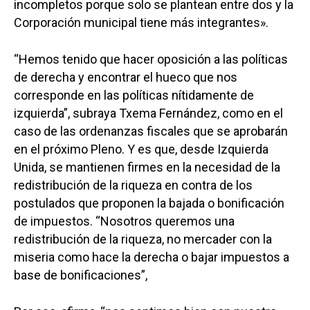
incompletos porque solo se plantean entre dos y la
Corporación municipal tiene más integrantes».
“Hemos tenido que hacer oposición a las políticas
de derecha y encontrar el hueco que nos
corresponde en las políticas nítidamente de
izquierda”, subraya Txema Fernández, como en el
caso de las ordenanzas fiscales que se aprobarán
en el próximo Pleno. Y es que, desde Izquierda
Unida, se mantienen firmes en la necesidad de la
redistribución de la riqueza en contra de los
postulados que proponen la bajada o bonificación
de impuestos. “Nosotros queremos una
redistribución de la riqueza, no mercader con la
miseria como hace la derecha o bajar impuestos a
base de bonificaciones”,