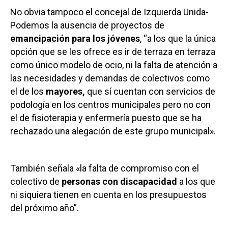
No obvia tampoco el concejal de Izquierda Unida-
Podemos la ausencia de proyectos de
emancipación para los jóvenes
, “a los que la única
opción que se les ofrece es ir de terraza en terraza
como único modelo de ocio, ni la falta de atención a
las necesidades y demandas de colectivos como
el de los
mayores,
que sí cuentan con servicios de
podología en los centros municipales pero no con
el de fisioterapia y enfermería puesto que se ha
rechazado una alegación de este grupo municipal».
También señala «la falta de compromiso con el
colectivo de
personas con discapacidad
a los que
ni siquiera tienen en cuenta en los presupuestos
del próximo año”.