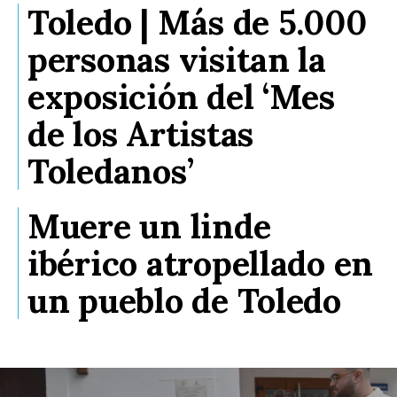
Toledo | Más de 5.000
personas visitan la
exposición del ‘Mes
de los Artistas
Toledanos’
Muere un linde
ibérico atropellado en
un pueblo de Toledo