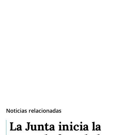
Noticias relacionadas
La Junta inicia la