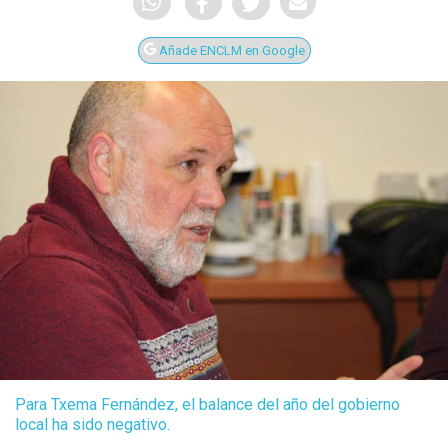
Añade ENCLM en Google
Para Txema Fernández, el balance del año del gobierno
local ha sido negativo.