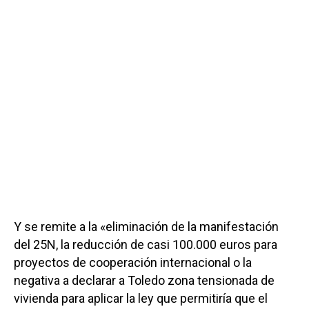
Y se remite a la «eliminación de la manifestación
del 25N, la reducción de casi 100.000 euros para
proyectos de cooperación internacional o la
negativa a declarar a Toledo zona tensionada de
vivienda para aplicar la ley que permitiría que el