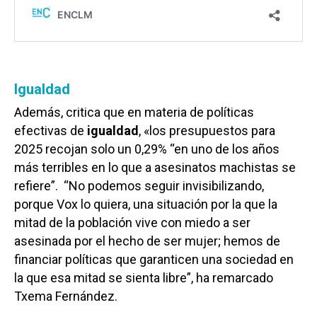
Igualdad
Además, critica que en materia de políticas
efectivas de
igualdad
, «los presupuestos para
2025 recojan solo un 0,29% “en uno de los años
más terribles en lo que a asesinatos machistas se
refiere”. “No podemos seguir invisibilizando,
porque Vox lo quiera, una situación por la que la
mitad de la población vive con miedo a ser
asesinada por el hecho de ser mujer; hemos de
financiar políticas que garanticen una sociedad en
la que esa mitad se sienta libre”, ha remarcado
Txema Fernández.