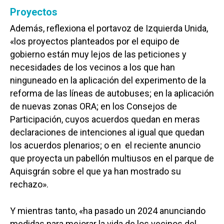
Proyectos
Además, reflexiona el portavoz de Izquierda Unida,
«los proyectos planteados por el equipo de
gobierno están muy lejos de las peticiones y
necesidades de los vecinos a los que han
ninguneado en la aplicación del experimento de la
reforma de las líneas de autobuses; en la aplicación
de nuevas zonas ORA; en los Consejos de
Participación, cuyos acuerdos quedan en meras
declaraciones de intenciones al igual que quedan
los acuerdos plenarios; o en el reciente anuncio
que proyecta un pabellón multiusos en el parque de
Aquisgrán sobre el que ya han mostrado su
rechazo».
Y mientras tanto, «ha pasado un 2024 anunciando
medidas para mejorar la vida de los vecinos del