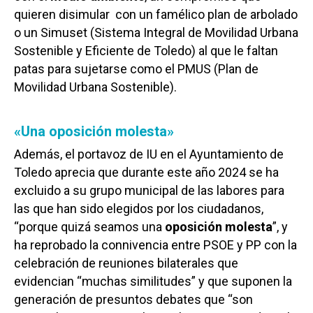
quieren disimular con un famélico plan de arbolado
o un Simuset (Sistema Integral de Movilidad Urbana
Sostenible y Eficiente de Toledo) al que le faltan
patas para sujetarse como el PMUS (Plan de
Movilidad Urbana Sostenible).
«Una oposición molesta»
Además, el portavoz de IU en el Ayuntamiento de
Toledo aprecia que durante este año 2024 se ha
excluido a su grupo municipal de las labores para
las que han sido elegidos por los ciudadanos,
“porque quizá seamos una
oposición molesta
”, y
ha reprobado la connivencia entre PSOE y PP con la
celebración de reuniones bilaterales que
evidencian “muchas similitudes” y que suponen la
generación de presuntos debates que “son