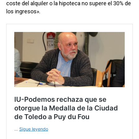
coste del alquiler o la hipoteca no supere el 30% de
los ingresos».