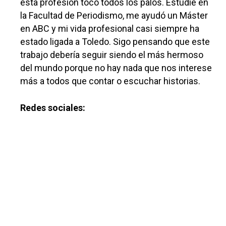
esta profesión toco todos los palos. Estudié en
la Facultad de Periodismo, me ayudó un Máster
en ABC y mi vida profesional casi siempre ha
estado ligada a Toledo. Sigo pensando que este
trabajo debería seguir siendo el más hermoso
del mundo porque no hay nada que nos interese
más a todos que contar o escuchar historias.
Redes sociales: