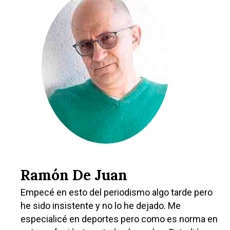
Especiales
Política
Galerías
Ramón De Juan
Empecé en esto del periodismo algo tarde pero
he sido insistente y no lo he dejado. Me
especialicé en deportes pero como es norma en