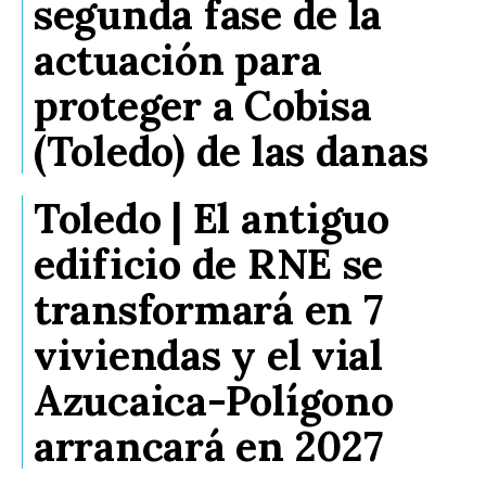
segunda fase de la
actuación para
proteger a Cobisa
(Toledo) de las danas
Toledo | El antiguo
edificio de RNE se
transformará en 7
viviendas y el vial
Azucaica-Polígono
arrancará en 2027