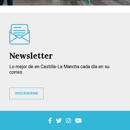
Newsletter
Lo mejor de en Castilla-La Mancha cada día en su
correo
INSCRIBIRME