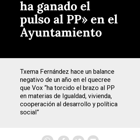
ha ganado el
pulso al PP» en el
Ayuntamiento
Txema Fernández hace un balance
negativo de un año en el quecree
que Vox “ha torcido el brazo al PP
en materias de Igualdad, vivienda,
cooperación al desarrollo y política
social”