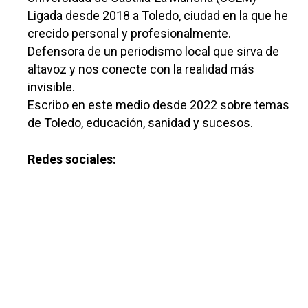
Ligada desde 2018 a Toledo, ciudad en la que he
crecido personal y profesionalmente.
Defensora de un periodismo local que sirva de
altavoz y nos conecte con la realidad más
invisible.
Escribo en este medio desde 2022 sobre temas
de Toledo, educación, sanidad y sucesos.
Redes sociales: