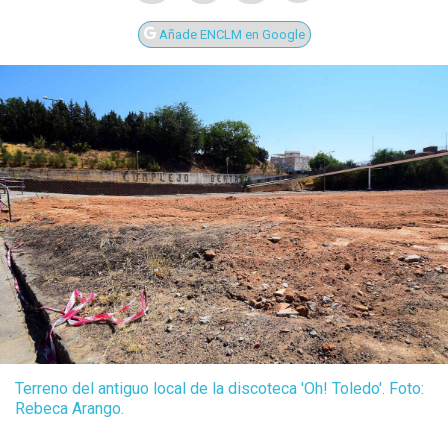
Añade ENCLM en Google
Terreno del antiguo local de la discoteca 'Oh! Toledo'. Foto:
Rebeca Arango.