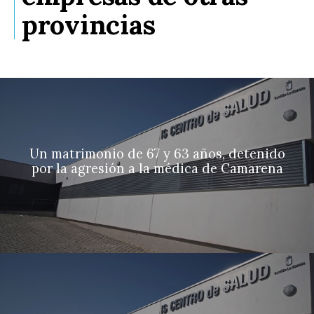
provincias
Un matrimonio de 67 y 63 años, detenido
por la agresión a la médica de Camarena