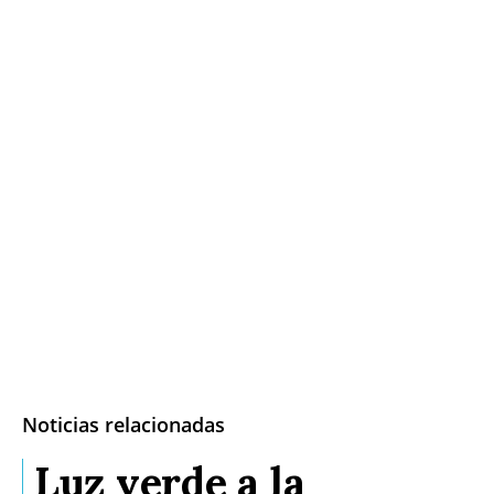
Noticias relacionadas
Luz verde a la