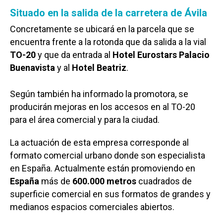
Situado en la salida de la carretera de Ávila
Concretamente se ubicará en la parcela que se
encuentra frente a la rotonda que da salida a la vial
TO-20
y que da entrada al
Hotel Eurostars Palacio
Buenavista
y al
Hotel
Beatriz
.
Según también ha informado la promotora, se
producirán mejoras en los accesos en al TO-20
para el área comercial y para la ciudad.
La actuación de esta empresa corresponde al
formato comercial urbano donde son especialista
en España. Actualmente están promoviendo en
España
más de
600.000 metros
cuadrados de
superficie comercial en sus formatos de grandes y
medianos espacios comerciales abiertos.