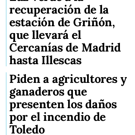
recuperación de la
estación de Griñón,
que llevará el
Cercanías de Madrid
hasta Illescas
Piden a agricultores y
ganaderos que
presenten los daños
por el incendio de
Toledo