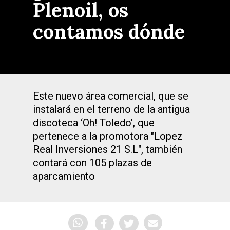
Plenoil, os
contamos dónde
Este nuevo área comercial, que se
instalará en el terreno de la antigua
discoteca ‘Oh! Toledo’, que
pertenece a la promotora "Lopez
Real Inversiones 21 S.L", también
contará con 105 plazas de
aparcamiento