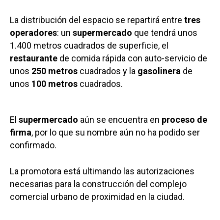
La distribución del espacio se repartirá entre
tres
operadores
: un
supermercado
que tendrá unos
1.400 metros cuadrados de superficie, el
restaurante
de comida rápida con auto-servicio de
unos
250
metros
cuadrados y la
gasolinera
de
unos
100
metros
cuadrados.
El
supermercado
aún se encuentra en
proceso de
firma
, por lo que su nombre aún no ha podido ser
confirmado.
La promotora está ultimando las autorizaciones
necesarias para la construcción del complejo
comercial urbano de proximidad en la ciudad.