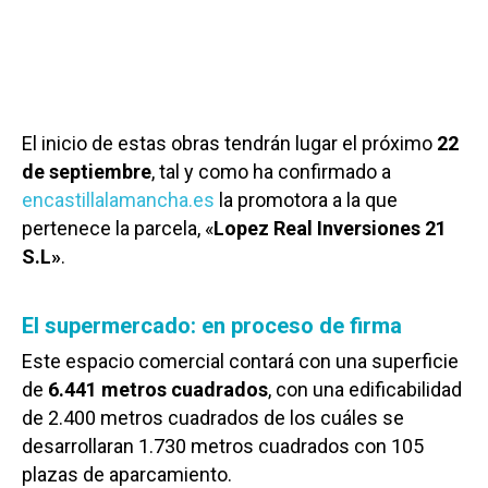
El inicio de estas obras tendrán lugar el próximo
22
de septiembre
, tal y como ha confirmado a
encastillalamancha.es
la promotora a la que
pertenece la parcela, «
Lopez Real Inversiones 21
S.L»
.
El supermercado: en proceso de firma
Este espacio comercial contará con una superficie
de
6.441 metros cuadrados
, con una edificabilidad
de 2.400 metros cuadrados de los cuáles se
desarrollaran 1.730 metros cuadrados con 105
plazas de aparcamiento.