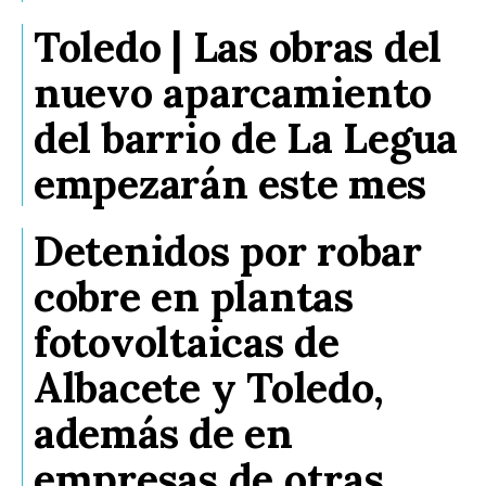
Toledo | Las obras del
nuevo aparcamiento
del barrio de La Legua
empezarán este mes
Detenidos por robar
cobre en plantas
fotovoltaicas de
Albacete y Toledo,
además de en
empresas de otras