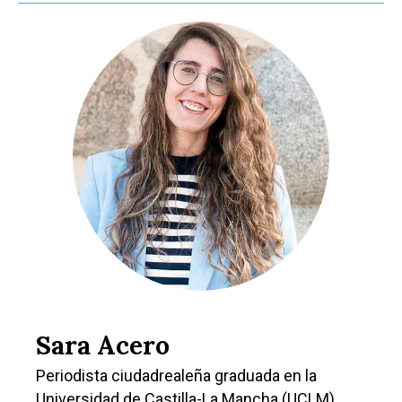
Sara Acero
Periodista ciudadrealeña graduada en la
Universidad de Castilla-La Mancha (UCLM)