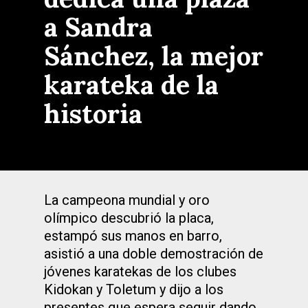
a Sandra
Sánchez, la mejor
karateka de la
historia
La campeona mundial y oro
olímpico descubrió la placa,
estampó sus manos en barro,
asistió a una doble demostración de
jóvenes karatekas de los clubes
Kidokan y Toletum y dijo a los
presentes que espera seguir dando