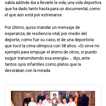
sabía adónde iba a llevarle la vida, una vida deportiva
que ha dado tanto hasta para un documental, como
el que aún está por estrenarse.
Por último, quiso mandar un mensaje de
esperanza, de resiliencia vital, por medio del
deporte, como fue su caso, el de una deportista
que tocó la cima olímpica con 38 años: «Si sirve mi
ejemplo para empujar el ánimo de otros, si puedo
seguir transmitiendo esa energía»…. dijo, ante
tantos ojos infantiles como platos que la
devoraban con la mirada.