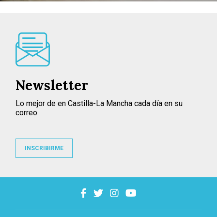
Newsletter
Lo mejor de en Castilla-La Mancha cada día en su
correo
INSCRIBIRME