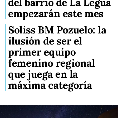
del barrio de La Legua
empezarán este mes
Soliss BM Pozuelo: la
ilusión de ser el
primer equipo
femenino regional
que juega en la
máxima categoría