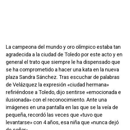
La campeona del mundo y oro olímpico estaba tan
agradecida a la ciudad de Toledo por este acto y en
general el trato que siempre le ha dispensado que
se ha comprometido a hacer una kata en la nueva
plaza Sandra Sánchez. Tras escuchar de palabras
de Velázquez la expresión «ciudad hermana»
refiriéndose a Toledo, dijo sentirse «emocionada e
ilusionada» con el reconocimiento. Ante una
imágenes en una pantalla en las que se la veía de
pequeña, recordó las veces que «tuvo que
levantarse» con 4 años, esa niña que «nunca dejó
de soñar».