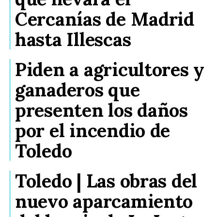
Cercanías de Madrid
hasta Illescas
Piden a agricultores y
ganaderos que
presenten los daños
por el incendio de
Toledo
Toledo | Las obras del
nuevo aparcamiento