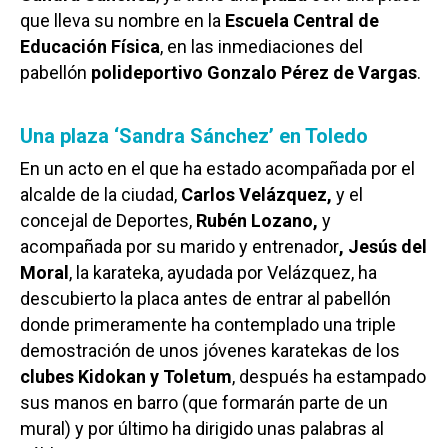
que lleva su nombre en la
Escuela Central de
Educación Física
, en las inmediaciones del
pabellón
polideportivo Gonzalo Pérez de Vargas
.
Una plaza ‘Sandra Sánchez’ en Toledo
En un acto en el que ha estado acompañada por el
alcalde de la ciudad,
Carlos Velázquez,
y el
concejal de Deportes,
Rubén Lozano,
y
acompañada por su marido y entrenador
, Jesús del
Moral
, la karateka, ayudada por Velázquez, ha
descubierto la placa antes de entrar al pabellón
donde primeramente ha contemplado una triple
demostración de unos jóvenes karatekas de los
clubes Kidokan y Toletum
, después ha estampado
sus manos en barro (que formarán parte de un
mural) y por último ha dirigido unas palabras al