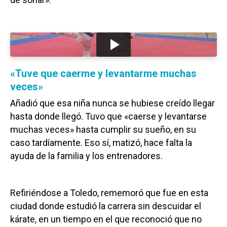
«Tuve que caerme y levantarme muchas
veces»
Añadió que esa niña nunca se hubiese creído llegar
hasta donde llegó. Tuvo que «caerse y levantarse
muchas veces» hasta cumplir su sueño, en su
caso tardíamente. Eso sí, matizó, hace falta la
ayuda de la familia y los entrenadores.
Refiriéndose a Toledo, rememoró que fue en esta
ciudad donde estudió la carrera sin descuidar el
kárate, en un tiempo en el que reconoció que no