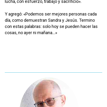
lucha, con esfuerzo, trabajo y sacrificio».
Y agregó: «Podemos ser mejores personas cada
día, como demuestran Sandra y Jesús. Termino
con estas palabras: solo hoy se pueden hacer las
cosas, no ayer ni mañana…»