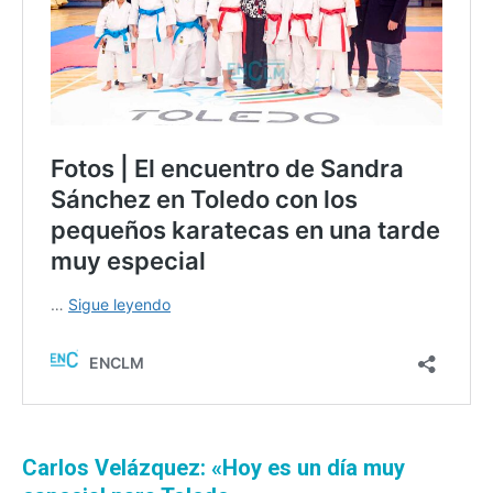
Carlos Velázquez: «Hoy es un día muy