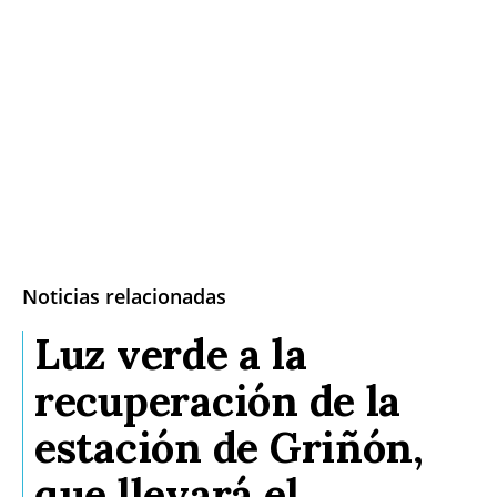
Noticias relacionadas
Luz verde a la
recuperación de la
estación de Griñón,
que llevará el