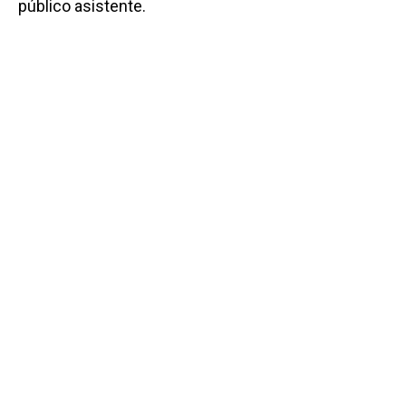
público asistente.