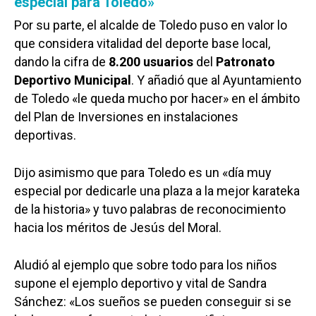
especial para Toledo»
Por su parte, el alcalde de Toledo puso en valor lo
que considera vitalidad del deporte base local,
dando la cifra de
8.200 usuarios
del
Patronato
Deportivo Municipal
. Y añadió que al Ayuntamiento
de Toledo «le queda mucho por hacer» en el ámbito
del Plan de Inversiones en instalaciones
deportivas.
Dijo asimismo que para Toledo es un «día muy
especial por dedicarle una plaza a la mejor karateka
de la historia» y tuvo palabras de reconocimiento
hacia los méritos de Jesús del Moral.
Aludió al ejemplo que sobre todo para los niños
supone el ejemplo deportivo y vital de Sandra
Sánchez: «Los sueños se pueden conseguir si se