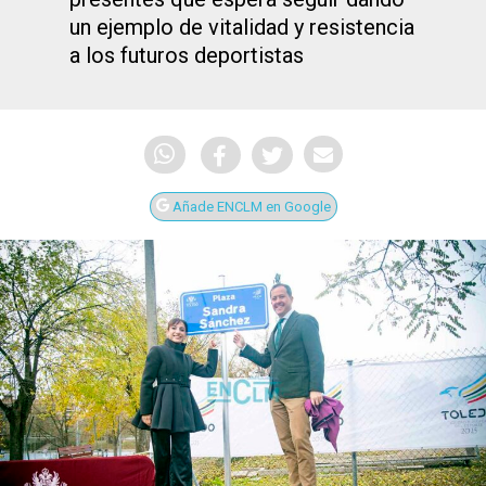
un ejemplo de vitalidad y resistencia
a los futuros deportistas
Añade ENCLM en Google