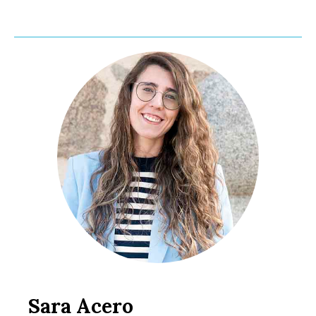
Sara Acero