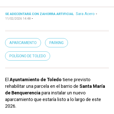
Sara Acero
-
SE ADECENTARÁ CON ZAHORRA ARTIFICIAL
-
11/02/2026 14:48
APARCAMIENTO
PARKING
POLÍGONO DE TOLEDO
El
Ayuntamiento de Toledo
tiene previsto
rehabilitar una parcela en el barrio de
Santa María
de Benquerencia
para instalar un nuevo
aparcamiento que estaría listo a lo largo de este
2026.