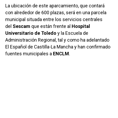
La ubicación de este aparcamiento, que contará
con alrededor de 600 plazas, será en una parcela
municipal situada entre los servicios centrales
del
Sescam
que están frente al
Hospital
Universitario de Toledo
y la Escuela de
Administración Regional, tal y como ha adelantado
El Español de Castilla-La Mancha y han confirmado
fuentes municipales a
ENCLM
.