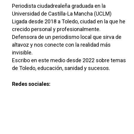
Periodista ciudadrealeña graduada en la
Universidad de Castilla-La Mancha (UCLM)
Ligada desde 2018 a Toledo, ciudad en la que he
crecido personal y profesionalmente.
Defensora de un periodismo local que sirva de
altavoz y nos conecte con la realidad más
invisible.
Escribo en este medio desde 2022 sobre temas
de Toledo, educación, sanidad y sucesos.
Redes sociales: