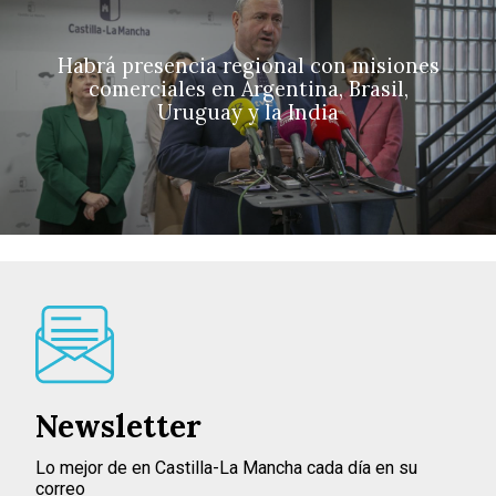
Habrá presencia regional con misiones
comerciales en Argentina, Brasil,
Uruguay y la India
Newsletter
Lo mejor de en Castilla-La Mancha cada día en su
correo