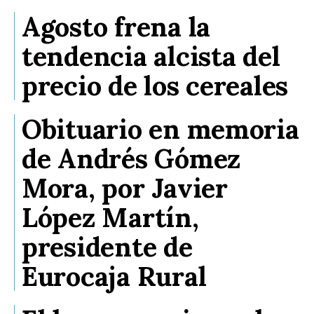
Agosto frena la
tendencia alcista del
precio de los cereales
Obituario en memoria
de Andrés Gómez
Mora, por Javier
López Martín,
presidente de
Eurocaja Rural