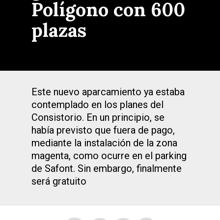
Polígono con 600
plazas
Este nuevo aparcamiento ya estaba
contemplado en los planes del
Consistorio. En un principio, se
había previsto que fuera de pago,
mediante la instalación de la zona
magenta, como ocurre en el parking
de Safont. Sin embargo, finalmente
será gratuito