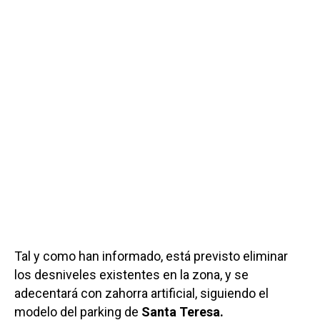
Tal y como han informado, está previsto eliminar
los desniveles existentes en la zona, y se
adecentará con zahorra artificial, siguiendo el
modelo del parking de
Santa Teresa.