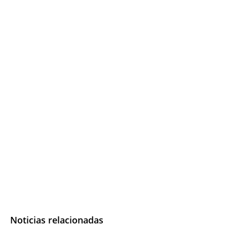
Noticias relacionadas