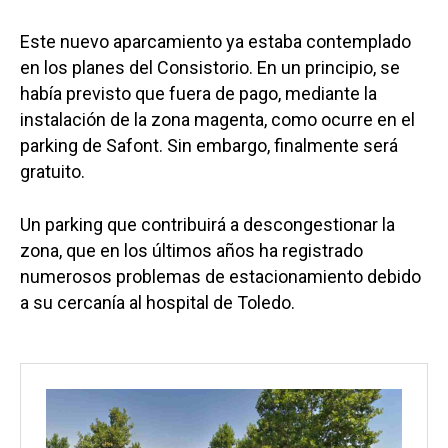
Este nuevo aparcamiento ya estaba contemplado
en los planes del Consistorio. En un principio, se
había previsto que fuera de pago, mediante la
instalación de la zona magenta, como ocurre en el
parking de Safont. Sin embargo, finalmente será
gratuito.
Un parking que contribuirá a descongestionar la
zona, que en los últimos años ha registrado
numerosos problemas de estacionamiento debido
a su cercanía al hospital de Toledo.