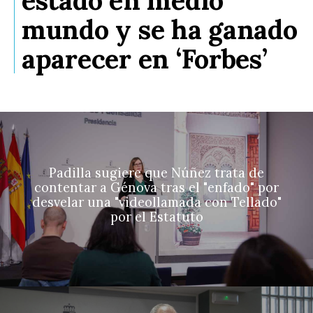
mundo y se ha ganado
aparecer en ‘Forbes’
Padilla sugiere que Núñez trata de
contentar a Génova tras el "enfado" por
desvelar una "videollamada con Tellado"
por el Estatuto