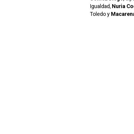
Igualdad,
Nuria Co
Toledo y
Macaren