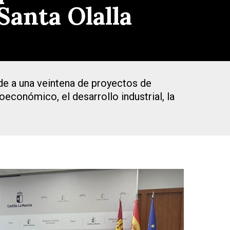
Santa Olalla
de a una veintena de proyectos de
oeconómico, el desarrollo industrial, la