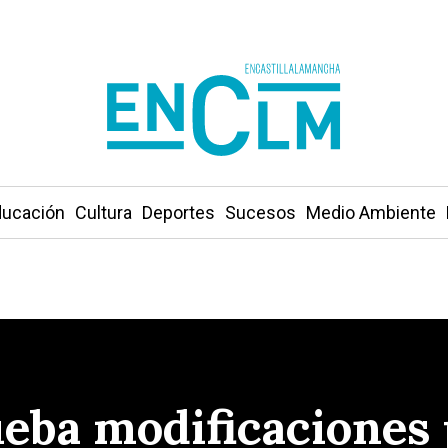
ucación
Cultura
Deportes
Sucesos
Medio Ambiente
eba modificaciones 