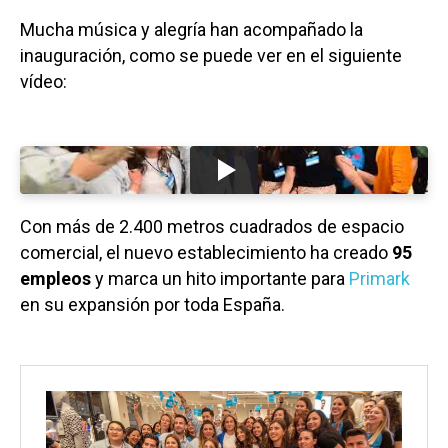
Mucha música y alegría han acompañado la
inauguración, como se puede ver en el siguiente
vídeo:
Con más de 2.400 metros cuadrados de espacio
comercial, el nuevo establecimiento ha creado
95
empleos
y marca un hito importante para
Primark
en su expansión por toda España.