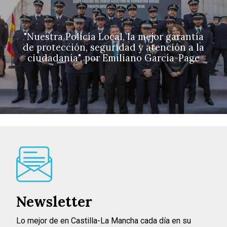
"Nuestra Policía Local, la mejor garantía
de protección, seguridad y atención a la
ciudadanía", por Emiliano García-Page
Newsletter
Lo mejor de en Castilla-La Mancha cada día en su