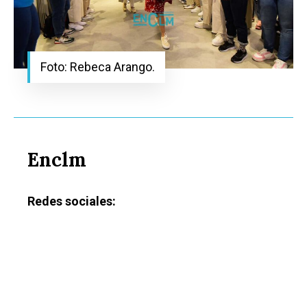
Foto: Rebeca Arango.
Enclm
Redes sociales: