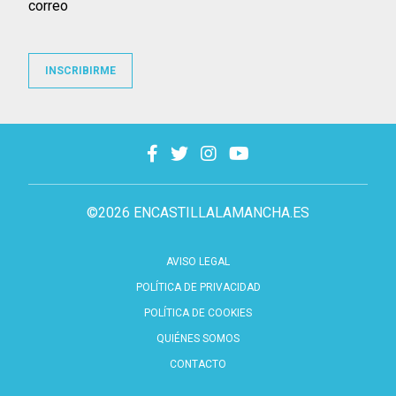
correo
INSCRIBIRME
©2026 ENCASTILLALAMANCHA.ES
AVISO LEGAL
POLÍTICA DE PRIVACIDAD
POLÍTICA DE COOKIES
QUIÉNES SOMOS
CONTACTO