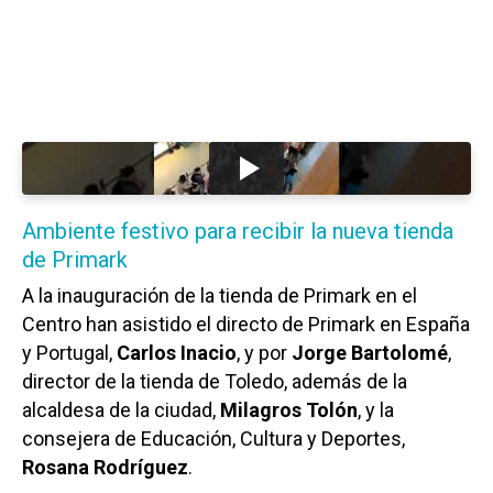
Ambiente festivo para recibir la nueva tienda
de Primark
A la inauguración de la tienda de Primark en el
Centro han asistido el directo de Primark en España
y Portugal,
Carlos Inacio
, y por
Jorge Bartolomé
,
director de la tienda de Toledo, además de la
alcaldesa de la ciudad,
Milagros Tolón
, y la
consejera de Educación, Cultura y Deportes,
Rosana Rodríguez
.