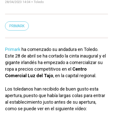
-
28/04/2023 14:04
Toledo
PRIMARK
Primark
ha comenzado su andadura en Toledo.
Este 28 de abril se ha cortado la cinta inaugural y el
gigante irlandés ha empezado a comercializar su
ropa a precios competitivos en el
Centro
Comercial Luz del Tajo
, en la capital regional.
Los toledanos han recibido de buen gusto esta
apertura, puesto que había largas colas para entrar
al establecimiento justo antes de su apertura,
como se puede ver en el siguiente vídeo: