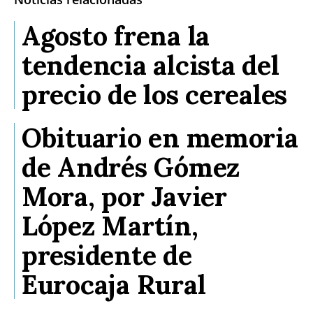
Agosto frena la
tendencia alcista del
precio de los cereales
Obituario en memoria
de Andrés Gómez
Mora, por Javier
López Martín,
presidente de
Eurocaja Rural