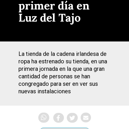
primer día en
Luz del Tajo
La tienda de la cadena irlandesa de
ropa ha estrenado su tienda, en una
primera jornada en la que una gran
cantidad de personas se han
congregado para ser en ver sus
nuevas instalaciones