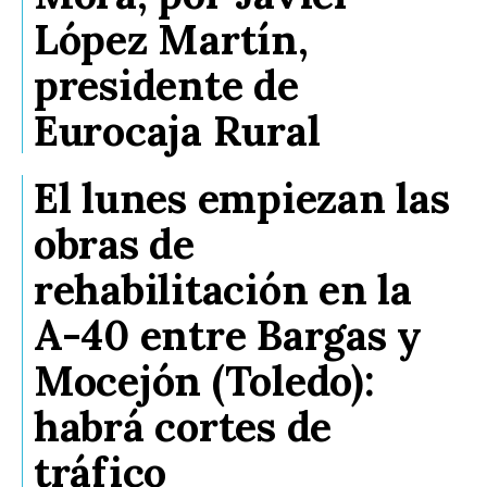
López Martín,
presidente de
Eurocaja Rural
El lunes empiezan las
obras de
rehabilitación en la
A-40 entre Bargas y
Mocejón (Toledo):
habrá cortes de
tráfico