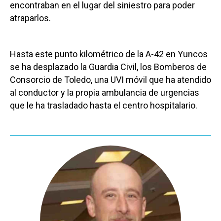
encontraban en el lugar del siniestro para poder
atraparlos.
Hasta este punto kilométrico de la A-42 en Yuncos
se ha desplazado la Guardia Civil, los Bomberos de
Consorcio de Toledo, una UVI móvil que ha atendido
al conductor y la propia ambulancia de urgencias
que le ha trasladado hasta el centro hospitalario.