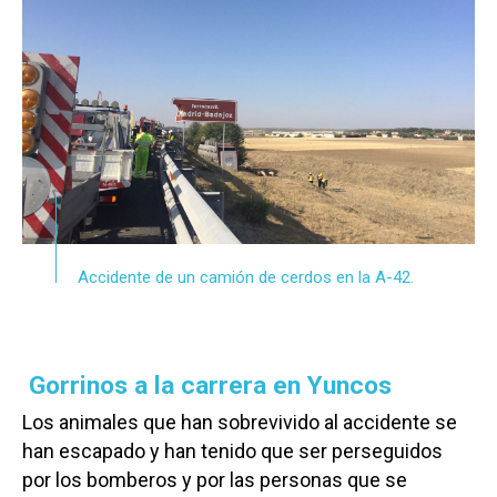
Accidente de un camión de cerdos en la A-42.
Gorrinos a la carrera en Yuncos
Los animales que han sobrevivido al accidente se
han escapado y han tenido que ser perseguidos
por los bomberos y por las personas que se