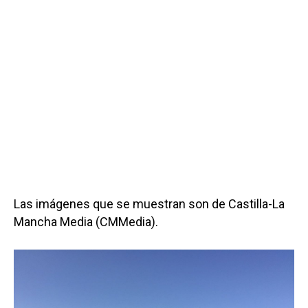
Las imágenes que se muestran son de Castilla-La
Mancha Media (CMMedia).