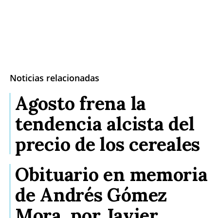
Noticias relacionadas
Agosto frena la
tendencia alcista del
precio de los cereales
Obituario en memoria
de Andrés Gómez
Mora, por Javier