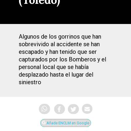
Algunos de los gorrinos que han
sobrevivido al accidente se han
escapado y han tenido que ser
capturados por los Bomberos y el
personal local que se había
desplazado hasta el lugar del
siniestro
Añade ENCLM en Google