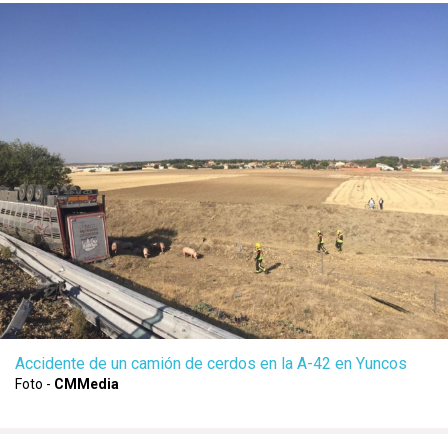
Accidente de un camión de cerdos en la A-42 en Yuncos
Foto -
CMMedia