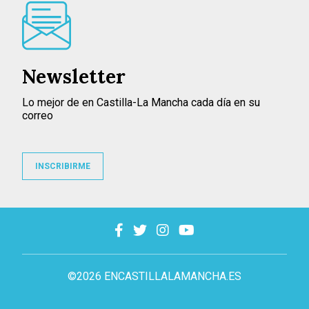
Newsletter
Lo mejor de en Castilla-La Mancha cada día en su
correo
INSCRIBIRME
©2026 ENCASTILLALAMANCHA.ES