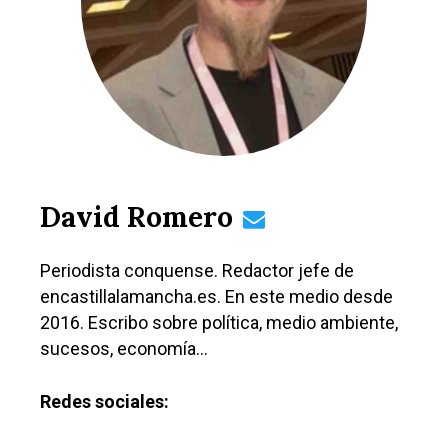
David Romero
Periodista conquense. Redactor jefe de
encastillalamancha.es. En este medio desde
2016. Escribo sobre política, medio ambiente,
sucesos, economía…
Redes sociales: