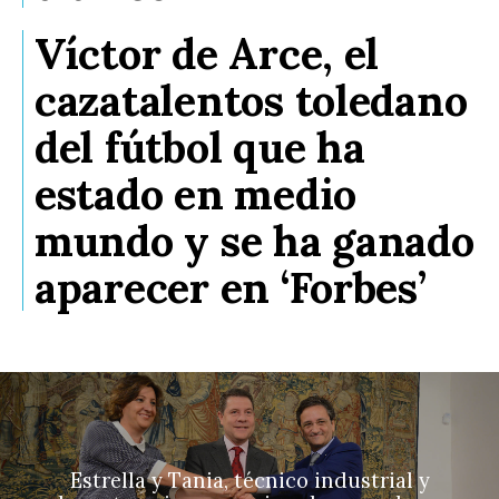
Víctor de Arce, el
cazatalentos toledano
del fútbol que ha
estado en medio
mundo y se ha ganado
aparecer en ‘Forbes’
Estrella y Tania, técnico industrial y