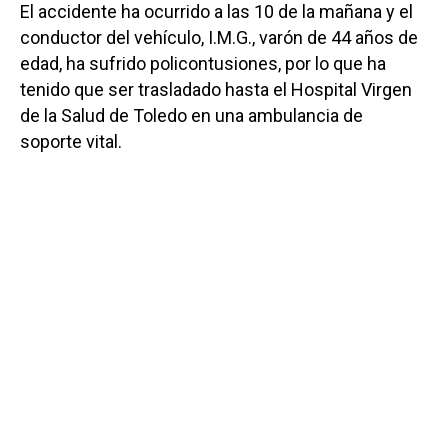
El accidente ha ocurrido a las 10 de la mañana y el
conductor del vehículo, I.M.G., varón de 44 años de
edad, ha sufrido policontusiones, por lo que ha
tenido que ser trasladado hasta el Hospital Virgen
de la Salud de Toledo en una ambulancia de
soporte vital.