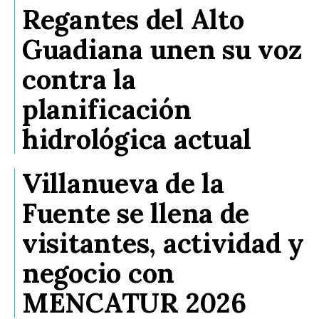
Regantes del Alto
Guadiana unen su voz
contra la
planificación
hidrológica actual
Villanueva de la
Fuente se llena de
visitantes, actividad y
negocio con
MENCATUR 2026