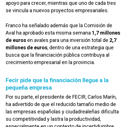
apoyo para crecer, mientras que uno de cada tres
se vincula a nuevos proyectos empresariales.
Franco ha señalado además que la Comisión de
Aval ha aprobado esta misma semana
1,7 millones
de euros
en avales para una inversión total de
2,7
millones de euros
, dentro de una estrategia que
busca que la financiación pública contribuya al
crecimiento empresarial en la provincia.
Fecir pide que la financiación llegue a la
pequeña empresa
Por su parte, el presidente de FECIR, Carlos Marín,
ha advertido de que el reducido tamaño medio de
las empresas españolas y ciudadrealeñas dificulta
su competitividad y lastra la productividad,
especialmente en un contexto de incertidumbre