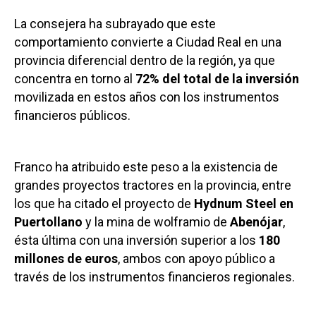
La consejera ha subrayado que este
comportamiento convierte a Ciudad Real en una
provincia diferencial dentro de la región, ya que
concentra en torno al
72% del total de la inversión
movilizada en estos años con los instrumentos
financieros públicos.
Franco ha atribuido este peso a la existencia de
grandes proyectos tractores en la provincia, entre
los que ha citado el proyecto de
Hydnum Steel en
Puertollano
y la mina de wolframio de
Abenójar
,
ésta última con una inversión superior a los
180
millones de euros
, ambos con apoyo público a
través de los instrumentos financieros regionales.