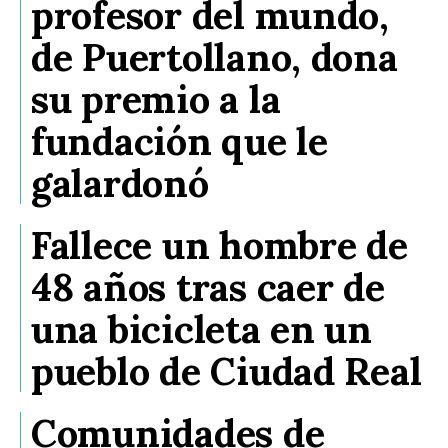
profesor del mundo,
de Puertollano, dona
su premio a la
fundación que le
galardonó
Fallece un hombre de
48 años tras caer de
una bicicleta en un
pueblo de Ciudad Real
Comunidades de