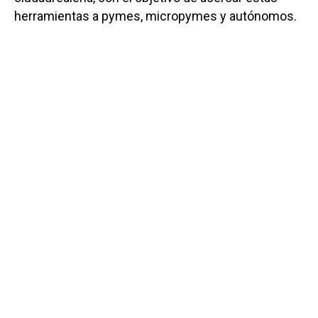
herramientas a pymes, micropymes y autónomos.