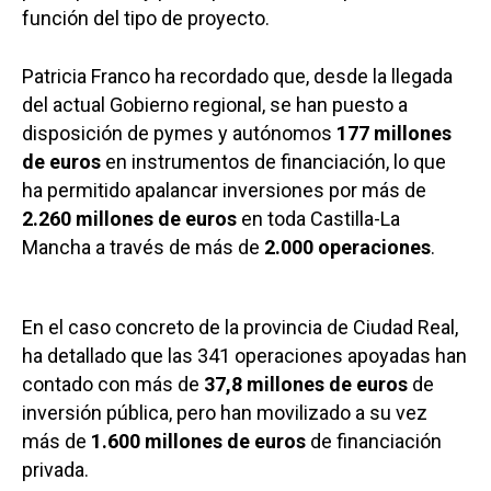
función del tipo de proyecto.
Patricia Franco ha recordado que, desde la llegada
del actual Gobierno regional, se han puesto a
disposición de pymes y autónomos
177 millones
de euros
en instrumentos de financiación, lo que
ha permitido apalancar inversiones por más de
2.260 millones de euros
en toda Castilla-La
Mancha a través de más de
2.000 operaciones
.
En el caso concreto de la provincia de Ciudad Real,
ha detallado que las 341 operaciones apoyadas han
contado con más de
37,8 millones de euros
de
inversión pública, pero han movilizado a su vez
más de
1.600 millones de euros
de financiación
privada.