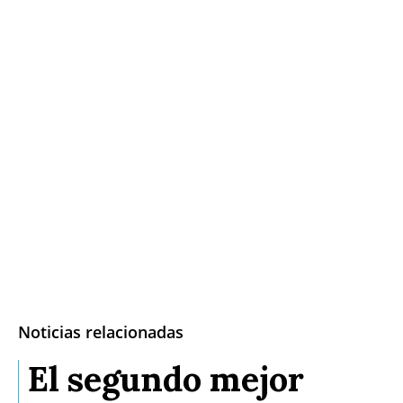
Noticias relacionadas
El segundo mejor