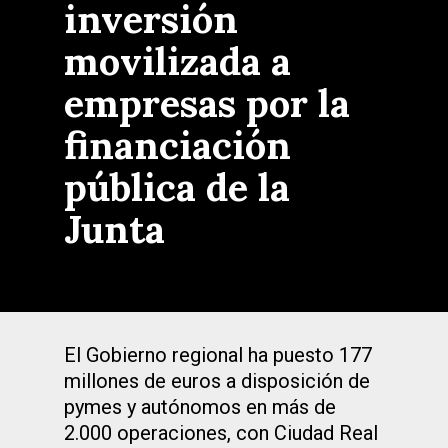
inversión
movilizada a
empresas por la
financiación
pública de la
Junta
El Gobierno regional ha puesto 177
millones de euros a disposición de
pymes y autónomos en más de
2.000 operaciones, con Ciudad Real