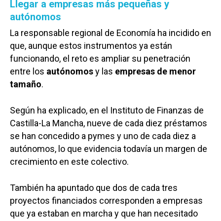
Llegar a empresas más pequeñas y
autónomos
La responsable regional de Economía ha incidido en
que, aunque estos instrumentos ya están
funcionando, el reto es ampliar su penetración
entre los
autónomos
y las
empresas de menor
tamaño
.
Según ha explicado, en el Instituto de Finanzas de
Castilla-La Mancha, nueve de cada diez préstamos
se han concedido a pymes y uno de cada diez a
autónomos, lo que evidencia todavía un margen de
crecimiento en este colectivo.
También ha apuntado que dos de cada tres
proyectos financiados corresponden a empresas
que ya estaban en marcha y que han necesitado