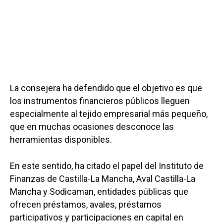
La consejera ha defendido que el objetivo es que
los instrumentos financieros públicos lleguen
especialmente al tejido empresarial más pequeño,
que en muchas ocasiones desconoce las
herramientas disponibles.
En este sentido, ha citado el papel del Instituto de
Finanzas de Castilla-La Mancha, Aval Castilla-La
Mancha y Sodicaman, entidades públicas que
ofrecen préstamos, avales, préstamos
participativos y participaciones en capital en