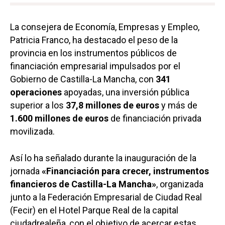
La consejera de Economía, Empresas y Empleo,
Patricia Franco, ha destacado el peso de la
provincia en los instrumentos públicos de
financiación empresarial impulsados por el
Gobierno de Castilla-La Mancha, con
341
operaciones
apoyadas, una inversión pública
superior a los
37,8 millones de euros
y más de
1.600 millones de euros
de financiación privada
movilizada.
Así lo ha señalado durante la inauguración de la
jornada
«Financiación para crecer, instrumentos
financieros de Castilla-La Mancha»
, organizada
junto a la Federación Empresarial de Ciudad Real
(Fecir) en el Hotel Parque Real de la capital
ciudadrealeña, con el objetivo de acercar estas