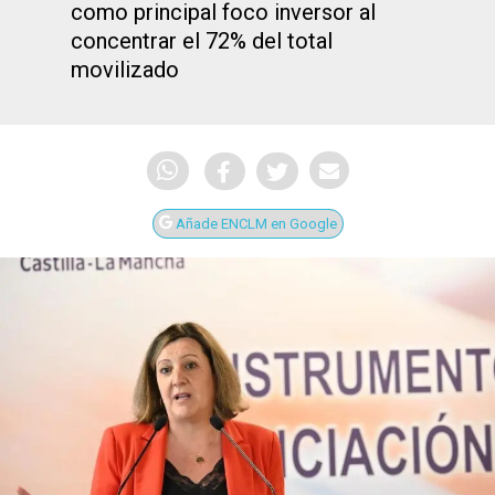
como principal foco inversor al
concentrar el 72% del total
movilizado
Añade ENCLM en Google