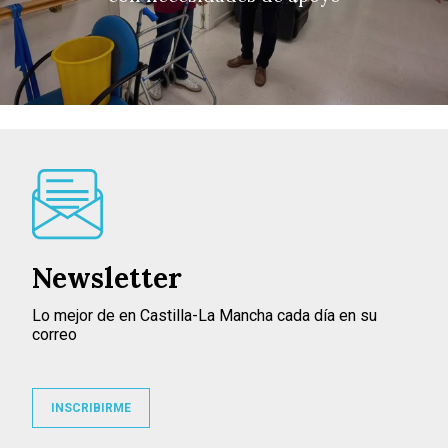
Newsletter
Lo mejor de en Castilla-La Mancha cada día en su
correo
INSCRIBIRME