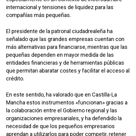
internacional y tensiones de liquidez para las
compañías más pequeñas.
El presidente de la patronal ciudadrealeña ha
señalado que las grandes empresas cuentan con
más alternativas para financiarse, mientras que las
pequeñas dependen en mayor medida de las
entidades financieras y de herramientas públicas
que permitan abaratar costes y facilitar el acceso al
crédito.
En este sentido, ha valorado que en Castilla-La
Mancha estos instrumentos «funcionan» gracias a
la colaboración entre el Gobierno regional y las
organizaciones empresariales, y ha defendido la
necesidad de que los pequeños empresarios
aprendan a utilizarlos para poder competir, retener