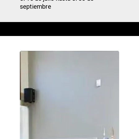
septiembre