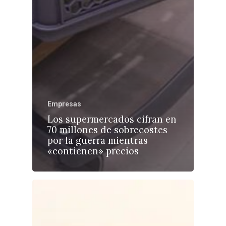
Empresas
Los supermercados cifran en
70 millones de sobrecostes
por la guerra mientras
«contienen» precios