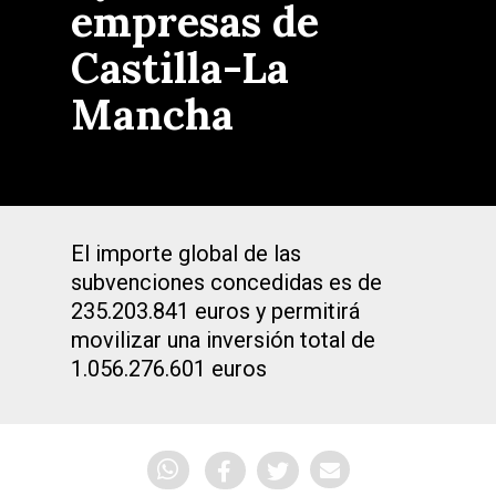
empresas de
Castilla-La
Mancha
El importe global de las
subvenciones concedidas es de
235.203.841 euros y permitirá
movilizar una inversión total de
1.056.276.601 euros