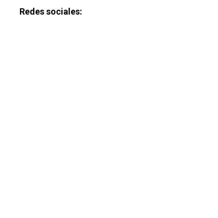
Redes sociales: