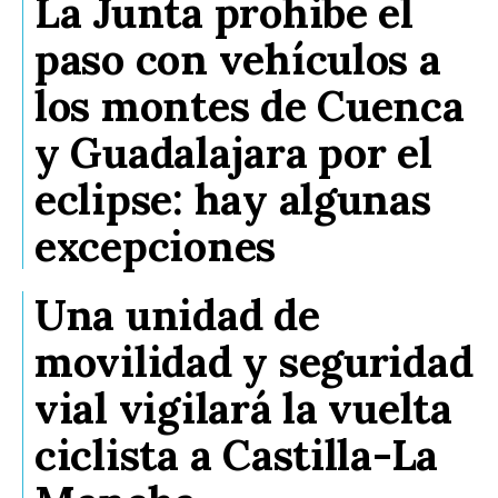
La Junta prohibe el
paso con vehículos a
los montes de Cuenca
y Guadalajara por el
eclipse: hay algunas
excepciones
Una unidad de
movilidad y seguridad
vial vigilará la vuelta
ciclista a Castilla-La