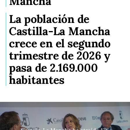
Mancha
La población de
Castilla-La Mancha
crece en el segundo
trimestre de 2026 y
pasa de 2.169.000
habitantes