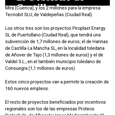
millones de euros para la empresa Purener SA, en
Mira (Cuenca), y los 2 millones para la empresa
Tecnobit SLU, de Valdepeñas (Ciudad Real).
Los otros tres son los proyectos Piroplast Energy
SL de Puertollano (Ciudad Real), que tendrá una
subvención de 1,7 millones de euros; el de Harinas
de Castilla-La Mancha SL, en la localidad toledana
de Añover de Tajo (1,3 millones de euros) y el de
Valdel S.L., en el también municipio toledano de
Consuegra (1,1 millones de euros).
Estos cinco proyectos van a permitir la creación de
160 nuevos empleos.
El resto de proyectos beneficiados por incentivos
regionales son los de las empresas Proteos