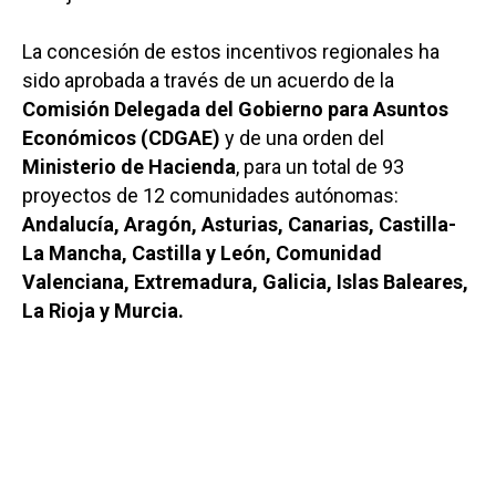
La concesión de estos incentivos regionales ha
sido aprobada a través de un acuerdo de la
Comisión Delegada del Gobierno para Asuntos
Económicos (CDGAE)
y de una orden del
Ministerio de Hacienda
, para un total de 93
proyectos de 12 comunidades autónomas:
Andalucía, Aragón, Asturias, Canarias, Castilla-
La Mancha, Castilla y León, Comunidad
Valenciana, Extremadura, Galicia, Islas Baleares,
La Rioja y Murcia.