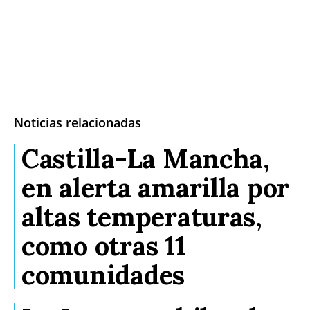
Noticias relacionadas
Castilla-La Mancha,
en alerta amarilla por
altas temperaturas,
como otras 11
comunidades