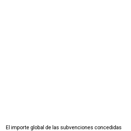
El importe global de las subvenciones concedidas