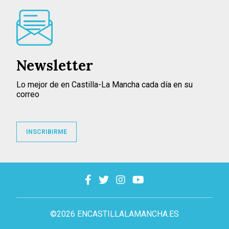
Newsletter
Lo mejor de en Castilla-La Mancha cada día en su
correo
INSCRIBIRME
©2026 ENCASTILLALAMANCHA.ES