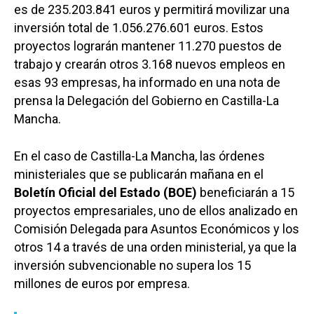
es de 235.203.841 euros y permitirá movilizar una
inversión total de 1.056.276.601 euros. Estos
proyectos lograrán mantener 11.270 puestos de
trabajo y crearán otros 3.168 nuevos empleos en
esas 93 empresas, ha informado en una nota de
prensa la Delegación del Gobierno en Castilla-La
Mancha.
En el caso de Castilla-La Mancha, las órdenes
ministeriales que se publicarán mañana en el
Boletín Oficial del Estado (BOE)
beneficiarán a 15
proyectos empresariales, uno de ellos analizado en
Comisión Delegada para Asuntos Económicos y los
otros 14 a través de una orden ministerial, ya que la
inversión subvencionable no supera los 15
millones de euros por empresa.