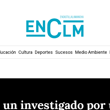
ucación
Cultura
Deportes
Sucesos
Medio Ambiente
 un investigado por 