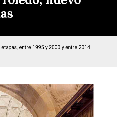
ias
 etapas, entre 1995 y 2000 y entre 2014