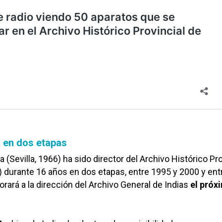
 en dos etapas
a (Sevilla, 1966) ha sido director del Archivo Histórico Pro
 durante 16 años en dos etapas, entre 1995 y 2000 y ent
orará a la dirección del Archivo General de Indias
el próx