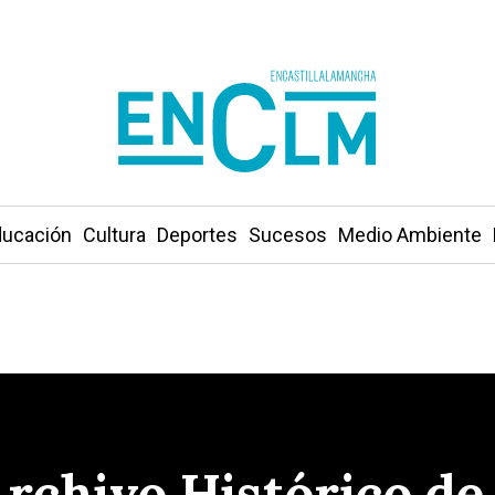
ucación
Cultura
Deportes
Sucesos
Medio Ambiente
Archivo Histórico de