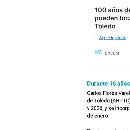
Durante 16 años
Carlos Flores Varel
de Toledo (AHPTO)
y 2026, y se incorp
de enero.