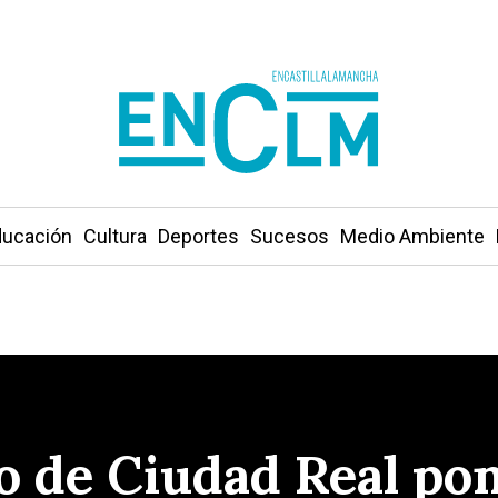
ucación
Cultura
Deportes
Sucesos
Medio Ambiente
o de Ciudad Real po