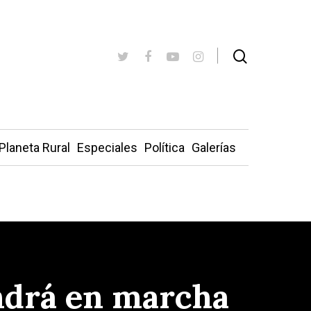
Planeta Rural
Especiales
Política
Galerías
ndrá en marcha