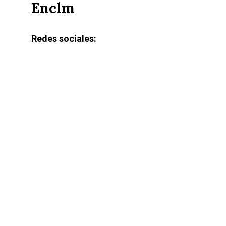
Enclm
Redes sociales: