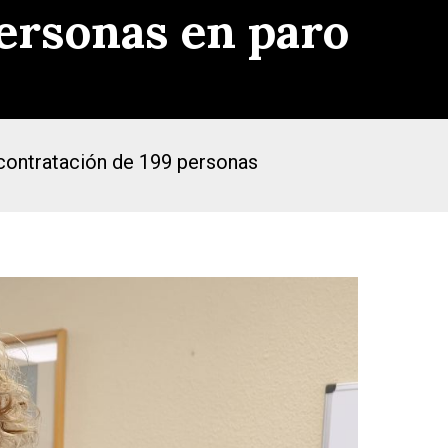
personas en paro
 contratación de 199 personas