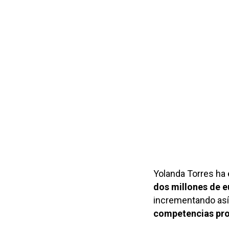
Yolanda Torres ha 
dos millones de e
incrementando así
competencias pro