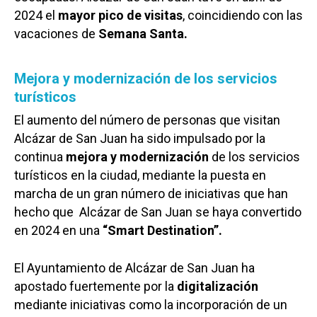
2024 el
mayor pico de visitas
, coincidiendo con las
vacaciones de
Semana Santa.
Mejora y modernización de los servicios
turísticos
El aumento del número de personas que visitan
Alcázar de San Juan ha sido impulsado por la
continua
mejora y modernización
de los servicios
turísticos en la ciudad, mediante la puesta en
marcha de un gran número de iniciativas que han
hecho que Alcázar de San Juan se haya convertido
en 2024 en una
“Smart Destination”.
El Ayuntamiento de Alcázar de San Juan ha
apostado fuertemente por la
digitalización
mediante iniciativas como la incorporación de un