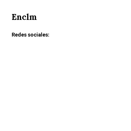
Enclm
Redes sociales: