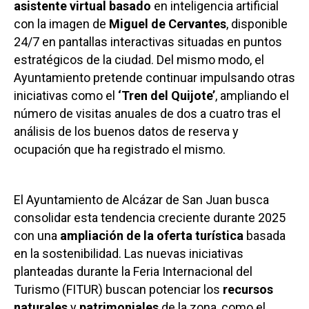
asistente virtual basado
en inteligencia artificial
con la imagen de
Miguel de Cervantes
, disponible
24/7 en pantallas interactivas situadas en puntos
estratégicos de la ciudad. Del mismo modo, el
Ayuntamiento pretende continuar impulsando otras
iniciativas como el
‘Tren del Quijote’
, ampliando el
número de visitas anuales de dos a cuatro tras el
análisis de los buenos datos de reserva y
ocupación que ha registrado el mismo.
El Ayuntamiento de Alcázar de San Juan busca
consolidar esta tendencia creciente durante 2025
con una
ampliación de la oferta turística
basada
en la sostenibilidad. Las nuevas iniciativas
planteadas durante la Feria Internacional del
Turismo (FITUR) buscan potenciar los
recursos
naturales
y
patrimoniales
de la zona, como el