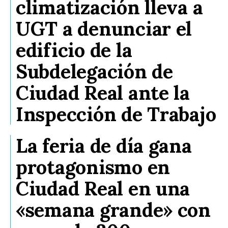
climatización lleva a
UGT a denunciar el
edificio de la
Subdelegación de
Ciudad Real ante la
Inspección de Trabajo
La feria de día gana
protagonismo en
Ciudad Real en una
«semana grande» con