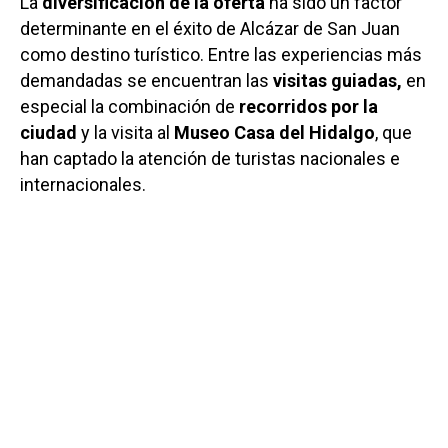
La
diversificación de la oferta
ha sido un factor
determinante en el éxito de Alcázar de San Juan
como destino turístico. Entre las experiencias más
demandadas se encuentran las
visitas guiadas,
en
especial la combinación de
recorridos por la
ciudad
y la visita al
Museo Casa del Hidalgo
, que
han captado la atención de turistas nacionales e
internacionales.