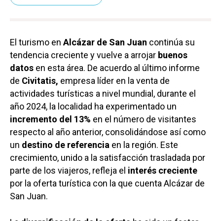
El turismo en
Alcázar de San Juan
continúa su
tendencia creciente y vuelve a arrojar
buenos
datos
en esta área. De acuerdo al último informe
de
Civitatis,
empresa líder en la venta de
actividades turísticas a nivel mundial, durante el
año 2024, la localidad ha experimentado un
incremento del 13%
en el número de visitantes
respecto al año anterior, consolidándose así como
un
destino de referencia
en la región. Este
crecimiento, unido a la satisfacción trasladada por
parte de los viajeros, refleja el
interés creciente
por la oferta turística con la que cuenta Alcázar de
San Juan.