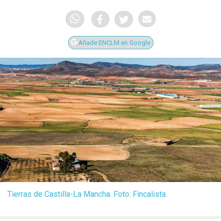
Añade ENCLM en Google
Tierras de Castilla-La Mancha. Foto: Fincalista.