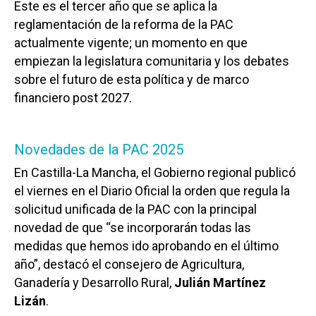
Este es el tercer año que se aplica la
reglamentación de la reforma de la PAC
actualmente vigente; un momento en que
empiezan la legislatura comunitaria y los debates
sobre el futuro de esta política y de marco
financiero post 2027.
Novedades de la PAC 2025
En Castilla-La Mancha, el Gobierno regional publicó
el viernes en el Diario Oficial la orden que regula la
solicitud unificada de la PAC con la principal
novedad de que “se incorporarán todas las
medidas que hemos ido aprobando en el último
año”, destacó el consejero de Agricultura,
Ganadería y Desarrollo Rural,
Julián Martínez
Lizán
.