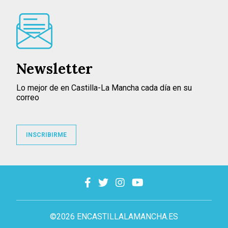
Newsletter
Lo mejor de en Castilla-La Mancha cada día en su
correo
INSCRIBIRME
©2026 ENCASTILLALAMANCHA.ES