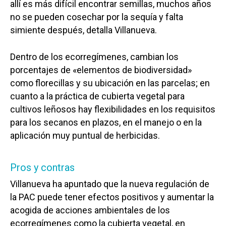
allí es más difícil encontrar semillas, muchos años
no se pueden cosechar por la sequía y falta
simiente después, detalla Villanueva.
Dentro de los ecorregímenes, cambian los
porcentajes de «elementos de biodiversidad»
como florecillas y su ubicación en las parcelas; en
cuanto a la práctica de cubierta vegetal para
cultivos leñosos hay flexibilidades en los requisitos
para los secanos en plazos, en el manejo o en la
aplicación muy puntual de herbicidas.
Pros y contras
Villanueva ha apuntado que la nueva regulación de
la PAC puede tener efectos positivos y aumentar la
acogida de acciones ambientales de los
ecorregímenes como la cubierta vegetal, en