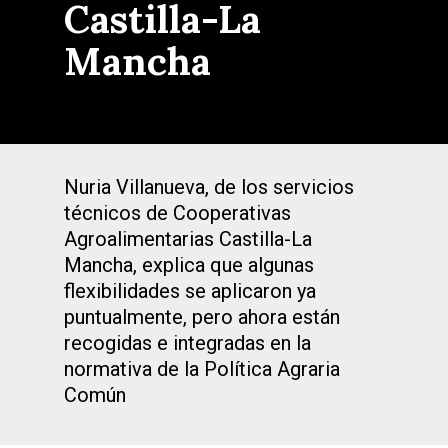
Castilla-La
Mancha
Nuria Villanueva, de los servicios
técnicos de Cooperativas
Agroalimentarias Castilla-La
Mancha, explica que algunas
flexibilidades se aplicaron ya
puntualmente, pero ahora están
recogidas e integradas en la
normativa de la Política Agraria
Común