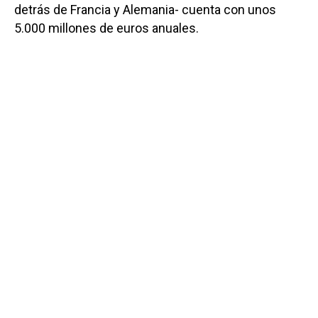
detrás de Francia y Alemania- cuenta con unos
5.000 millones de euros anuales.