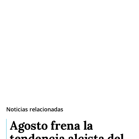
Noticias relacionadas
Agosto frena la
tendencia alcista del