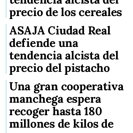
precio de los cereales
ASAJA Ciudad Real
defiende una
tendencia alcista del
precio del pistacho
Una gran cooperativa
manchega espera
recoger hasta 180
millones de kilos de