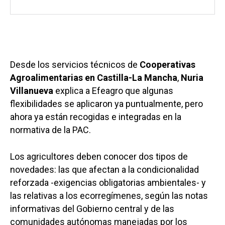
Desde los servicios técnicos de
Cooperativas
Agroalimentarias en Castilla-La Mancha
,
Nuria
Villanueva
explica a Efeagro que algunas
flexibilidades se aplicaron ya puntualmente, pero
ahora ya están recogidas e integradas en la
normativa de la PAC.
Los agricultores deben conocer dos tipos de
novedades: las que afectan a la condicionalidad
reforzada -exigencias obligatorias ambientales- y
las relativas a los ecorregímenes, según las notas
informativas del Gobierno central y de las
comunidades autónomas manejadas por los