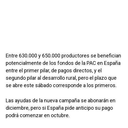
Entre 630.000 y 650.000 productores se benefician
potencialmente de los fondos de la PAC en España
entre el primer pilar, de pagos directos, y el
segundo pilar al desarrollo rural, pero el plazo que
se abre este sábado corresponde a los primeros.
Las ayudas de la nueva campaña se abonarán en
diciembre, pero si España pide anticipo su pago
podrá comenzar en octubre.