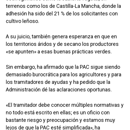
terrenos como los de Castilla-La Mancha, donde la
adhesión ha sido del 21 % de los solicitantes con
cultivo leñoso.
A su juicio, también genera esperanza en que en
los territorios áridos y de secano los productores
«se apunten» a esas buenas prácticas verdes.
Sin embargo, ha afirmado que la PAC sigue siendo
demasiado burocrática para los agricultores y para
los tramitadores de ayudas y ha pedido que la
Administración dé las aclaraciones oportunas.
«El tramitador debe conocer múltiples normativas y
no todo está escrito en ellas; es un oficio con
bastante riesgo y preocupación y estamos muy
lejos de que la PAC esté simplificada», ha