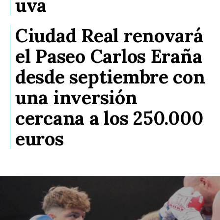
uva
Ciudad Real renovará
el Paseo Carlos Eraña
desde septiembre con
una inversión
cercana a los 250.000
euros