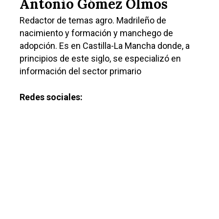
Antonio Gómez Olmos
Política
Redactor de temas agro. Madrileño de
Galerías
nacimiento y formación y manchego de
adopción. Es en Castilla-La Mancha donde, a
principios de este siglo, se especializó en
información del sector primario
Redes sociales: