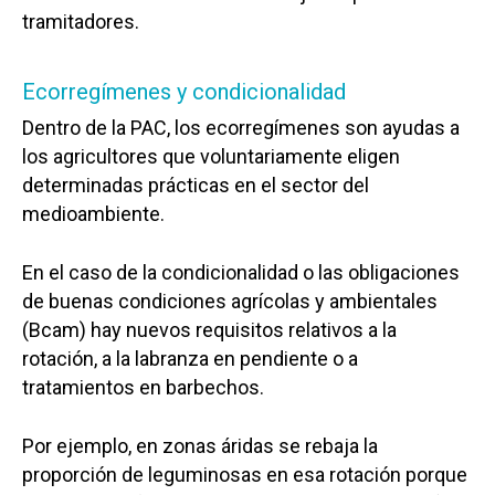
tramitadores.
Ecorregímenes y condicionalidad
Dentro de la PAC, los ecorregímenes son ayudas a
los agricultores que voluntariamente eligen
determinadas prácticas en el sector del
medioambiente.
En el caso de la condicionalidad o las obligaciones
de buenas condiciones agrícolas y ambientales
(Bcam) hay nuevos requisitos relativos a la
rotación, a la labranza en pendiente o a
tratamientos en barbechos.
Por ejemplo, en zonas áridas se rebaja la
proporción de leguminosas en esa rotación porque