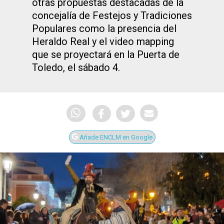
otras propuestas destacadas de la
concejalía de Festejos y Tradiciones
Populares como la presencia del
Heraldo Real y el video mapping
que se proyectará en la Puerta de
Toledo, el sábado 4.
Añade ENCLM en Google