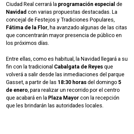
Ciudad Real cerrará la
programación especial
de
Navidad
con varias propuestas destacadas. La
concejal de Festejos y Tradiciones Populares,
Fátima de la Flor
, ha avanzado algunas de las citas
que concentrarán mayor presencia de público en
los próximos días.
Entre ellas, como es habitual, la Navidad llegará a su
fin con la tradicional
Cabalgata de Reyes
que
volverá a salir desde las inmediaciones del parque
Gasset, a partir de las
18:30 horas
del domingo
5
de enero
, para realizar un recorrido por el centro
que acabará en la
Plaza
Mayor
con la recepción
que les brindarán las autoridades locales.