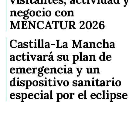
negocio con
MENCATUR 2026
Castilla-La Mancha
activará su plan de
emergencia y un
dispositivo sanitario
especial por el eclipse