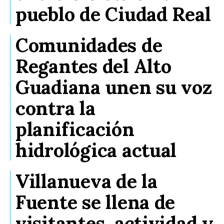
pueblo de Ciudad Real
Comunidades de
Regantes del Alto
Guadiana unen su voz
contra la
planificación
hidrológica actual
Villanueva de la
Fuente se llena de
visitantes, actividad y