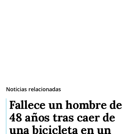
Noticias relacionadas
Fallece un hombre de
48 años tras caer de
una bicicleta en un