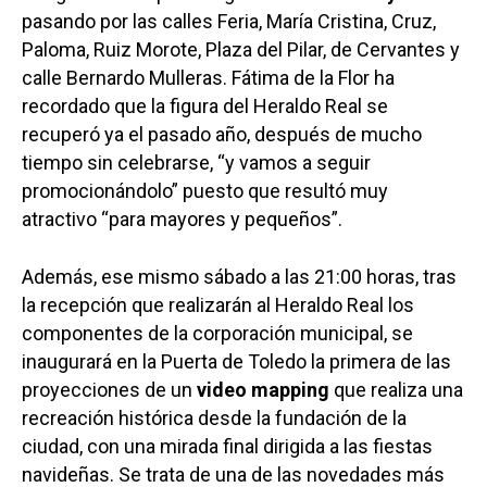
pasando por las calles Feria, María Cristina, Cruz,
Paloma, Ruiz Morote, Plaza del Pilar, de Cervantes y
calle Bernardo Mulleras. Fátima de la Flor ha
recordado que la figura del Heraldo Real se
recuperó ya el pasado año, después de mucho
tiempo sin celebrarse, “y vamos a seguir
promocionándolo” puesto que resultó muy
atractivo “para mayores y pequeños”.
Además, ese mismo sábado a las 21:00 horas, tras
la recepción que realizarán al Heraldo Real los
componentes de la corporación municipal, se
inaugurará en la Puerta de Toledo la primera de las
proyecciones de un
video mapping
que realiza una
recreación histórica desde la fundación de la
ciudad, con una mirada final dirigida a las fiestas
navideñas. Se trata de una de las novedades más