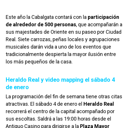
Este año la Cabalgata contará con la
participación
de alrededor de 500 personas
, que acompañarán a
sus majestades de Oriente en su paseo por Ciudad
Real. Siete carrozas, peñas locales y agrupaciones
musicales darán vida a uno de los eventos que
tradicionalmente despierta la mayor ilusión entre
los más pequeños de la casa.
Heraldo Real y video mapping el sábado 4
de enero
La programación del fin de semana tiene otras citas
atractivas. El sábado 4 de enero el
Heraldo
Real
recorrerá el centro de la capital acompañado por
sus escoltas. Saldrá a las 19:00 horas desde el
Antiguo Casino para dirigirse a la
Plaza Mayor