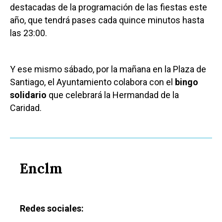
destacadas de la programación de las fiestas este
año, que tendrá pases cada quince minutos hasta
las 23:00.
Y ese mismo sábado, por la mañana en la Plaza de
Santiago, el Ayuntamiento colabora con el
bingo
solidario
que celebrará la Hermandad de la
Caridad.
Enclm
Redes sociales: