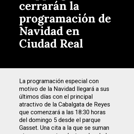
cerrarán la
programación de
Navidad en
Ciudad Real
La programación especial con
motivo de la Navidad llegará a sus
últimos días con el principal
atractivo de la Cabalgata de Reyes
que comenzará a las 18:30 horas
del domingo 5 desde el parque
Gasset. Una cita a la que se suman