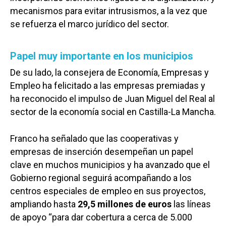
mecanismos para evitar intrusismos, a la vez que
se refuerza el marco jurídico del sector.
Papel muy importante en los municipios
De su lado, la consejera de Economía, Empresas y
Empleo ha felicitado a las empresas premiadas y
ha reconocido el impulso de Juan Miguel del Real al
sector de la economía social en Castilla-La Mancha.
Franco ha señalado que las cooperativas y
empresas de inserción desempeñan un papel
clave en muchos municipios y ha avanzado que el
Gobierno regional seguirá acompañando a los
centros especiales de empleo en sus proyectos,
ampliando hasta
29,5 millones de euros
las líneas
de apoyo “para dar cobertura a cerca de 5.000