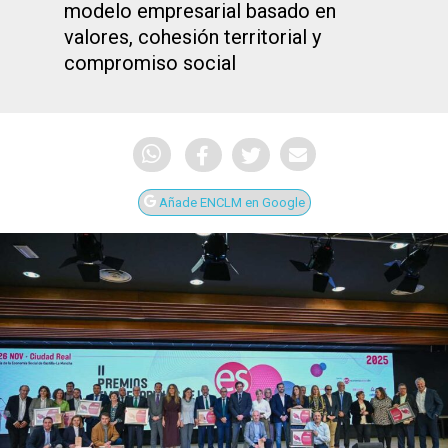
modelo empresarial basado en
valores, cohesión territorial y
compromiso social
Añade ENCLM en Google