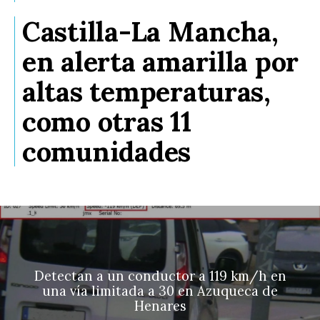
Castilla-La Mancha,
en alerta amarilla por
altas temperaturas,
como otras 11
comunidades
Detectan a un conductor a 119 km/h en
una vía limitada a 30 en Azuqueca de
Henares