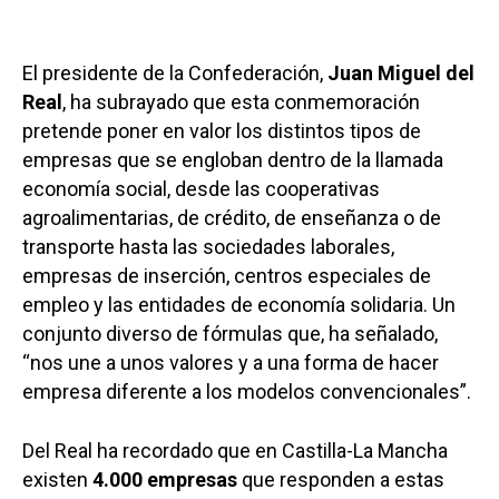
El presidente de la Confederación,
Juan Miguel del
Real
, ha subrayado que esta conmemoración
pretende poner en valor los distintos tipos de
empresas que se engloban dentro de la llamada
economía social, desde las cooperativas
agroalimentarias, de crédito, de enseñanza o de
transporte hasta las sociedades laborales,
empresas de inserción, centros especiales de
empleo y las entidades de economía solidaria. Un
conjunto diverso de fórmulas que, ha señalado,
“nos une a unos valores y a una forma de hacer
empresa diferente a los modelos convencionales”.
Del Real ha recordado que en Castilla-La Mancha
existen
4.000 empresas
que responden a estas