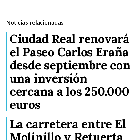
Noticias relacionadas
Ciudad Real renovará
el Paseo Carlos Eraña
desde septiembre con
una inversión
cercana a los 250.000
euros
La carretera entre El
Molinillo y Retuerta