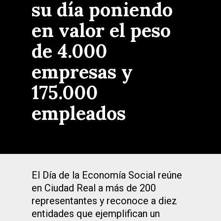
su día poniendo
en valor el peso
de 4.000
empresas y
175.000
empleados
El Día de la Economía Social reúne
en Ciudad Real a más de 200
representantes y reconoce a diez
entidades que ejemplifican un