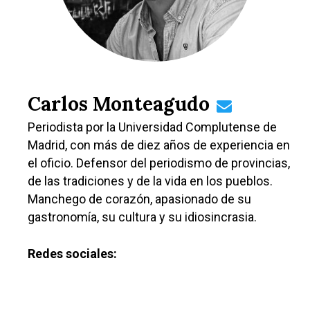
Galerías
Carlos Monteagudo
Periodista por la Universidad Complutense de
Madrid, con más de diez años de experiencia en
el oficio. Defensor del periodismo de provincias,
de las tradiciones y de la vida en los pueblos.
Manchego de corazón, apasionado de su
gastronomía, su cultura y su idiosincrasia.
Redes sociales: