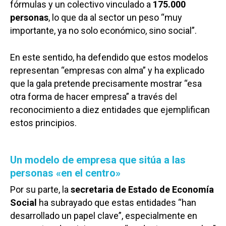
fórmulas y un colectivo vinculado a
175.000
personas
, lo que da al sector un peso “muy
importante, ya no solo económico, sino social”.
En este sentido, ha defendido que estos modelos
representan “empresas con alma” y ha explicado
que la gala pretende precisamente mostrar “esa
otra forma de hacer empresa” a través del
reconocimiento a diez entidades que ejemplifican
estos principios.
Un modelo de empresa que sitúa a las
personas «en el centro»
Por su parte, la
secretaria de Estado de Economía
Social
ha subrayado que estas entidades “han
desarrollado un papel clave”, especialmente en