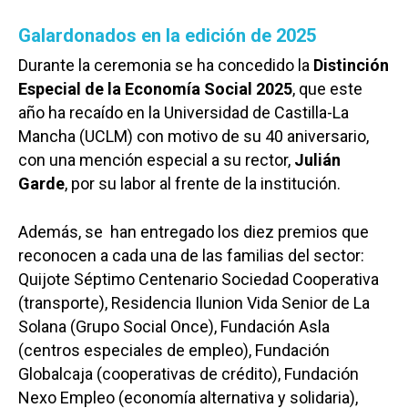
Galardonados en la edición de 2025
Durante la ceremonia se ha concedido la
Distinción
Especial de la Economía Social 2025
, que este
año ha recaído en la Universidad de Castilla-La
Mancha (UCLM) con motivo de su 40 aniversario,
con una mención especial a su rector,
Julián
Garde
, por su labor al frente de la institución.
Además, se han entregado los diez premios que
reconocen a cada una de las familias del sector:
Quijote Séptimo Centenario Sociedad Cooperativa
(transporte), Residencia Ilunion Vida Senior de La
Solana (Grupo Social Once), Fundación Asla
(centros especiales de empleo), Fundación
Globalcaja (cooperativas de crédito), Fundación
Nexo Empleo (economía alternativa y solidaria),