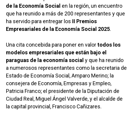
de la Economía Social
en la región, un encuentro
que ha reunido a más de 200 representantes y que
ha servido para entregar los
II Premios
Empresariales de la Economía Social 2025
.
Una cita concebida para poner en valor
todos los
modelos empresariales que están bajo el
paraguas de la economía social
y que ha reunido
a numerosos representantes como la secretaria de
Estado de Economía Social, Amparo Merino; la
consejera de Economía, Empresas y Empleo,
Patricia Franco; el presidente de la Diputación de
Ciudad Real, Miguel Ángel Valverde, y el alcalde de
la capital provincial, Francisco Cañizares.