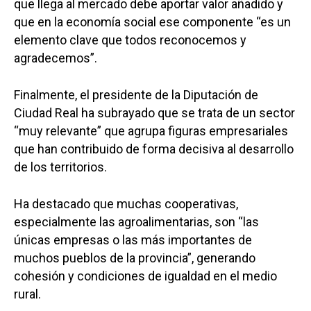
que llega al mercado debe aportar valor añadido y
que en la economía social ese componente “es un
elemento clave que todos reconocemos y
agradecemos”.
Finalmente, el presidente de la Diputación de
Ciudad Real ha subrayado que se trata de un sector
“muy relevante” que agrupa figuras empresariales
que han contribuido de forma decisiva al desarrollo
de los territorios.
Ha destacado que muchas cooperativas,
especialmente las agroalimentarias, son “las
únicas empresas o las más importantes de
muchos pueblos de la provincia”, generando
cohesión y condiciones de igualdad en el medio
rural.