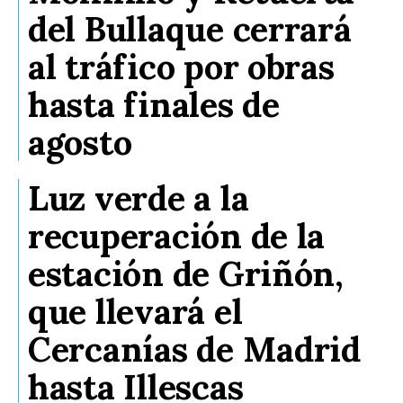
del Bullaque cerrará
al tráfico por obras
hasta finales de
agosto
Luz verde a la
recuperación de la
estación de Griñón,
que llevará el
Cercanías de Madrid
hasta Illescas