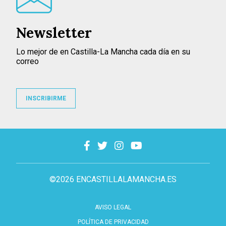
Newsletter
Lo mejor de en Castilla-La Mancha cada día en su
correo
INSCRIBIRME
©2026 ENCASTILLALAMANCHA.ES
AVISO LEGAL
POLÍTICA DE PRIVACIDAD