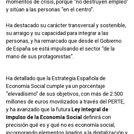
momentos de crisis, porque “no destruyen empleo”
y sitúan a las personas “en el centro”.
Ha destacado su carácter transversal y sostenible,
su arraigo y su capacidad para integrar a las
personas, y ha remarcado que desde el Gobierno
de España se está impulsando el sector “de la
mano de sus protagonistas”.
Ha detallado que la Estrategia Española de
Economía Social cumple ya un porcentaje
“elevadísimo” de sus objetivos, con más de 2.500
millones de euros movilizados a través del PERTE,
y ha avanzado que la futura
Ley Integral de
Impulso de la Economía Social
definirá con
precisión qué es y qué no es economía social,
incorporando elementos ligados a la digitalización y