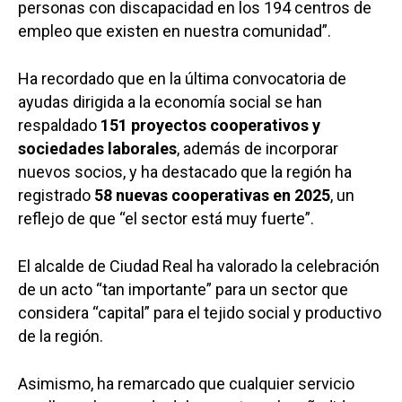
personas con discapacidad en los 194 centros de
empleo que existen en nuestra comunidad”.
Ha recordado que en la última convocatoria de
ayudas dirigida a la economía social se han
respaldado
151 proyectos cooperativos y
sociedades laborales
, además de incorporar
nuevos socios, y ha destacado que la región ha
registrado
58 nuevas cooperativas en 2025
, un
reflejo de que “el sector está muy fuerte”.
El alcalde de Ciudad Real ha valorado la celebración
de un acto “tan importante” para un sector que
considera “capital” para el tejido social y productivo
de la región.
Asimismo, ha remarcado que cualquier servicio