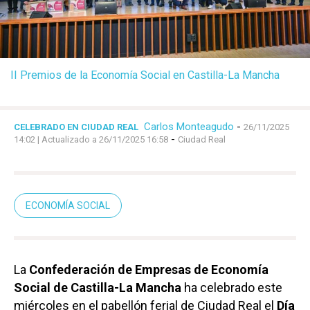
II Premios de la Economía Social en Castilla-La Mancha
Carlos Monteagudo
-
CELEBRADO EN CIUDAD REAL
26/11/2025
-
14:02
| Actualizado a 26/11/2025 16:58
Ciudad Real
ECONOMÍA SOCIAL
La
Confederación de Empresas de Economía
Social de Castilla-La Mancha
ha celebrado este
miércoles en el pabellón ferial de Ciudad Real el
Día