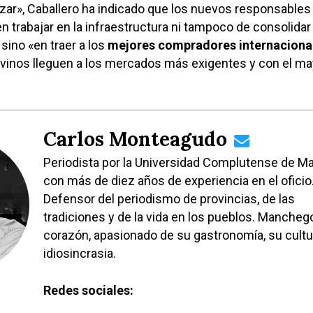
zar», Caballero ha indicado que los nuevos responsables
n trabajar en la infraestructura ni tampoco de consolidar 
 sino «en traer a los
mejores compradores internaciona
 vinos lleguen a los mercados más exigentes y con el ma
Carlos Monteagudo
Periodista por la Universidad Complutense de Ma
con más de diez años de experiencia en el oficio
Defensor del periodismo de provincias, de las
tradiciones y de la vida en los pueblos. Mancheg
corazón, apasionado de su gastronomía, su cultu
idiosincrasia.
Redes sociales: