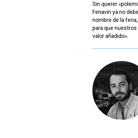
Sin querer «polemi
Fenavin ya no debe
nombre de la feria,
para que nuestros
valor añadido».