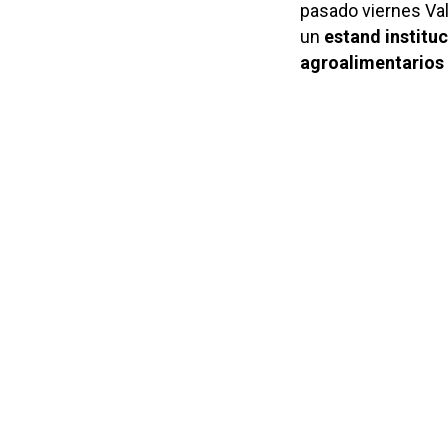
pasado viernes Val
un
estand instituc
agroalimentarios