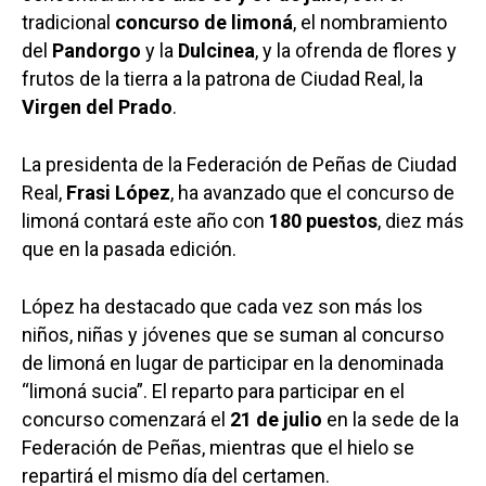
tradicional
concurso de limoná
, el nombramiento
del
Pandorgo
y la
Dulcinea
, y la ofrenda de flores y
frutos de la tierra a la patrona de Ciudad Real, la
Virgen del Prado
.
La presidenta de la Federación de Peñas de Ciudad
Real,
Frasi López
, ha avanzado que el concurso de
limoná contará este año con
180 puestos
, diez más
que en la pasada edición.
López ha destacado que cada vez son más los
niños, niñas y jóvenes que se suman al concurso
de limoná en lugar de participar en la denominada
“limoná sucia”. El reparto para participar en el
concurso comenzará el
21 de julio
en la sede de la
Federación de Peñas, mientras que el hielo se
repartirá el mismo día del certamen.