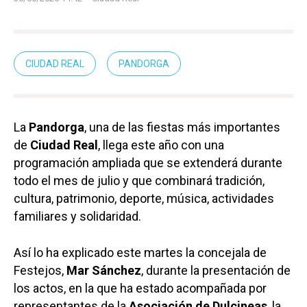
CIUDAD REAL
PANDORGA
La
Pandorga
, una de las fiestas más importantes
de
Ciudad Real
, llega este año con una
programación ampliada que se extenderá durante
todo el mes de julio y que combinará tradición,
cultura, patrimonio, deporte, música, actividades
familiares y solidaridad.
Así lo ha explicado este martes la concejala de
Festejos,
Mar Sánchez
, durante la presentación de
los actos, en la que ha estado acompañada por
representantes de la
Asociación de Dulcineas
, la