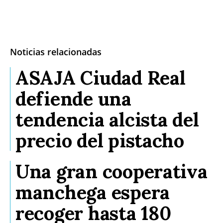
Noticias relacionadas
ASAJA Ciudad Real
defiende una
tendencia alcista del
precio del pistacho
Una gran cooperativa
manchega espera
recoger hasta 180