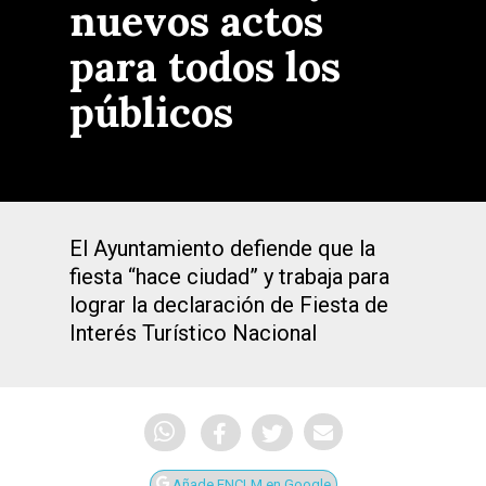
nuevos actos
para todos los
públicos
El Ayuntamiento defiende que la
fiesta “hace ciudad” y trabaja para
lograr la declaración de Fiesta de
Interés Turístico Nacional
Añade ENCLM en Google