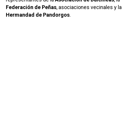
Federación de Peñas
, asociaciones vecinales y la
Hermandad de Pandorgos
.