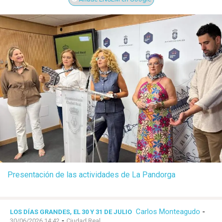
Presentación de las actividades de La Pandorga
Carlos Monteagudo
-
LOS DÍAS GRANDES, EL 30 Y 31 DE JULIO
-
30/06/2026 14:42
Ciudad Real