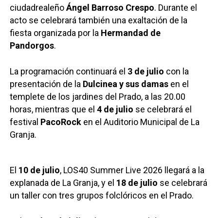
ciudadrealeño
Ángel Barroso Crespo
. Durante el
acto se celebrará también una exaltación de la
fiesta organizada por la
Hermandad de
Pandorgos
.
La programación continuará el
3 de julio
con la
presentación de la
Dulcinea y sus damas
en el
templete de los jardines del Prado, a las 20.00
horas, mientras que el
4 de julio
se celebrará el
festival
PacoRock
en el Auditorio Municipal de La
Granja.
El
10 de julio
, LOS40 Summer Live 2026 llegará a la
explanada de La Granja, y el
18 de julio
se celebrará
un taller con tres grupos folclóricos en el Prado.