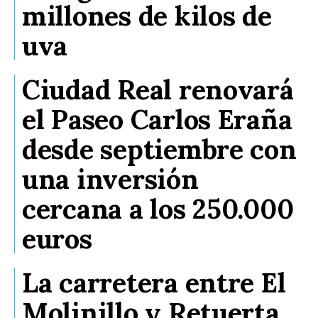
millones de kilos de
uva
Ciudad Real renovará
el Paseo Carlos Eraña
desde septiembre con
una inversión
cercana a los 250.000
euros
La carretera entre El
Molinillo y Retuerta