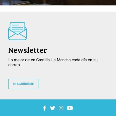
Newsletter
Lo mejor de en Castilla-La Mancha cada día en su
correo
INSCRIBIRME