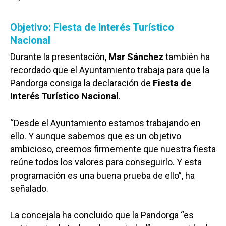
Objetivo: Fiesta de Interés Turístico
Nacional
Durante la presentación,
Mar Sánchez
también ha
recordado que el Ayuntamiento trabaja para que la
Pandorga consiga la declaración de
Fiesta de
Interés Turístico Nacional
.
“Desde el Ayuntamiento estamos trabajando en
ello. Y aunque sabemos que es un objetivo
ambicioso, creemos firmemente que nuestra fiesta
reúne todos los valores para conseguirlo. Y esta
programación es una buena prueba de ello”, ha
señalado.
La concejala ha concluido que la Pandorga “es