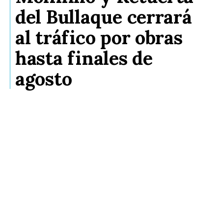
del Bullaque cerrará
al tráfico por obras
hasta finales de
agosto