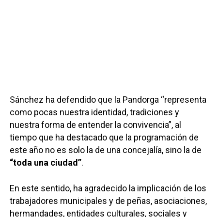
Sánchez ha defendido que la Pandorga “representa
como pocas nuestra identidad, tradiciones y
nuestra forma de entender la convivencia”, al
tiempo que ha destacado que la programación de
este año no es solo la de una concejalía, sino la de
“toda una ciudad”
.
En este sentido, ha agradecido la implicación de los
trabajadores municipales y de peñas, asociaciones,
hermandades, entidades culturales, sociales y