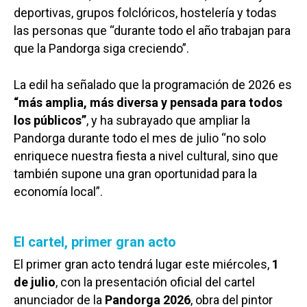
deportivas, grupos folclóricos, hostelería y todas
las personas que “durante todo el año trabajan para
que la Pandorga siga creciendo”.
La edil ha señalado que la programación de 2026 es
“más amplia, más diversa y pensada para todos
los públicos”
, y ha subrayado que ampliar la
Pandorga durante todo el mes de julio “no solo
enriquece nuestra fiesta a nivel cultural, sino que
también supone una gran oportunidad para la
economía local”.
El cartel, primer gran acto
El primer gran acto tendrá lugar este miércoles,
1
de julio
, con la presentación oficial del cartel
anunciador de la
Pandorga 2026
, obra del pintor