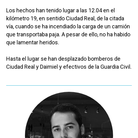
Los hechos han tenido lugar a las 12.04 en el
kilómetro 19, en sentido Ciudad Real, de la citada
vía, cuando se ha incendiado la carga de un camión
que transportaba paja. A pesar de ello, no ha habido
que lamentar heridos.
Hasta el lugar se han desplazado bomberos de
Ciudad Real y Daimiel y efectivos de la Guardia Civil.