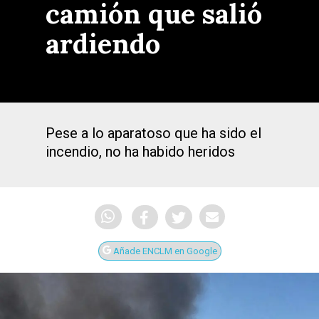
camión que salió
ardiendo
Pese a lo aparatoso que ha sido el
incendio, no ha habido heridos
Añade ENCLM en Google