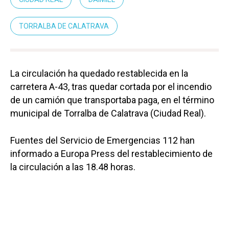
TORRALBA DE CALATRAVA
La circulación ha quedado restablecida en la
carretera A-43, tras quedar cortada por el incendio
de un camión que transportaba paga, en el término
municipal de Torralba de Calatrava (Ciudad Real).
Fuentes del Servicio de Emergencias 112 han
informado a Europa Press del restablecimiento de
la circulación a las 18.48 horas.