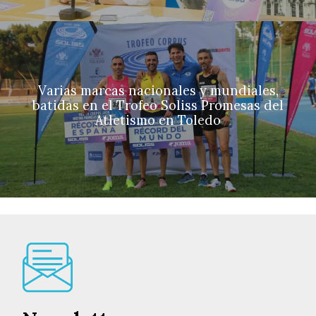
Varias marcas nacionales y mundiales,
batidas en el Trofeo Soliss Promesas del
Atletismo en Toledo