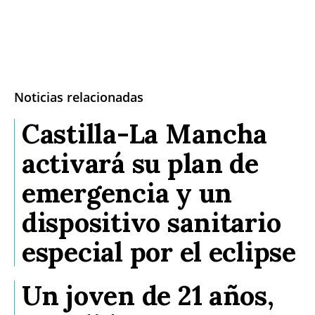
Noticias relacionadas
Castilla-La Mancha
activará su plan de
emergencia y un
dispositivo sanitario
especial por el eclipse
Un joven de 21 años,