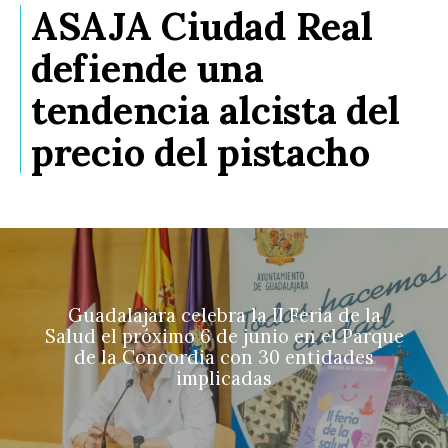
ASAJA Ciudad Real
defiende una
tendencia alcista del
precio del pistacho
Guadalajara celebra la II Feria de la
Salud el próximo 6 de junio en el Parque
de la Concordia con 30 entidades
implicadas