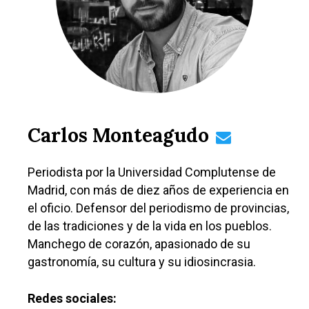
Carlos Monteagudo
Periodista por la Universidad Complutense de
Madrid, con más de diez años de experiencia en
el oficio. Defensor del periodismo de provincias,
de las tradiciones y de la vida en los pueblos.
Manchego de corazón, apasionado de su
gastronomía, su cultura y su idiosincrasia.
Redes sociales: