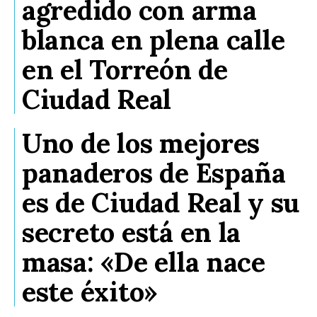
agredido con arma
blanca en plena calle
en el Torreón de
Ciudad Real
Uno de los mejores
panaderos de España
es de Ciudad Real y su
secreto está en la
masa: «De ella nace
este éxito»