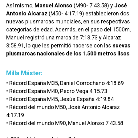
Así mismo,
Manuel Alonso
(M90- 7:43.58) y
José
Antonio Alcaraz
(M50- 4:17.19) establecieron dos
nuevas plusmarcas mundiales, en sus respectivas
categorías de edad. Además, en el paso del 1500m,
Manuel registró una marca de 7:13.73 y Alcaraz
3:58.91, lo que les permitió hacerse con las
nuevas
plusmarcas nacionales de los 1.500 metros lisos
.
Milla Máster:
• Récord España M35, Daniel Corrochano 4:18.69
• Récord España M40, Pedro Vega 4:15.73
• Récord España M45, Jesús España 4:19.84
• Récord del mundo M50, José Antonio Alcaraz
4:17.19
• Récord del mundo M90, Manuel Alonso 7:43.58