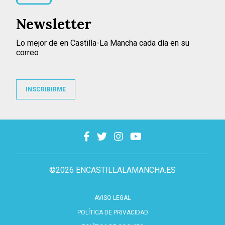
Newsletter
Lo mejor de en Castilla-La Mancha cada día en su
correo
INSCRIBIRME
©2026 ENCASTILLALAMANCHA.ES
AVISO LEGAL
POLÍTICA DE PRIVACIDAD