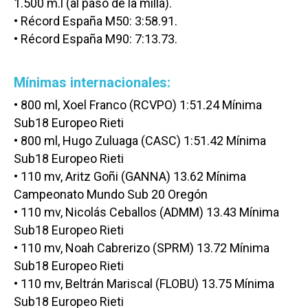
1.500 m.l (al paso de la milla).
• Récord España M50: 3:58.91.
• Récord España M90: 7:13.73.
Mínimas internacionales:
• 800 ml, Xoel Franco (RCVPO) 1:51.24 Mínima
Sub18 Europeo Rieti
• 800 ml, Hugo Zuluaga (CASC) 1:51.42 Mínima
Sub18 Europeo Rieti
• 110 mv, Aritz Goñi (GANNA) 13.62 Mínima
Campeonato Mundo Sub 20 Oregón
• 110 mv, Nicolás Ceballos (ADMM) 13.43 Mínima
Sub18 Europeo Rieti
• 110 mv, Noah Cabrerizo (SPRM) 13.72 Mínima
Sub18 Europeo Rieti
• 110 mv, Beltrán Mariscal (FLOBU) 13.75 Mínima
Sub18 Europeo Rieti