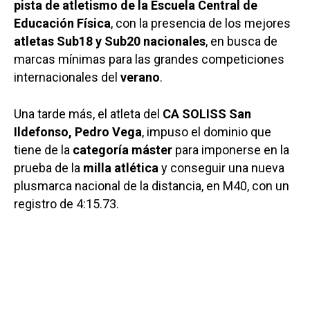
pista de atletismo de la Escuela Central de
Educación Física
, con la presencia de los mejores
atletas Sub18 y Sub20 nacionales
, en busca de
marcas mínimas para las grandes competiciones
internacionales del
verano
.
Una tarde más, el atleta del
CA SOLISS San
Ildefonso, Pedro Vega
, impuso el dominio que
tiene de la
categoría máster
para imponerse en la
prueba de la
milla atlética
y conseguir una nueva
plusmarca nacional de la distancia, en M40, con un
registro de 4:15.73.