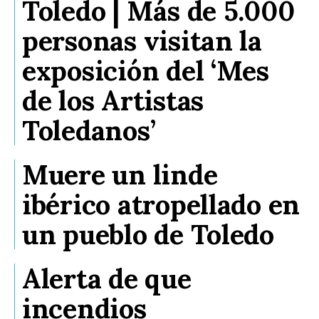
Toledo | Más de 5.000
personas visitan la
exposición del ‘Mes
de los Artistas
Toledanos’
Muere un linde
ibérico atropellado en
un pueblo de Toledo
Alerta de que
incendios