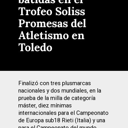
Trofeo Soliss
Promesas del
Atletismo en
Toledo
Finalizó con tres plusmarcas
nacionales y dos mundiales, en la
prueba de la milla de categoría
máster, diez mínimas
internacionales para el Campeonato
de Europa sub18 Rieti (Italia) y una
para el Campeonato del mundo