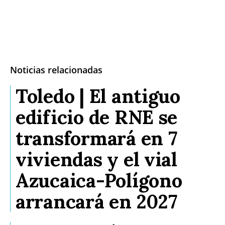
Noticias relacionadas
Toledo | El antiguo
edificio de RNE se
transformará en 7
viviendas y el vial
Azucaica-Polígono
arrancará en 2027