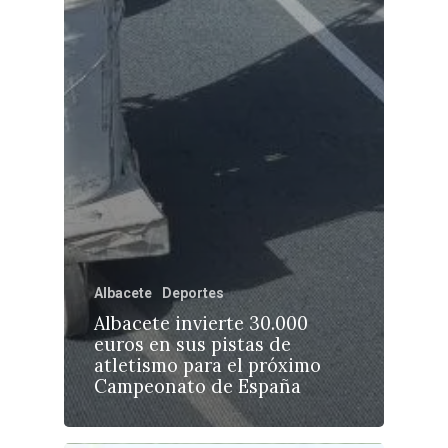
Albacete
Deportes
Albacete invierte 30.000
euros en sus pistas de
atletismo para el próximo
Campeonato de España