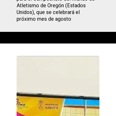
Atletismo de Oregón (Estados
Unidos), que se celebrará el
próximo mes de agosto