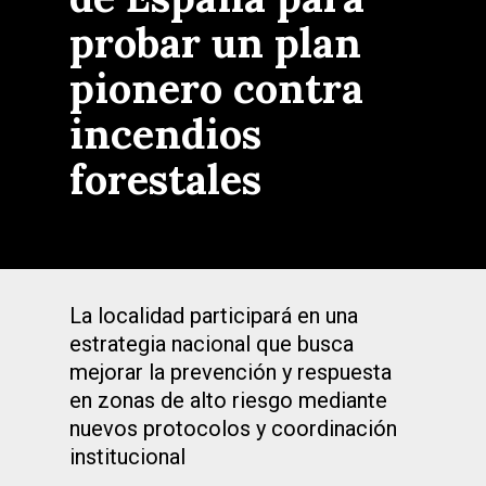
probar un plan
pionero contra
incendios
forestales
La localidad participará en una
estrategia nacional que busca
mejorar la prevención y respuesta
en zonas de alto riesgo mediante
nuevos protocolos y coordinación
institucional