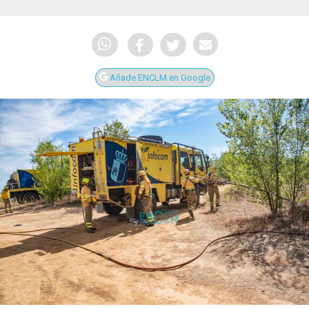
Añade ENCLM en Google