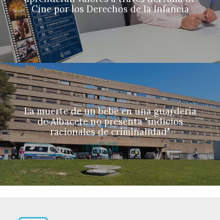
Cine por los Derechos de la Infancia
La muerte de un bebé en una guardería
de Albacete no presenta "indicios
racionales de criminalidad"