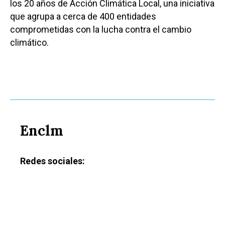
los 20 años de Acción Climática Local, una iniciativa
que agrupa a cerca de 400 entidades
comprometidas con la lucha contra el cambio
climático.
Enclm
Redes sociales: