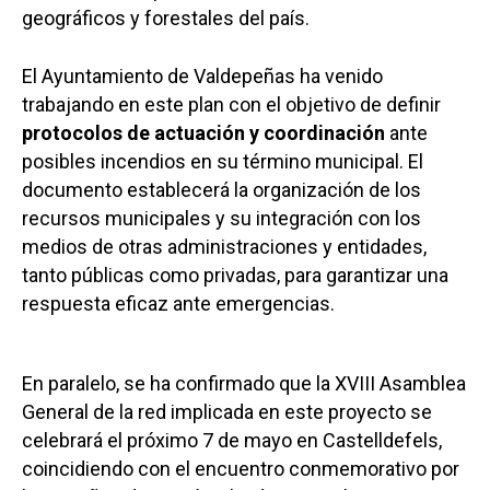
geográficos y forestales del país.
El Ayuntamiento de Valdepeñas ha venido
trabajando en este plan con el objetivo de definir
protocolos de actuación y coordinación
ante
posibles incendios en su término municipal. El
documento establecerá la organización de los
recursos municipales y su integración con los
medios de otras administraciones y entidades,
tanto públicas como privadas, para garantizar una
respuesta eficaz ante emergencias.
En paralelo, se ha confirmado que la XVIII Asamblea
General de la red implicada en este proyecto se
celebrará el próximo 7 de mayo en Castelldefels,
coincidiendo con el encuentro conmemorativo por