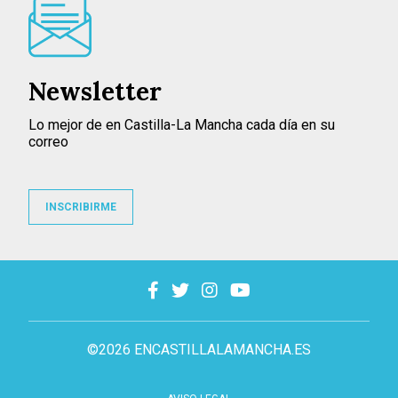
Newsletter
Lo mejor de en Castilla-La Mancha cada día en su
correo
INSCRIBIRME
©2026 ENCASTILLALAMANCHA.ES