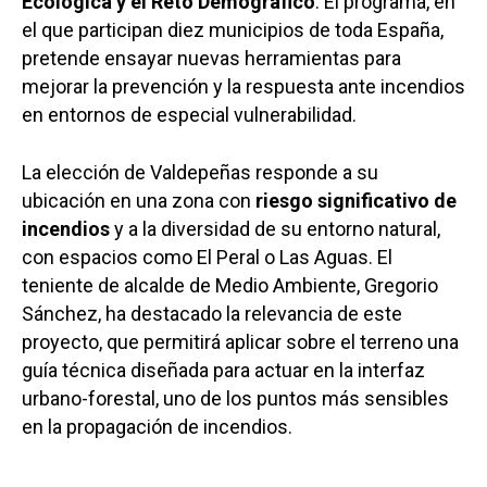
Ecológica y el Reto Demográfico
. El programa, en
el que participan diez municipios de toda España,
pretende ensayar nuevas herramientas para
mejorar la prevención y la respuesta ante incendios
en entornos de especial vulnerabilidad.
La elección de Valdepeñas responde a su
ubicación en una zona con
riesgo significativo de
incendios
y a la diversidad de su entorno natural,
con espacios como El Peral o Las Aguas. El
teniente de alcalde de Medio Ambiente, Gregorio
Sánchez, ha destacado la relevancia de este
proyecto, que permitirá aplicar sobre el terreno una
guía técnica diseñada para actuar en la interfaz
urbano-forestal, uno de los puntos más sensibles
en la propagación de incendios.