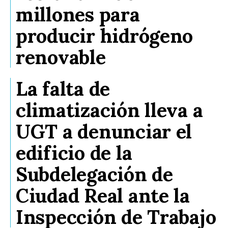
millones para
producir hidrógeno
renovable
La falta de
climatización lleva a
UGT a denunciar el
edificio de la
Subdelegación de
Ciudad Real ante la
Inspección de Trabajo