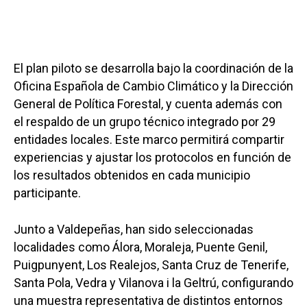
El plan piloto se desarrolla bajo la coordinación de la
Oficina Española de Cambio Climático y la Dirección
General de Política Forestal, y cuenta además con
el respaldo de un grupo técnico integrado por 29
entidades locales. Este marco permitirá compartir
experiencias y ajustar los protocolos en función de
los resultados obtenidos en cada municipio
participante.
Junto a Valdepeñas, han sido seleccionadas
localidades como Álora, Moraleja, Puente Genil,
Puigpunyent, Los Realejos, Santa Cruz de Tenerife,
Santa Pola, Vedra y Vilanova i la Geltrú, configurando
una muestra representativa de distintos entornos