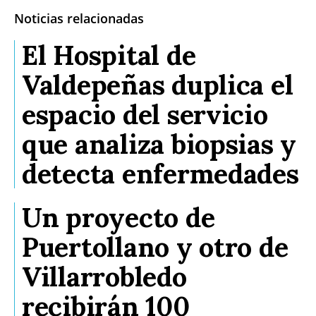
Noticias relacionadas
El Hospital de
Valdepeñas duplica el
espacio del servicio
que analiza biopsias y
detecta enfermedades
Un proyecto de
Puertollano y otro de
Villarrobledo
recibirán 100