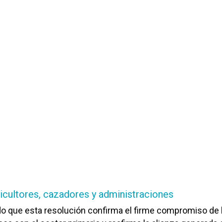
ricultores, cazadores y administraciones
o que esta resolución confirma el firme compromiso de 