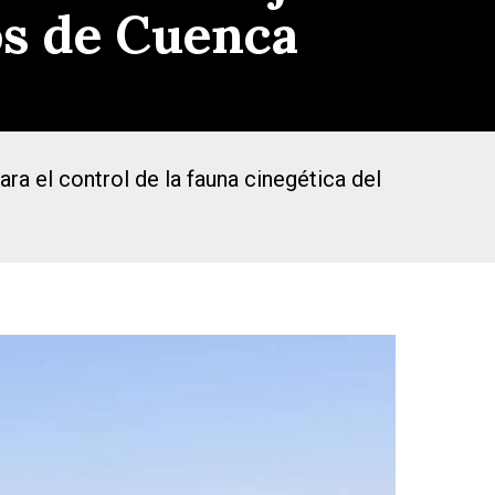
os de Cuenca
a el control de la fauna cinegética del