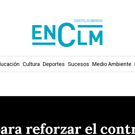
ucación
Cultura
Deportes
Sucesos
Medio Ambiente
ra reforzar el contr