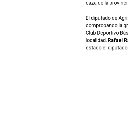
caza de la provinci
El diputado de Agri
comprobando la gra
Club Deportivo Bás
localidad,
Rafael 
estado el diputado