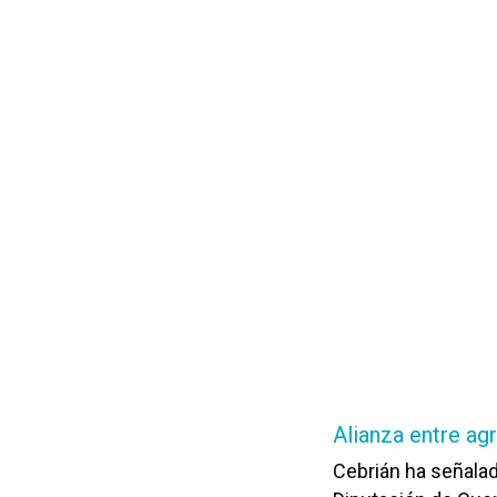
Alianza entre ag
Cebrián ha señalad