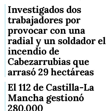
Investigados dos
trabajadores por
provocar con una
radial y un soldador el
incendio de
Cabezarrubias que
arrasó 29 hectáreas
El 112 de Castilla-La
Mancha gestionó
280.000