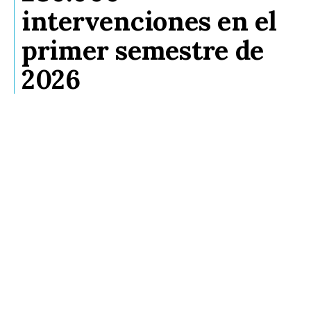
intervenciones en el
primer semestre de
2026