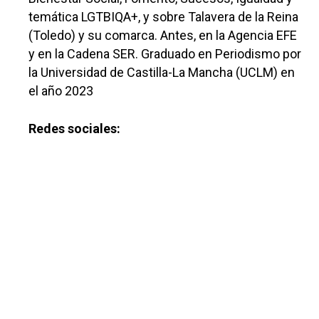
temática LGTBIQA+, y sobre Talavera de la Reina
(Toledo) y su comarca. Antes, en la Agencia EFE
y en la Cadena SER. Graduado en Periodismo por
la Universidad de Castilla-La Mancha (UCLM) en
el año 2023
Redes sociales: