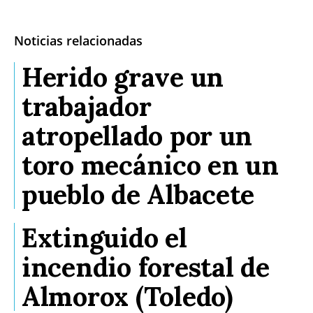
Noticias relacionadas
Herido grave un
trabajador
atropellado por un
toro mecánico en un
pueblo de Albacete
Extinguido el
incendio forestal de
Almorox (Toledo)