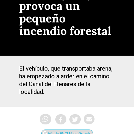
provoca un
pequeño
incendio forestal
El vehículo, que transportaba arena,
ha empezado a arder en el camino
del Canal del Henares de la
localidad.
Añade ENCLM en Google