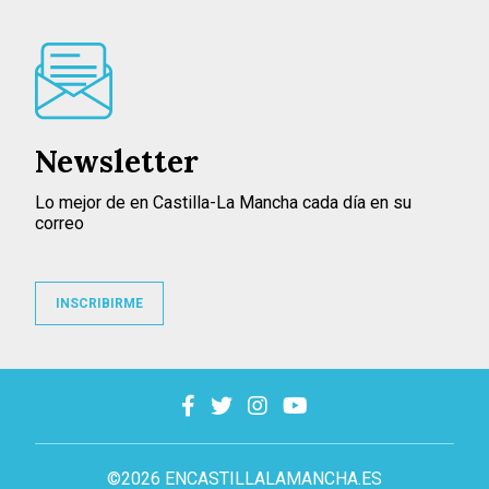
Newsletter
Lo mejor de en Castilla-La Mancha cada día en su
correo
INSCRIBIRME
©2026 ENCASTILLALAMANCHA.ES