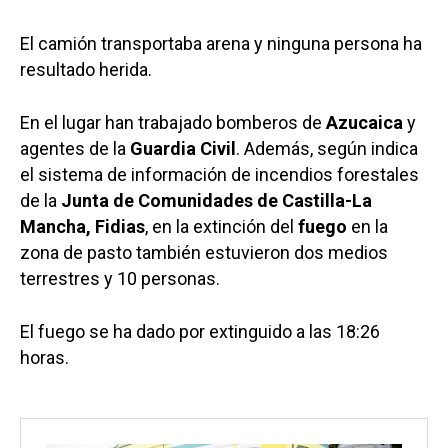
El camión transportaba arena y ninguna persona ha
resultado herida.
En el lugar han trabajado bomberos de
Azucaica
y
agentes de la
Guardia Civil
. Además, según indica
el sistema de información de incendios forestales
de la
Junta de Comunidades de Castilla-La
Mancha, Fidias
, en la extinción del
fuego
en la
zona de pasto también estuvieron dos medios
terrestres y 10 personas.
El fuego se ha dado por extinguido a las 18:26
horas.