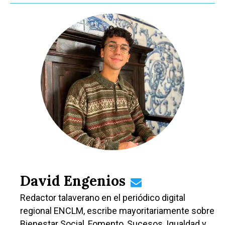
David Engenios
Redactor talaverano en el periódico digital
regional ENCLM, escribe mayoritariamente sobre
Bienestar Social, Fomento, Sucesos, Igualdad y