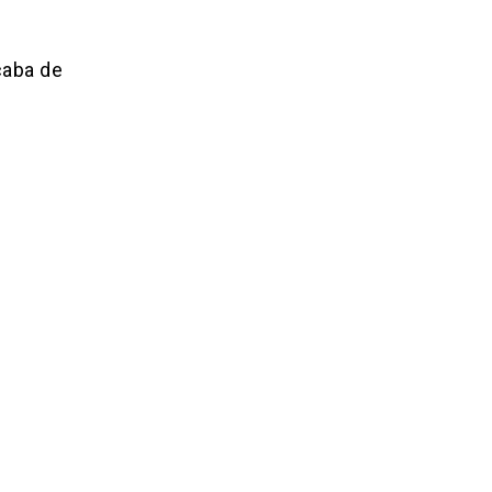
aba de