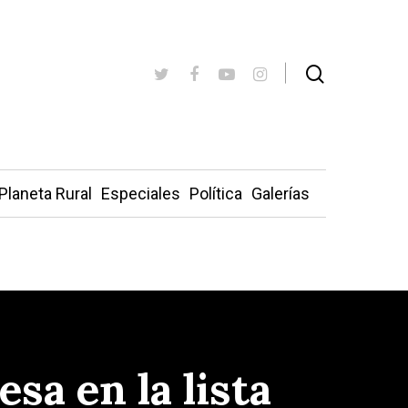
Planeta Rural
Especiales
Política
Galerías
sa en la lista