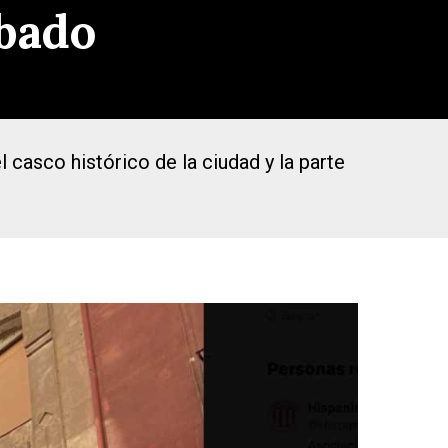
ibado
 casco histórico de la ciudad y la parte