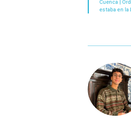
Cuenca | Ord
estaba en la 