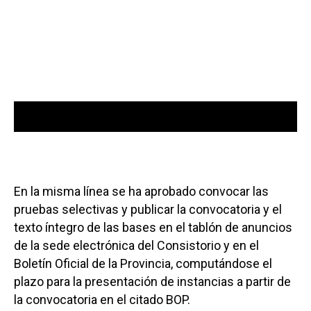
00:00
00:00
Reproductor
de
audio
En la misma línea se ha aprobado convocar las
pruebas selectivas y publicar la convocatoria y el
texto íntegro de las bases en el tablón de anuncios
de la sede electrónica del Consistorio y en el
Boletín Oficial de la Provincia, computándose el
plazo para la presentación de instancias a partir de
la convocatoria en el citado BOP.