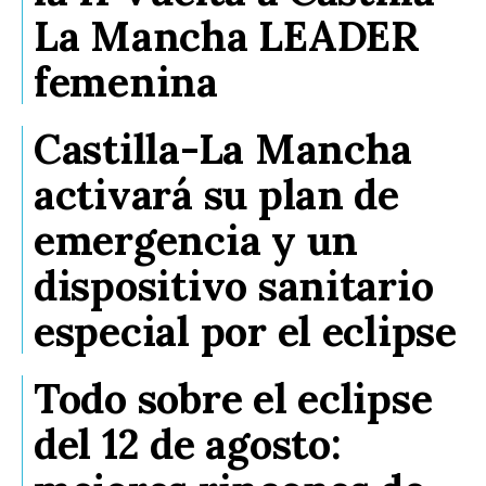
La Mancha LEADER
femenina
Castilla-La Mancha
activará su plan de
emergencia y un
dispositivo sanitario
especial por el eclipse
Todo sobre el eclipse
del 12 de agosto: