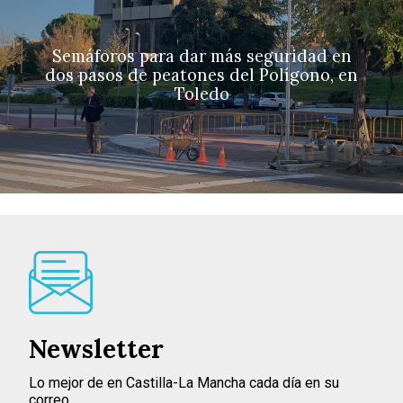
Semáforos para dar más seguridad en
dos pasos de peatones del Polígono, en
Toledo
Newsletter
Lo mejor de en Castilla-La Mancha cada día en su
correo