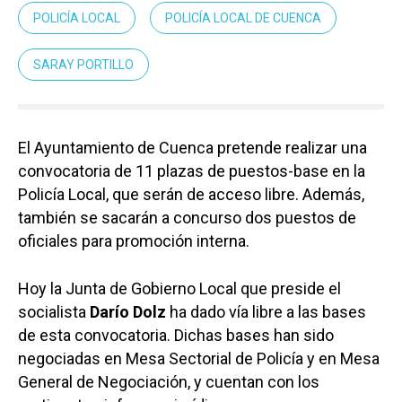
POLICÍA LOCAL
POLICÍA LOCAL DE CUENCA
SARAY PORTILLO
El Ayuntamiento de Cuenca pretende realizar una
convocatoria de 11 plazas de puestos-base en la
Policía Local, que serán de acceso libre. Además,
también se sacarán a concurso dos puestos de
oficiales para promoción interna.
Hoy la Junta de Gobierno Local que preside el
socialista
Darío Dolz
ha dado vía libre a las bases
de esta convocatoria. Dichas bases han sido
negociadas en Mesa Sectorial de Policía y en Mesa
General de Negociación, y cuentan con los