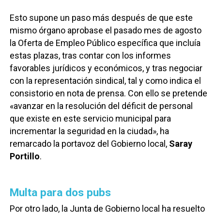
Esto supone un paso más después de que este
mismo órgano aprobase el pasado mes de agosto
la Oferta de Empleo Público específica que incluía
estas plazas, tras contar con los informes
favorables jurídicos y económicos, y tras negociar
con la representación sindical, tal y como indica el
consistorio en nota de prensa. Con ello se pretende
«avanzar en la resolución del déficit de personal
que existe en este servicio municipal para
incrementar la seguridad en la ciudad», ha
remarcado la portavoz del Gobierno local,
Saray
Portillo
.
Multa para dos pubs
Por otro lado, la Junta de Gobierno local ha resuelto