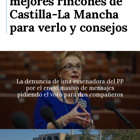
mejores rincones de
Castilla-La Mancha
para verlo y consejos
La denuncia de una exsenadora del PP
por el envío masivo de mensajes
pidiendo el voto para dos compañeros