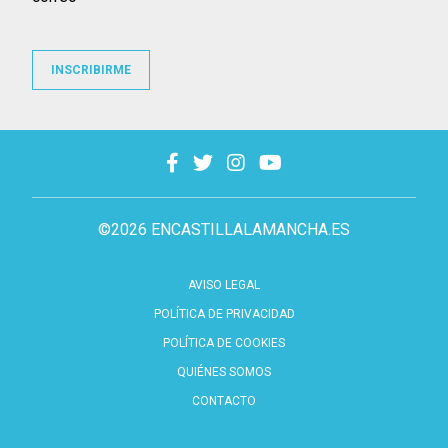
INSCRIBIRME
©2026 ENCASTILLALAMANCHA.ES
AVISO LEGAL
POLÍTICA DE PRIVACIDAD
POLÍTICA DE COOKIES
QUIÉNES SOMOS
CONTACTO