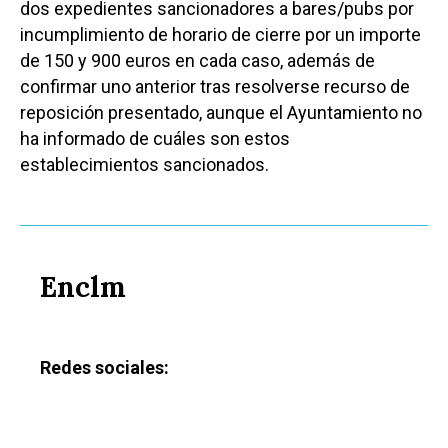
dos expedientes sancionadores a bares/pubs por
incumplimiento de horario de cierre por un importe
de 150 y 900 euros en cada caso, además de
confirmar uno anterior tras resolverse recurso de
reposición presentado, aunque el Ayuntamiento no
ha informado de cuáles son estos
establecimientos sancionados.
Enclm
Redes sociales: