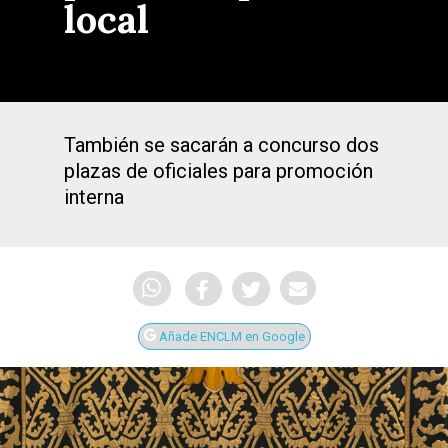
local
También se sacarán a concurso dos
plazas de oficiales para promoción
interna
Añade ENCLM en Google