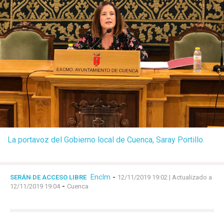
La portavoz del Gobierno local de Cuenca, Saray Portillo.
Enclm
-
SERÁN DE ACCESO LIBRE
12/11/2019 19:02
| Actualizado a
-
12/11/2019 19:04
Cuenca