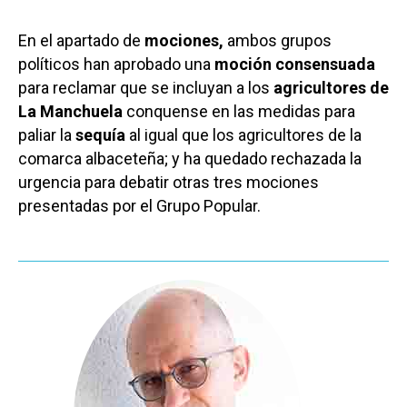
En el apartado de
mociones,
ambos grupos
políticos han aprobado una
moción consensuada
para reclamar que se incluyan a los
agricultores de
La Manchuela
conquense en las medidas para
paliar la
sequía
al igual que los agricultores de la
comarca albaceteña; y ha quedado rechazada la
urgencia para debatir otras tres mociones
presentadas por el Grupo Popular.