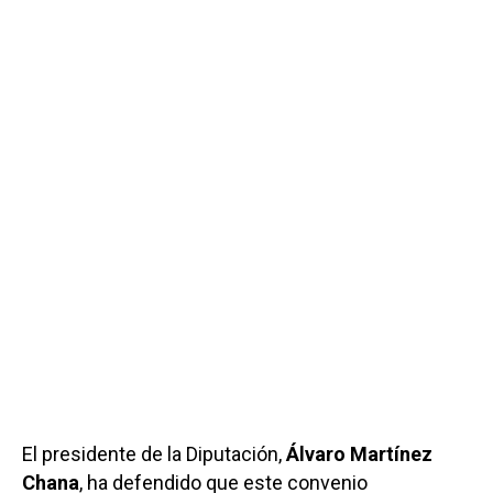
El presidente de la Diputación,
Álvaro Martínez
Chana
, ha defendido que este convenio