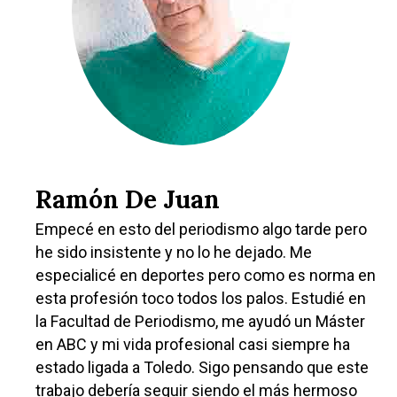
Ramón De Juan
Empecé en esto del periodismo algo tarde pero
he sido insistente y no lo he dejado. Me
especialicé en deportes pero como es norma en
esta profesión toco todos los palos. Estudié en
la Facultad de Periodismo, me ayudó un Máster
en ABC y mi vida profesional casi siempre ha
estado ligada a Toledo. Sigo pensando que este
trabajo debería seguir siendo el más hermoso