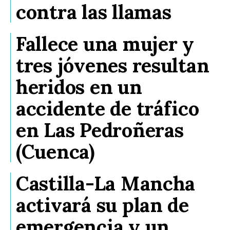
contra las llamas
Fallece una mujer y
tres jóvenes resultan
heridos en un
accidente de tráfico
en Las Pedroñeras
(Cuenca)
Castilla-La Mancha
activará su plan de
emergencia y un