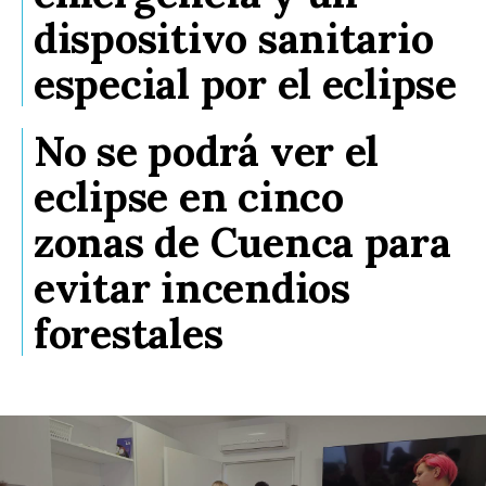
dispositivo sanitario
especial por el eclipse
No se podrá ver el
eclipse en cinco
zonas de Cuenca para
evitar incendios
forestales