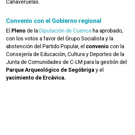
Cañaveruelas.
Convenio con el Gobierno regional
El
Pleno
de la
Diputación de Cuenca
ha aprobado,
con los votos a favor del Grupo Socialista y la
abstención del Partido Popular, el
convenio
con la
Consejería de Educación, Cultura y Deportes de la
Junta de Comunidades de C-LM para la gestión del
Parque Arqueológico de Segóbriga
y el
yacimiento de Ercávica.