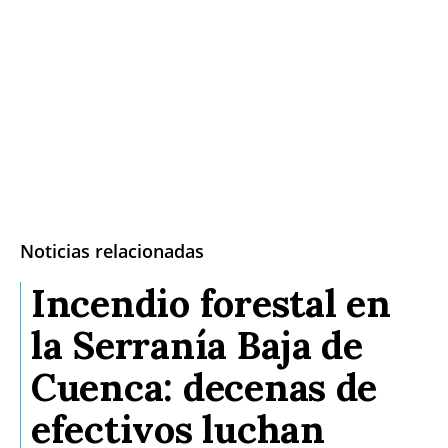
Noticias relacionadas
Incendio forestal en
la Serranía Baja de
Cuenca: decenas de
efectivos luchan