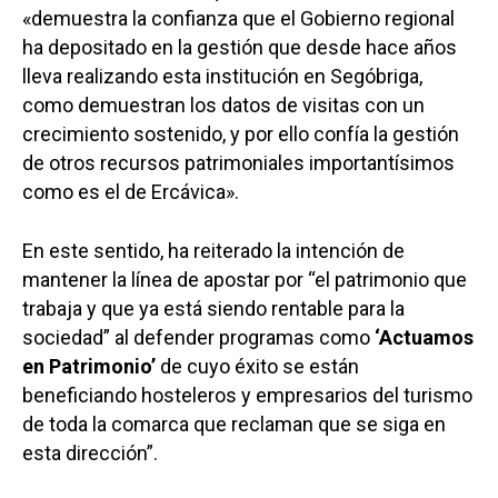
«demuestra la confianza que el Gobierno regional
ha depositado en la gestión que desde hace años
lleva realizando esta institución en Segóbriga,
como demuestran los datos de visitas con un
crecimiento sostenido, y por ello confía la gestión
de otros recursos patrimoniales importantísimos
como es el de Ercávica».
En este sentido, ha reiterado la intención de
mantener la línea de apostar por “el patrimonio que
trabaja y que ya está siendo rentable para la
sociedad” al defender programas como
‘Actuamos
en Patrimonio’
de cuyo éxito se están
beneficiando hosteleros y empresarios del turismo
de toda la comarca que reclaman que se siga en
esta dirección”.