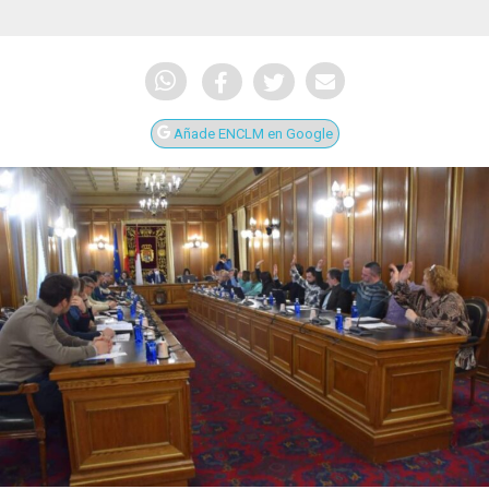
Añade ENCLM en Google