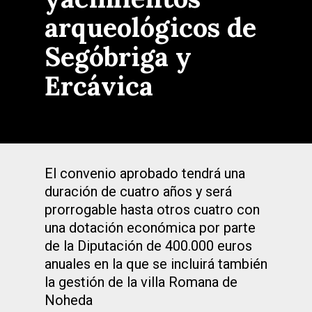
arqueológicos de
Segóbriga y
Ercávica
El convenio aprobado tendrá una
duración de cuatro años y será
prorrogable hasta otros cuatro con
una dotación económica por parte
de la Diputación de 400.000 euros
anuales en la que se incluirá también
la gestión de la villa Romana de
Noheda