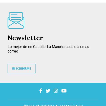
Newsletter
Lo mejor de en Castilla-La Mancha cada día en su
correo
INSCRIBIRME