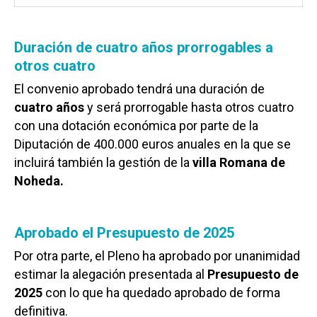
Duración de cuatro años prorrogables a
otros cuatro
El convenio aprobado tendrá una duración de
cuatro años
y será prorrogable hasta otros cuatro
con una dotación económica por parte de la
Diputación de 400.000 euros anuales en la que se
incluirá también la gestión de la
villa Romana de
Noheda.
Aprobado el Presupuesto de 2025
Por otra parte, el Pleno ha aprobado por unanimidad
estimar la alegación presentada al
Presupuesto de
2025
con lo que ha quedado aprobado de forma
definitiva.