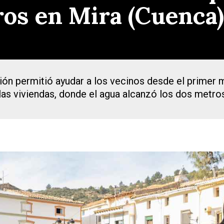
os en Mira (Cuenca)
ión permitió ayudar a los vecinos desde el primer
 las viviendas, donde el agua alcanzó los dos metro