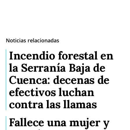
Noticias relacionadas
Incendio forestal en
la Serranía Baja de
Cuenca: decenas de
efectivos luchan
contra las llamas
Fallece una mujer y