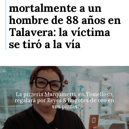
mortalmente a un
hombre de 88 años en
Talavera: la víctima
se tiró a la vía
La pizzería Marquinetti, en Tomelloso,
regalará por Reyes 8 lingotes de oro en
sus pizzas