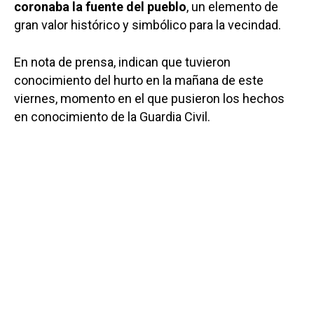
coronaba la fuente del pueblo
, un elemento de
gran valor histórico y simbólico para la vecindad.
En nota de prensa, indican que tuvieron
conocimiento del hurto en la mañana de este
viernes, momento en el que pusieron los hechos
en conocimiento de la Guardia Civil.