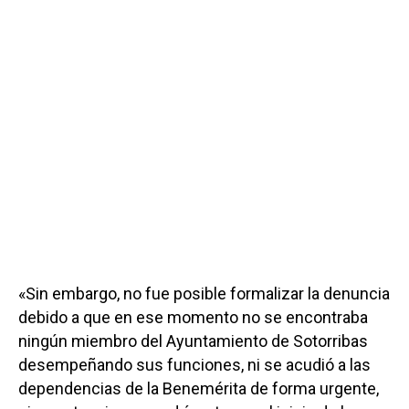
«Sin embargo, no fue posible formalizar la denuncia
debido a que en ese momento no se encontraba
ningún miembro del Ayuntamiento de Sotorribas
desempeñando sus funciones, ni se acudió a las
dependencias de la Benemérita de forma urgente,