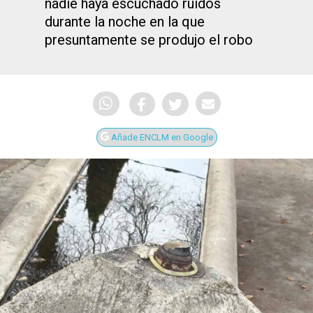
nadie haya escuchado ruidos
durante la noche en la que
presuntamente se produjo el robo
Añade ENCLM en Google