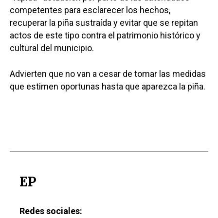
competentes para esclarecer los hechos,
recuperar la piña sustraída y evitar que se repitan
actos de este tipo contra el patrimonio histórico y
cultural del municipio.
Advierten que no van a cesar de tomar las medidas
que estimen oportunas hasta que aparezca la piña.
EP
Redes sociales: