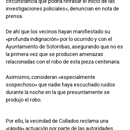
circunstancia que podría retrasar el inicio de las
investigaciones policiales», denuncian en nota de
prensa.
De ahí que los vecinos hayan manifiestado su
«profunda indignación» por lo ocurrido y con el
Ayuntamiento de Sotorribas, asegurando que no es
la primera vez que se producen amenazas
relacionadas con el robo de esta pieza centenaria.
Asimismo, consideran «especialmente
sospechoso» que nadie haya escuchado ruidos
durante la noche en la que presuntamente se
produjo el robo.
Por ello, la vecindad de Collados reclama una
«rápida» actuación por parte de las autoridades