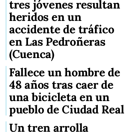
tres jóvenes resultan
heridos en un
accidente de tráfico
en Las Pedroñeras
(Cuenca)
Fallece un hombre de
48 años tras caer de
una bicicleta en un
pueblo de Ciudad Real
Un tren arrolla