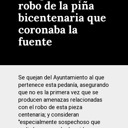
robo de la piña
bicentenaria que
coronaba la
fuente
Se quejan del Ayuntamiento al que
pertenece esta pedanía, asegurando
que no es la primera vez que se
producen amenazas relacionadas
con el robo de esta pieza
centenaria; y consideran
"especialmente sospechoso que