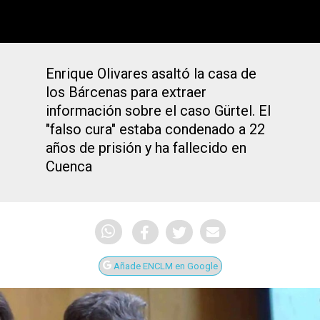
Enrique Olivares asaltó la casa de
los Bárcenas para extraer
información sobre el caso Gürtel. El
"falso cura" estaba condenado a 22
años de prisión y ha fallecido en
Cuenca
Añade ENCLM en Google