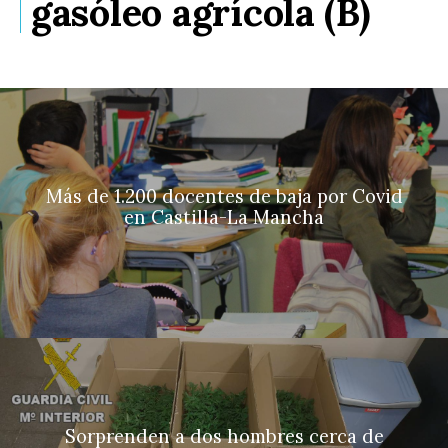
gasóleo agrícola (B)
Más de 1.200 docentes de baja por Covid
en Castilla-La Mancha
Sorprenden a dos hombres cerca de