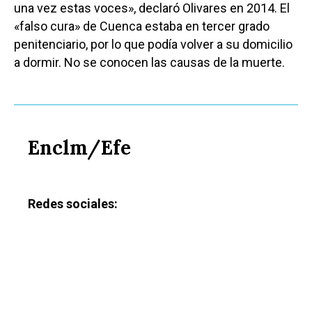
una vez estas voces», declaró Olivares en 2014. El
«falso cura» de Cuenca estaba en tercer grado
penitenciario, por lo que podía volver a su domicilio
a dormir. No se conocen las causas de la muerte.
Enclm/Efe
Redes sociales: