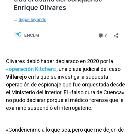
Olivares debió haber declarado en 2020 por la
«operación Kitchen»
, una pieza judicial del caso
Villarejo
en la que se investiga la supuesta
operación de espionaje que fue orquestada desde
el Ministerio del Interior. El «falso cura de Cuenca»
no pudo declarar porque el médico forense que le
examinó suspendió el interrogatorio.
«Condénenme a lo que sea, pero que me dejen de