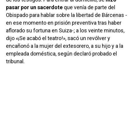
pasar por un sacerdote
que venía de parte del
Obispado para hablar sobre la libertad de Bárcenas -
en ese momento en prisión preventiva tras haber
aflorado su fortuna en Suiza-; a los veinte minutos,
dijo «¡Se acabó el teatro!», sacó un revólver y
encañonó a la mujer del extesorero, a su hijo y a la
empleada doméstica, según declaró probado el
tribunal.