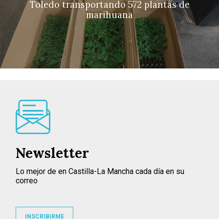
Toledo transportando 572 plantas de
marihuana
Newsletter
Lo mejor de en Castilla-La Mancha cada día en su
correo
INSCRIBIRME