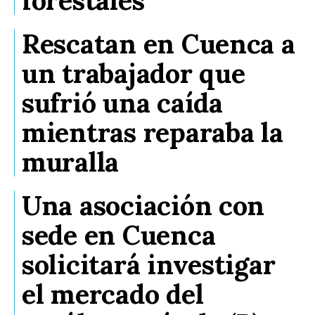
forestales
Rescatan en Cuenca a
un trabajador que
sufrió una caída
mientras reparaba la
muralla
Una asociación con
sede en Cuenca
solicitará investigar
el mercado del