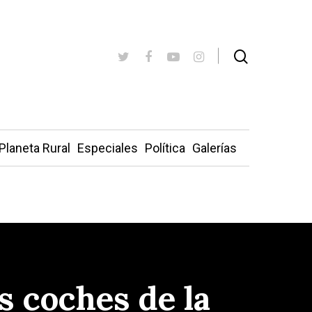
Planeta Rural
Especiales
Política
Galerías
s coches de la