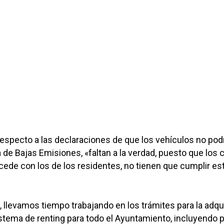
 respecto a las declaraciones de que los vehículos no pod
na de Bajas Emisiones, «faltan a la verdad, puesto que los
ede con los de los residentes, no tienen que cumplir es
, llevamos tiempo trabajando en los trámites para la adqu
stema de renting para todo el Ayuntamiento, incluyendo 