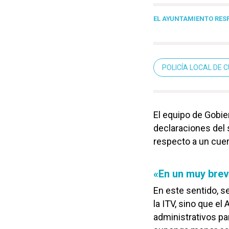
EL AYUNTAMIENTO RES
POLICÍA LOCAL DE 
El equipo de Gobie
declaraciones del 
respecto a un cuer
«En un muy brev
En este sentido, s
la ITV, sino que e
administrativos pa