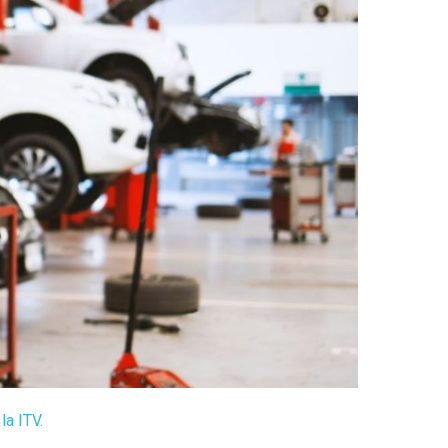
la ITV.