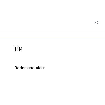
EP
Redes sociales: