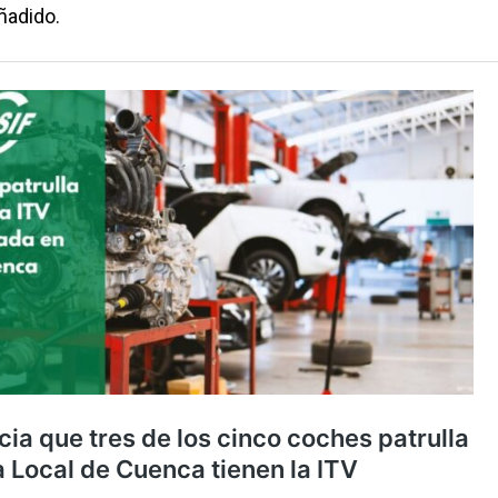
añadido.