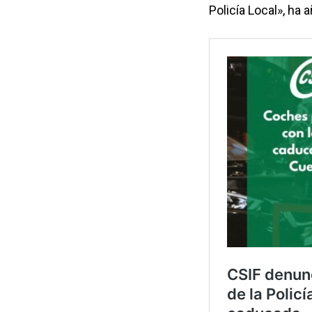
Policía Local», ha 