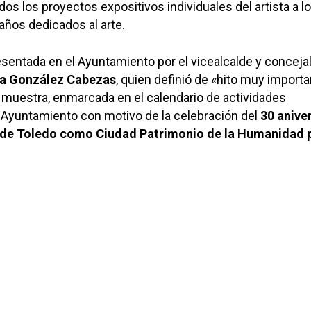
dos los proyectos expositivos individuales del artista a lo
años dedicados al arte.
sentada en el Ayuntamiento por el vicealcalde y conceja
a González Cabezas
, quien definió de «hito muy importa
 muestra, enmarcada en el calendario de actividades
 Ayuntamiento con motivo de la celebración del
30 anive
n de Toledo como Ciudad Patrimonio de la Humanidad p