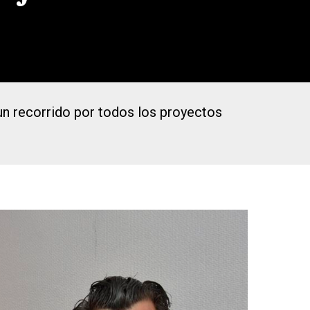
 un recorrido por todos los proyectos