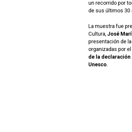
un recorrido por to
de sus últimos 30 
La muestra fue pre
Cultura,
José Marí
presentación de la
organizadas por el
de la declaració
Unesco
.