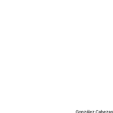
González Cabezas 