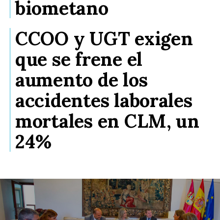
biometano
CCOO y UGT exigen
que se frene el
aumento de los
accidentes laborales
mortales en CLM, un
24%