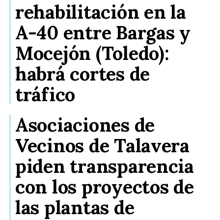
rehabilitación en la
A-40 entre Bargas y
Mocejón (Toledo):
habrá cortes de
tráfico
Asociaciones de
Vecinos de Talavera
piden transparencia
con los proyectos de
las plantas de