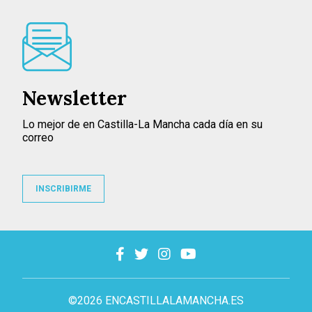
Newsletter
Lo mejor de en Castilla-La Mancha cada día en su
correo
INSCRIBIRME
©2026 ENCASTILLALAMANCHA.ES