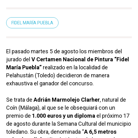
FIDEL MARÍA PUEBLA
El pasado martes 5 de agosto los miembros del
jurado del
V Certamen Nacional de Pintura “Fidel
María Puebla”
realizado en la localidad de
Pelahustán (Toledo) decidieron de manera
exhaustiva el ganador del concurso.
Se trata de
Adrián Marmolejo Clarher
, natural de
Coín (Málaga), al que se le obsequiará con un
premio de
1.000 euros y un diploma
el próximo 17
de agosto durante la Semana Cultural del municipio
toledano. Su obra, denominada “
A 6,5 metros