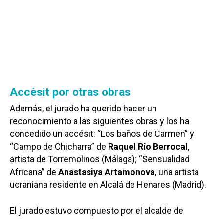
Accésit por otras obras
Además, el jurado ha querido hacer un
reconocimiento a las siguientes obras y los ha
concedido un accésit: “Los baños de Carmen” y
“Campo de Chicharra” de
Raquel Río Berrocal
,
artista de Torremolinos (Málaga); “Sensualidad
Africana” de
Anastasiya Artamonova
, una artista
ucraniana residente en Alcalá de Henares (Madrid).
El jurado estuvo compuesto por el alcalde de