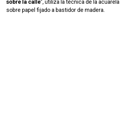
sobre la calle
”, utiliza la técnica de la acuarela
sobre papel fijado a bastidor de madera.