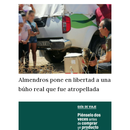
Almendros pone en libertad a una
búho real que fue atropellada