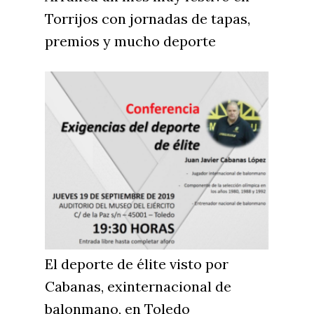
Torrijos con jornadas de tapas,
premios y mucho deporte
El deporte de élite visto por
Cabanas, exinternacional de
balonmano, en Toledo