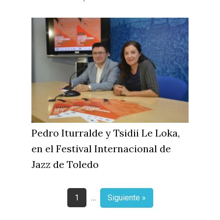
Pedro Iturralde y Tsidii Le Loka,
en el Festival Internacional de
Jazz de Toledo
1
…
Siguiente »