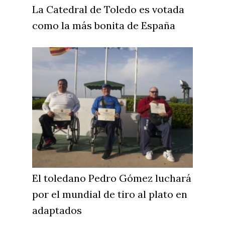
La Catedral de Toledo es votada
como la más bonita de España
El toledano Pedro Gómez luchará
por el mundial de tiro al plato en
adaptados