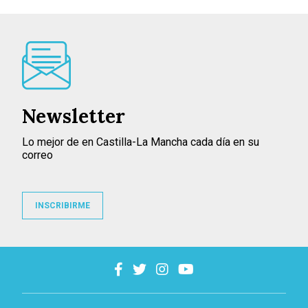
Newsletter
Lo mejor de en Castilla-La Mancha cada día en su
correo
INSCRIBIRME