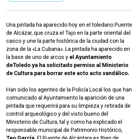
Una pintada ha aparecido hoy en el toledano Puente
de Alcázar, que cruza el Tajo en la parte oriental del
casco y une la parte histórica de la ciudad con la
zona de la «La Cubana». La pintada ha aparecido en
la base de uno de arcos y
el Ayuntamiento
deToledo ya ha solicitado permiso al Ministerio
de Cultura para borrar este acto acto vandálico.
Han sido los agentes de la Policía Local los que han
comunicado al Ayuntamiento la aparición de una
pintada que requerirá para su limpieza y retirada de
control arqueológico y del visto bueno del
Ministerio de Cultura, tal y como ha explicado el
responsable municipal de Patrimonio Histórico,
Teo García
. El Puente de Alcántara es Bien de