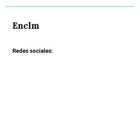
Enclm
Redes sociales: