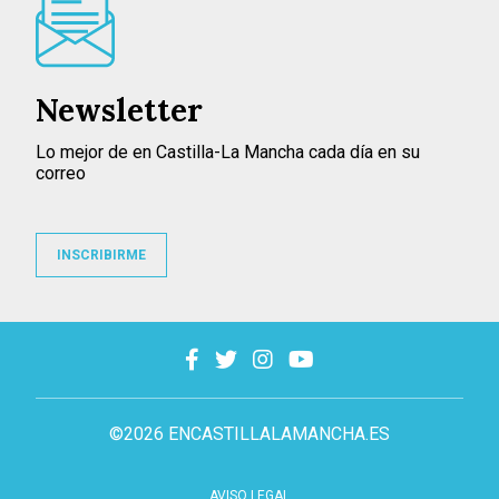
Newsletter
Lo mejor de en Castilla-La Mancha cada día en su
correo
INSCRIBIRME
©2026 ENCASTILLALAMANCHA.ES
AVISO LEGAL