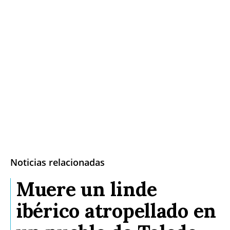
Noticias relacionadas
Muere un linde
ibérico atropellado en