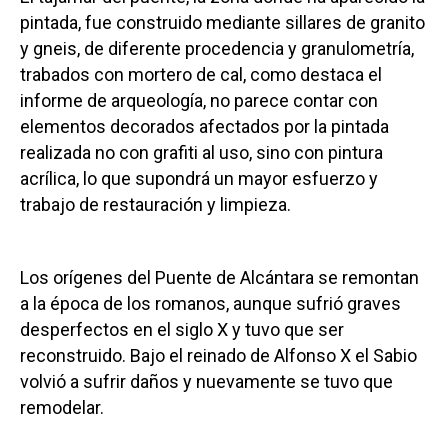
pintada, fue construido mediante sillares de granito
y gneis, de diferente procedencia y granulometría,
trabados con mortero de cal, como destaca el
informe de arqueología, no parece contar con
elementos decorados afectados por la pintada
realizada no con grafiti al uso, sino con pintura
acrílica, lo que supondrá un mayor esfuerzo y
trabajo de restauración y limpieza.
Los orígenes del Puente de Alcántara se remontan
a la época de los romanos, aunque sufrió graves
desperfectos en el siglo X y tuvo que ser
reconstruido. Bajo el reinado de Alfonso X el Sabio
volvió a sufrir daños y nuevamente se tuvo que
remodelar.