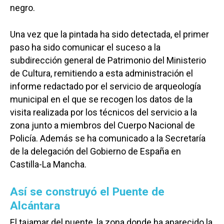
negro.
Una vez que la pintada ha sido detectada, el primer
paso ha sido comunicar el suceso a la
subdirección general de Patrimonio del Ministerio
de Cultura, remitiendo a esta administración el
informe redactado por el servicio de arqueología
municipal en el que se recogen los datos de la
visita realizada por los técnicos del servicio a la
zona junto a miembros del Cuerpo Nacional de
Policía. Además se ha comunicado a la Secretaría
de la delegación del Gobierno de España en
Castilla-La Mancha.
Así se construyó el Puente de
Alcántara
El tajamar del puente, la zona donde ha aparecido la