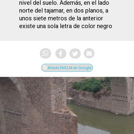
nivel del suelo. Además, en el lado
norte del tajamar, en dos planos, a
unos siete metros de la anterior
existe una sola letra de color negro
Añade ENCLM en Google