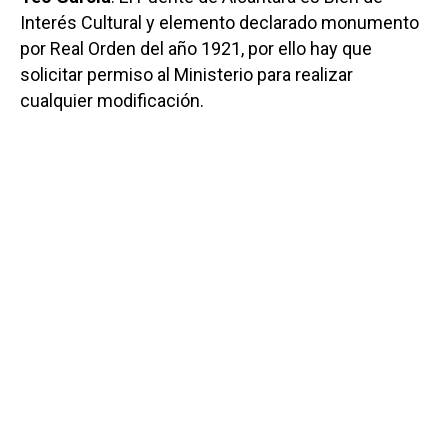
Interés Cultural y elemento declarado monumento
por Real Orden del año 1921, por ello hay que
solicitar permiso al Ministerio para realizar
cualquier modificación.