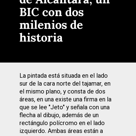
BIC con dos
milenios de
historia
La pintada está situada en el lado
sur de la cara norte del tajamar, en
el mismo plano, y consta de dos
áreas, en una existe una firma en la
que se lee "Jeto" y señala con una
flecha al dibujo, además de un
rectángulo polícromo en el lado
izquierdo. Ambas áreas están a