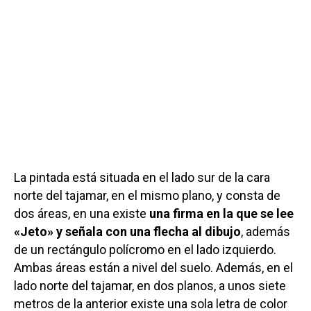
La pintada está situada en el lado sur de la cara
norte del tajamar, en el mismo plano, y consta de
dos áreas, en una existe
una firma en la que se lee
«Jeto» y señala con una flecha al dibujo
, además
de un rectángulo polícromo en el lado izquierdo.
Ambas áreas están a nivel del suelo. Además, en el
lado norte del tajamar, en dos planos, a unos siete
metros de la anterior existe una sola letra de color