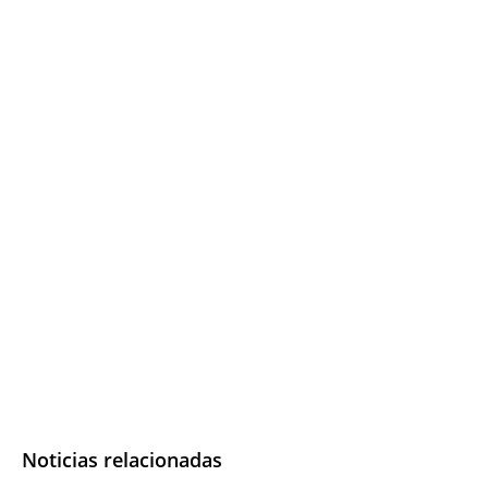
Noticias relacionadas