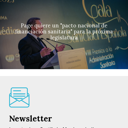
Page quiere un "pacto nacional de
financiación sanitaria" para la próxima
legislatura
Newsletter