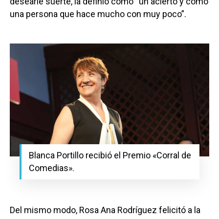
desearle suerte, la definió como “un acierto y como
una persona que hace mucho con muy poco”.
Blanca Portillo recibió el Premio «Corral de
Comedias».
Del mismo modo, Rosa Ana Rodríguez felicitó a la