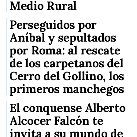
Medio Rural
Perseguidos por
Aníbal y sepultados
por Roma: al rescate
de los carpetanos del
Cerro del Gollino, los
primeros manchegos
El conquense Alberto
Alcocer Falcón te
invita a su mundo de