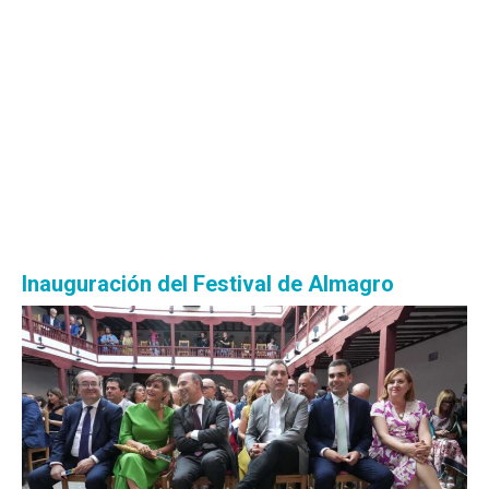
Inauguración del Festival de Almagro