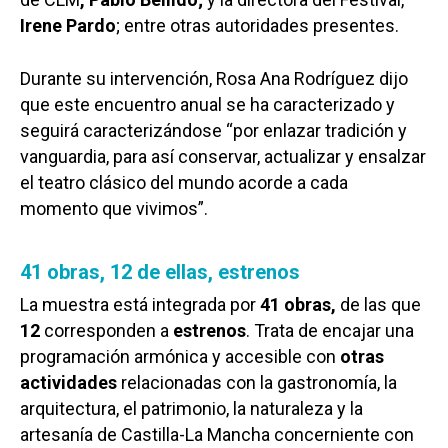
Irene Pardo
; entre otras autoridades presentes.
Durante su intervención, Rosa Ana Rodríguez dijo
que este encuentro anual se ha caracterizado y
seguirá caracterizándose “por enlazar tradición y
vanguardia, para así conservar, actualizar y ensalzar
el teatro clásico del mundo acorde a cada
momento que vivimos”.
41 obras, 12 de ellas, estrenos
La muestra está integrada por
41 obras,
de las que
12
corresponden a
estrenos
. Trata de encajar una
programación armónica y accesible con
otras
actividades
relacionadas con la gastronomía, la
arquitectura, el patrimonio, la naturaleza y la
artesanía de Castilla-La Mancha concerniente con