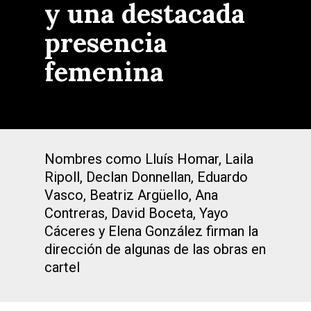
y una destacada
presencia
femenina
Nombres como Lluís Homar, Laila
Ripoll, Declan Donnellan, Eduardo
Vasco, Beatriz Argüello, Ana
Contreras, David Boceta, Yayo
Cáceres y Elena González firman la
dirección de algunas de las obras en
cartel