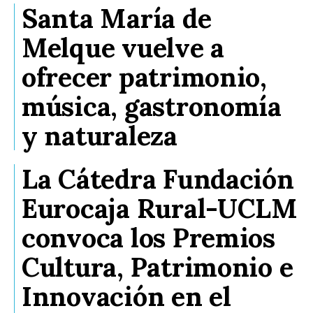
Santa María de
Melque vuelve a
ofrecer patrimonio,
música, gastronomía
y naturaleza
La Cátedra Fundación
Eurocaja Rural-UCLM
convoca los Premios
Cultura, Patrimonio e
Innovación en el