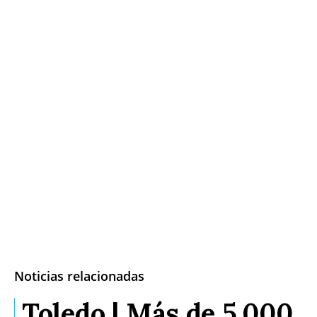
Noticias relacionadas
Toledo | Más de 5.000