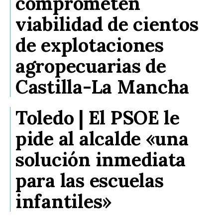
comprometen
viabilidad de cientos
de explotaciones
agropecuarias de
Castilla-La Mancha
Toledo | El PSOE le
pide al alcalde «una
solución inmediata
para las escuelas
infantiles»