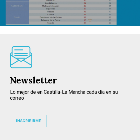
Newsletter
Lo mejor de en Castilla-La Mancha cada día en su
correo
INSCRIBIRME