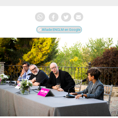
Añade ENCLM en Google