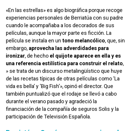
«En las estrellas» es algo biográfica porque recoge
experiencias personales de Berriatúa con su padre
cuando le acompañaba a los decorados de sus
películas, aunque la mayor parte es ficción. La
película se instala en un
tono melancólico
, que, sin
embargo,
aprovecha las adverdidades para
ironizar
, de hecho
el quijote aparece en ella y es
una referencia estilística para construir el relato
,
» se trata de un discurso metalingüístico que huye
de las recetas típicas de otras películas como ‘La
vida es bella’ y ‘Big Fish'», opinó el director. Que
también puntualizó que el rodaje se llevó a cabo
durante el verano pasado y agradeció la
financiación de la compañía de seguros Solis y la
participación de Televisión Española.