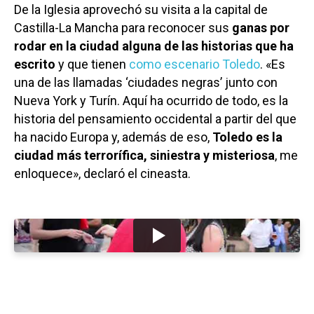
De la Iglesia aprovechó su visita a la capital de
Castilla-La Mancha para reconocer sus
ganas por
rodar en la ciudad alguna de las historias que ha
escrito
y que tienen
como escenario Toledo
. «Es
una de las llamadas ‘ciudades negras’ junto con
Nueva York y Turín. Aquí ha ocurrido de todo, es la
historia del pensamiento occidental a partir del que
ha nacido Europa y, además de eso,
Toledo es la
ciudad más terrorífica, siniestra y misteriosa
, me
enloquece», declaró el cineasta.