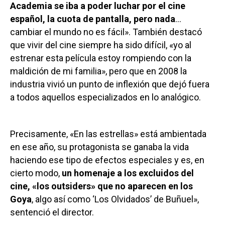
Academia se iba a poder luchar por el cine
español, la cuota de pantalla, pero nada
…
cambiar el mundo no es fácil». También destacó
que vivir del cine siempre ha sido difícil, «yo al
estrenar esta película estoy rompiendo con la
maldición de mi familia», pero que en 2008 la
industria vivió un punto de inflexión que dejó fuera
a todos aquellos especializados en lo analógico.
Precisamente, «En las estrellas» está ambientada
en ese año, su protagonista se ganaba la vida
haciendo ese tipo de efectos especiales y es, en
cierto modo,
un homenaje a los excluidos del
cine, «los outsiders» que no aparecen en los
Goya
, algo así como ‘Los Olvidados’ de Buñuel»,
sentenció el director.