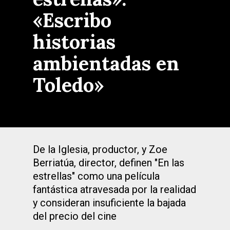
«Escribo
historias
ambientadas en
Toledo»
De la Iglesia, productor, y Zoe
Berriatúa, director, definen "En las
estrellas" como una película
fantástica atravesada por la realidad
y consideran insuficiente la bajada
del precio del cine