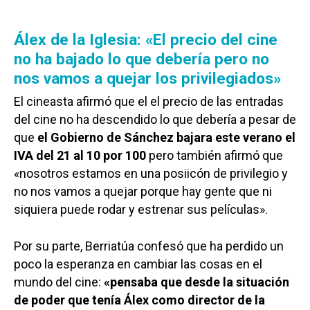
Álex de la Iglesia: «El precio del cine
no ha bajado lo que debería pero no
nos vamos a quejar los privilegiados»
El cineasta afirmó que el el precio de las entradas
del cine no ha descendido lo que debería a pesar de
que
el Gobierno de Sánchez bajara este verano el
IVA del 21 al 10 por 100
pero también afirmó que
«nosotros estamos en una posiicón de privilegio y
no nos vamos a quejar porque hay gente que ni
siquiera puede rodar y estrenar sus películas».
Por su parte, Berriatúa confesó que ha perdido un
poco la esperanza en cambiar las cosas en el
mundo del cine:
«pensaba que desde la situación
de poder que tenía Álex como director de la