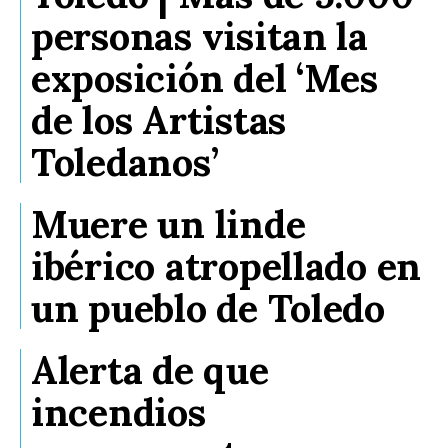
personas visitan la
exposición del ‘Mes
de los Artistas
Toledanos’
Muere un linde
ibérico atropellado en
un pueblo de Toledo
Alerta de que
incendios