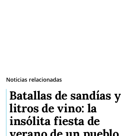
Noticias relacionadas
Batallas de sandías y
litros de vino: la
insólita fiesta de
verano de un pueblo