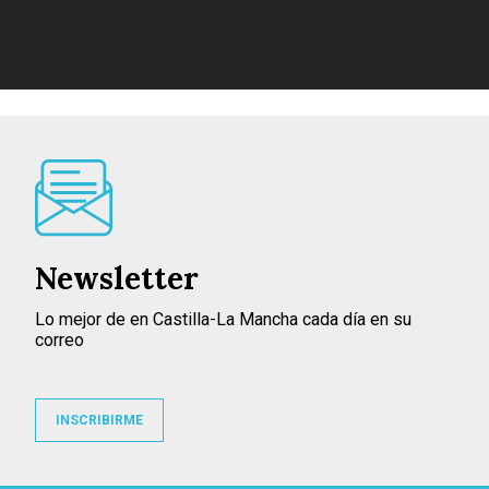
Newsletter
Lo mejor de en Castilla-La Mancha cada día en su
correo
INSCRIBIRME