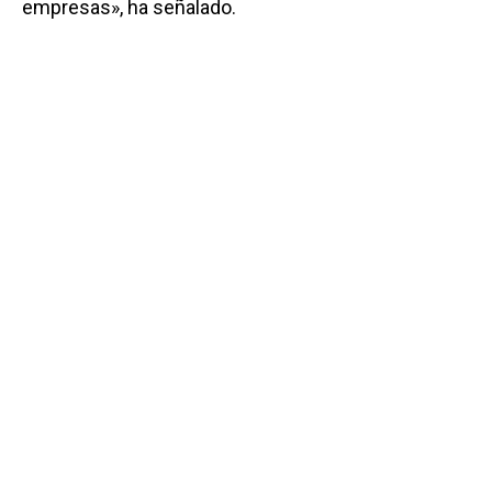
empresas», ha señalado.