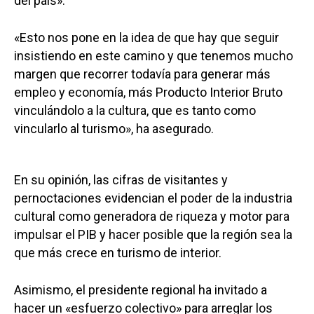
del país».
«Esto nos pone en la idea de que hay que seguir
insistiendo en este camino y que tenemos mucho
margen que recorrer todavía para generar más
empleo y economía, más Producto Interior Bruto
vinculándolo a la cultura, que es tanto como
vincularlo al turismo», ha asegurado.
En su opinión, las cifras de visitantes y
pernoctaciones evidencian el poder de la industria
cultural como generadora de riqueza y motor para
impulsar el PIB y hacer posible que la región sea la
que más crece en turismo de interior.
Asimismo, el presidente regional ha invitado a
hacer un «esfuerzo colectivo» para arreglar los