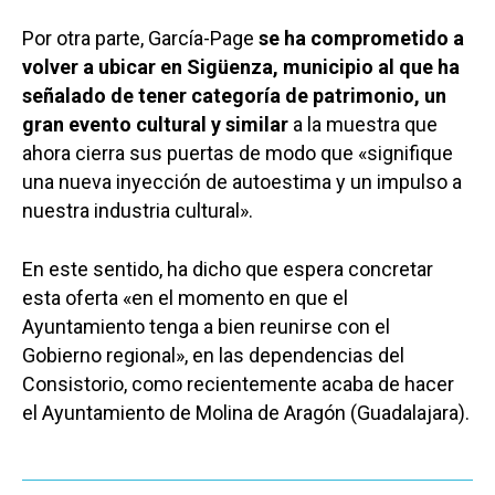
Por otra parte, García-Page
se ha comprometido a
volver a ubicar en Sigüenza, municipio al que ha
señalado de tener categoría de patrimonio, un
gran evento cultural y similar
a la muestra que
ahora cierra sus puertas de modo que «signifique
una nueva inyección de autoestima y un impulso a
nuestra industria cultural».
En este sentido, ha dicho que espera concretar
esta oferta «en el momento en que el
Ayuntamiento tenga a bien reunirse con el
Gobierno regional», en las dependencias del
Consistorio, como recientemente acaba de hacer
el Ayuntamiento de Molina de Aragón (Guadalajara).