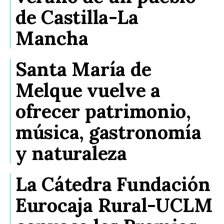
de Castilla-La
Mancha
Santa María de
Melque vuelve a
ofrecer patrimonio,
música, gastronomía
y naturaleza
La Cátedra Fundación
Eurocaja Rural-UCLM