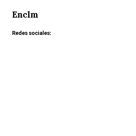
Enclm
Redes sociales: