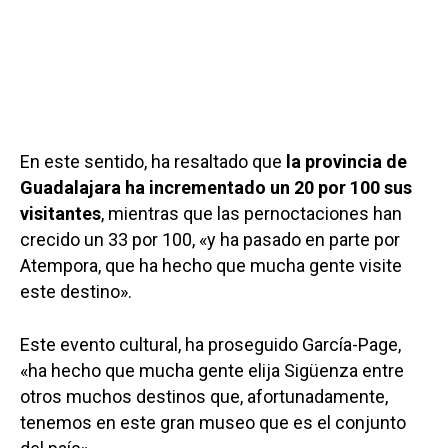
En este sentido, ha resaltado que
la provincia de
Guadalajara ha incrementado un 20 por 100 sus
visitantes
, mientras que las pernoctaciones han
crecido un 33 por 100, «y ha pasado en parte por
Atempora, que ha hecho que mucha gente visite
este destino».
Este evento cultural, ha proseguido García-Page,
«ha hecho que mucha gente elija Sigüenza entre
otros muchos destinos que, afortunadamente,
tenemos en este gran museo que es el conjunto