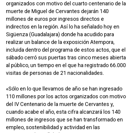
organizados con motivo del cuarto centenario de la
muerte de Miguel de Cervantes dejarán 140
millones de euros por ingresos directos e
indirectos en la región. Así lo ha señalado hoy en
Sigüenza (Guadalajara) donde ha acudido para
realizar un balance de la exposición Atempora,
incluida dentro del programa de estos actos, que el
sábado cerró sus puertas tras cinco meses abierta
al público, un tiempo en el que ha registrado 66.000
visitas de personas de 21 nacionalidades.
«Sólo en lo que llevamos de año se han ingresado
110 millones por los actos organizados con motivo
del IV Centenario de la muerte de Cervantes y,
cuando acabe el año, esta cifra alcanzará los 140
millones de ingresos que se han transformado en
empleo, sostenibilidad y actividad en las