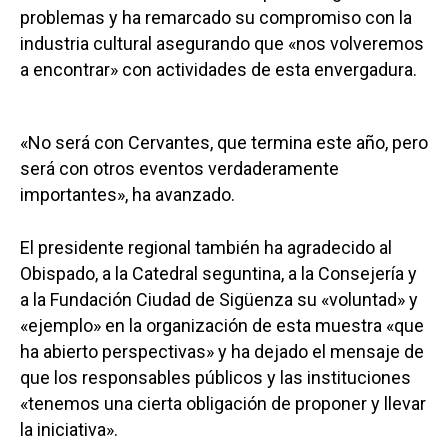
problemas y ha remarcado su compromiso con la
industria cultural asegurando que «nos volveremos
a encontrar» con actividades de esta envergadura.
«No será con Cervantes, que termina este año, pero
será con otros eventos verdaderamente
importantes», ha avanzado.
El presidente regional también ha agradecido al
Obispado, a la Catedral seguntina, a la Consejería y
a la Fundación Ciudad de Sigüenza su «voluntad» y
«ejemplo» en la organización de esta muestra «que
ha abierto perspectivas» y ha dejado el mensaje de
que los responsables públicos y las instituciones
«tenemos una cierta obligación de proponer y llevar
la iniciativa».