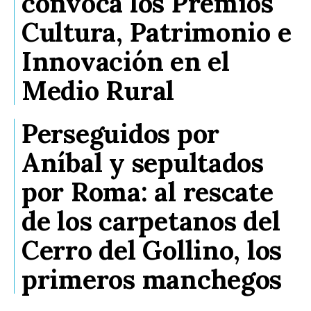
convoca los Premios
Cultura, Patrimonio e
Innovación en el
Medio Rural
Perseguidos por
Aníbal y sepultados
por Roma: al rescate
de los carpetanos del
Cerro del Gollino, los
primeros manchegos