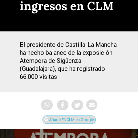
ingresos en CLM
El presidente de Castilla-La Mancha
ha hecho balance de la exposición
Atempora de Sigüenza
(Guadalajara), que ha registrado
66.000 visitas
Añade ENCLM en Google