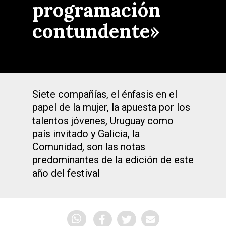
programación
contundente»
Siete compañías, el énfasis en el
papel de la mujer, la apuesta por los
talentos jóvenes, Uruguay como
país invitado y Galicia, la
Comunidad, son las notas
predominantes de la edición de este
año del festival