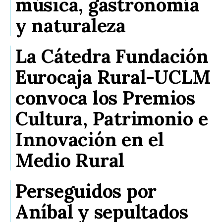
música, gastronomía
y naturaleza
La Cátedra Fundación
Eurocaja Rural-UCLM
convoca los Premios
Cultura, Patrimonio e
Innovación en el
Medio Rural
Perseguidos por
Aníbal y sepultados