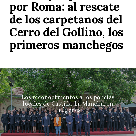
por Roma: al rescate
de los carpetanos del
Cerro del Gollino, los
primeros manchegos
Los reconocimientos a los policías
locales de Castilla-La Mancha, en
imágenes