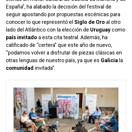
España”, ha alabado la decisión del festival de
seguir apostando por propuestas escénicas para
conocer lo que representó el
Siglo de Oro
al otro
lado del Atlántico con la elección de
Uruguay
como
país invitado
a esta cita teatral. Además, ha
calificado de “certera” que este año de nuevo,
“podamos volver a disfrutar de piezas clásicas en
otras lenguas de nuestro país, ya que es
Galicia
la
comunidad
invitada”.