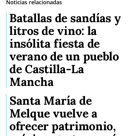
Noticias relacionadas
Batallas de sandías y
litros de vino: la
insólita fiesta de
verano de un pueblo
de Castilla-La
Mancha
Santa María de
Melque vuelve a
ofrecer patrimonio,