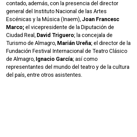
contado, además, con la presencia del director
general del Instituto Nacional de las Artes
Escénicas y la Música (Inaem),
Joan Francesc
Marco;
el vicepresidente de la Diputación de
Ciudad Real,
David Triguero
; la concejala de
Turismo de Almagro,
Marián Ureña
; el director de la
Fundación Festival Internacional de Teatro Clásico
de Almagro,
Ignacio García
; así como
representantes del mundo del teatro y de la cultura
del país, entre otros asistentes.