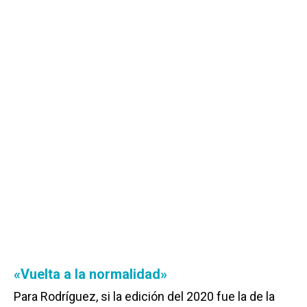
«Vuelta a la normalidad»
Para Rodríguez, si la edición del 2020 fue la de la