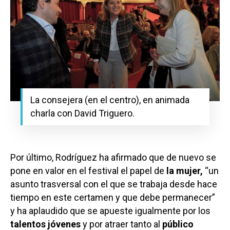
La consejera (en el centro), en animada
charla con David Triguero.
Por último, Rodríguez ha afirmado que de nuevo se
pone en valor en el festival el papel de
la mujer,
“un
asunto trasversal con el que se trabaja desde hace
tiempo en este certamen y que debe permanecer”
y ha aplaudido que se apueste igualmente por los
talentos jóvenes
y por atraer tanto al
público