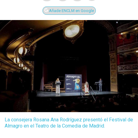
Añade ENCLM en Google
La consejera Rosana Ana Rodríguez presentó el Festival de
Almagro en el Teatro de la Comedia de Madrid.