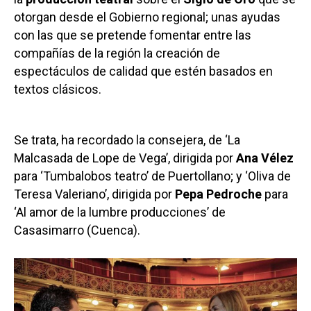
otorgan desde el Gobierno regional; unas ayudas
con las que se pretende fomentar entre las
compañías de la región la creación de
espectáculos de calidad que estén basados en
textos clásicos.
Se trata, ha recordado la consejera, de ‘La
Malcasada de Lope de Vega’, dirigida por
Ana Vélez
para ‘Tumbalobos teatro’ de Puertollano; y ‘Oliva de
Teresa Valeriano’, dirigida por
Pepa Pedroche
para
‘Al amor de la lumbre producciones’ de
Casasimarro (Cuenca).