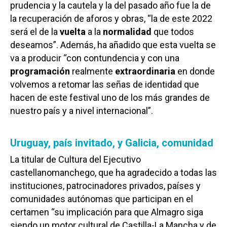
prudencia y la cautela y la del pasado año fue la de
la recuperación de aforos y obras, “la de este 2022
será el de la
vuelta
a la
normalidad
que todos
deseamos”. Además, ha añadido que esta vuelta se
va a producir “con contundencia y con una
programación
realmente
extraordinaria
en donde
volvemos a retomar las señas de identidad que
hacen de este festival uno de los más grandes de
nuestro país y a nivel internacional”.
Uruguay, país invitado, y Galicia, comunidad
La titular de Cultura del Ejecutivo
castellanomanchego, que ha agradecido a todas las
instituciones, patrocinadores privados, países y
comunidades autónomas que participan en el
certamen “su implicación para que Almagro siga
siendo un motor cultural de Castilla-La Mancha y de