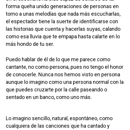
forma queha unido generaciones de personas en
torno a unas melodías que nada más escucharlas,
el espectador tiene la suerte de identificarse con
las historias que cuenta y hacerlas suyas, calando
como esa lluvia que te empapa hasta calarte en lo
más hondo de tu ser.
Puedo hablar de él de lo que me parece como
cantante, no como persona, pues no tengo el honor
de conocerle. Nunca nos hemos visto en persona
aunque lo imagino como una persona normal con la
que puedes cruzarte por la calle paseando o
sentado en un banco, como uno más.
Lo imagino sencillo, natural, espontáneo, como
cualquiera de las canciones que ha cantado y