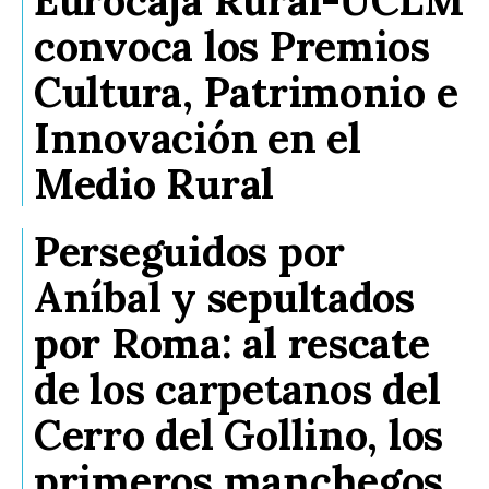
convoca los Premios
Cultura, Patrimonio e
Innovación en el
Medio Rural
Perseguidos por
Aníbal y sepultados
por Roma: al rescate
de los carpetanos del
Cerro del Gollino, los
primeros manchegos