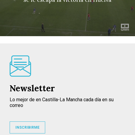
Newsletter
Lo mejor de en Castilla-La Mancha cada día en su
correo
INSCRIBIRME