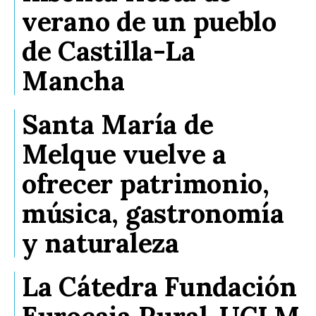
verano de un pueblo
de Castilla-La
Mancha
Santa María de
Melque vuelve a
ofrecer patrimonio,
música, gastronomía
y naturaleza
La Cátedra Fundación
Eurocaja Rural-UCLM