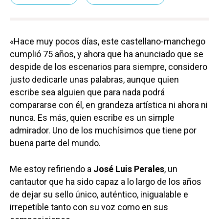
«Hace muy pocos días, este castellano-manchego
cumplió 75 años, y ahora que ha anunciado que se
despide de los escenarios para siempre, considero
justo dedicarle unas palabras, aunque quien
escribe sea alguien que para nada podrá
compararse con él, en grandeza artística ni ahora ni
nunca. Es más, quien escribe es un simple
admirador. Uno de los muchísimos que tiene por
buena parte del mundo.
Me estoy refiriendo a
José Luis Perales
, un
cantautor que ha sido capaz a lo largo de los años
de dejar su sello único, auténtico, inigualable e
irrepetible tanto con su voz como en sus