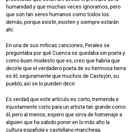
humanidad y que muchas veces ignoramos, pero
que son tan seres humanos como todos los
demás, porque existir, existen y siempre estarán
ahí.
En una de sus míticas canciones, Perales se
preguntaba por qué Cuenca se quedaba sin poeta y
como buen modesto que es, creo que habría que
decirle que el verdadero poeta de su hermosa tierra
es él; seguramente que muchos de Castejón, su
pueblo, así se lo pueden decir.
Es verdad que este artículo es corto, tremenda e
injustamente corto para un artista tan grande como
él, pero al menos, espero que sirva de homenaje a
alguien que ha sabido poner en lo más alto la
cultura española y castellano-manchega.