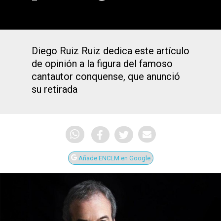
Diego Ruiz Ruiz dedica este artículo
de opinión a la figura del famoso
cantautor conquense, que anunció
su retirada
Añade ENCLM en Google