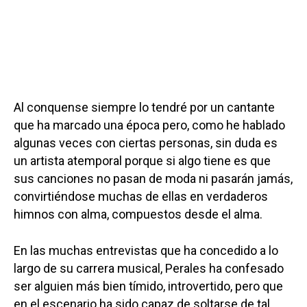
Al conquense siempre lo tendré por un cantante
que ha marcado una época pero, como he hablado
algunas veces con ciertas personas, sin duda es
un artista atemporal porque si algo tiene es que
sus canciones no pasan de moda ni pasarán jamás,
convirtiéndose muchas de ellas en verdaderos
himnos con alma, compuestos desde el alma.
En las muchas entrevistas que ha concedido a lo
largo de su carrera musical, Perales ha confesado
ser alguien más bien tímido, introvertido, pero que
en el escenario ha sido capaz de soltarse de tal