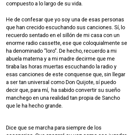
compuesto a lo largo de su vida.
He de confesar que yo soy una de esas personas
que han crecido escuchando sus canciones. Sí, lo
recuerdo sentado en el sillón de mi casa con un
enorme radio cassette, ese que coloquialmente se
ha denominado “loro”. De hecho, recuerdo a mi
abuela materna y a mi madre decirme que me
tiraba las horas muertas escuchando la radio y
esas canciones de este conquense que, sin llegar
a ser tan universal como Don Quijote, sí puedo
decir que, para mí, ha sabido convertir su sueño
manchego en una realidad tan propia de Sancho
que le ha hecho grande.
Dice que se marcha para siempre de los