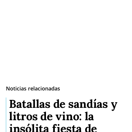
Noticias relacionadas
Batallas de sandías y
litros de vino: la
insólita fiesta de