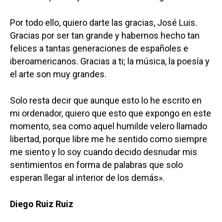
Por todo ello, quiero darte las gracias, José Luis.
Gracias por ser tan grande y habernos hecho tan
felices a tantas generaciones de españoles e
iberoamericanos. Gracias a ti; la música, la poesía y
el arte son muy grandes.
Solo resta decir que aunque esto lo he escrito en
mi ordenador, quiero que esto que expongo en este
momento, sea como aquel humilde velero llamado
libertad, porque libre me he sentido como siempre
me siento y lo soy cuando decido desnudar mis
sentimientos en forma de palabras que solo
esperan llegar al interior de los demás».
Diego Ruiz Ruiz