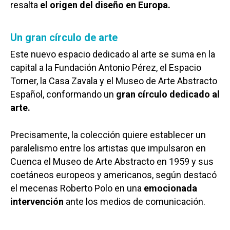
resalta
el origen del diseño en Europa.
Un gran círculo de arte
Este nuevo espacio dedicado al arte se suma en la
capital a la Fundación Antonio Pérez, el Espacio
Torner, la Casa Zavala y el Museo de Arte Abstracto
Español, conformando un
gran círculo dedicado al
arte.
Precisamente, la colección quiere establecer un
paralelismo entre los artistas que impulsaron en
Cuenca el Museo de Arte Abstracto en 1959 y sus
coetáneos europeos y americanos, según destacó
el mecenas Roberto Polo en una
emocionada
intervención
ante los medios de comunicación.