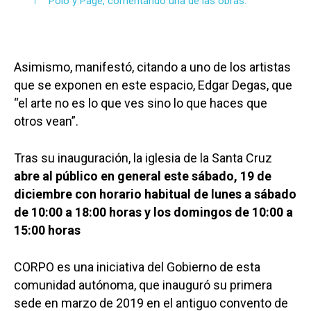
Polo y Page, comentando una de las obras.
Asimismo, manifestó, citando a uno de los artistas
que se exponen en este espacio, Edgar Degas, que
“el arte no es lo que ves sino lo que haces que
otros vean”.
Tras su inauguración, la iglesia de la Santa Cruz
abre al público en general este sábado, 19 de
diciembre con horario habitual de lunes a sábado
de 10:00 a 18:00 horas y los domingos de 10:00 a
15:00 horas
CORPO es una iniciativa del Gobierno de esta
comunidad autónoma, que inauguró su primera
sede en marzo de 2019 en el antiguo convento de