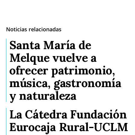
Noticias relacionadas
Santa María de
Melque vuelve a
ofrecer patrimonio,
música, gastronomía
y naturaleza
La Cátedra Fundación
Eurocaja Rural-UCLM