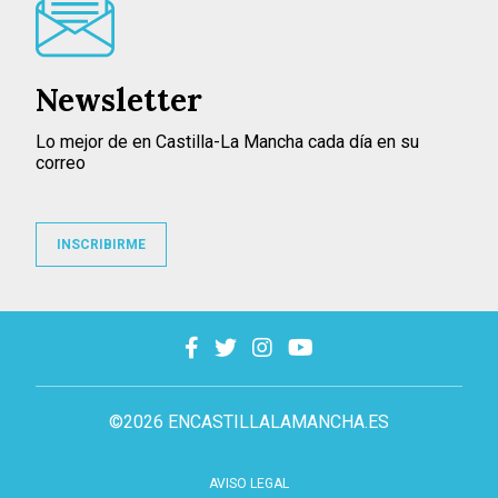
Newsletter
Lo mejor de en Castilla-La Mancha cada día en su
correo
INSCRIBIRME
©2026 ENCASTILLALAMANCHA.ES
AVISO LEGAL