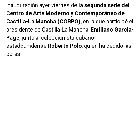
inauguración ayer viernes de
la segunda sede del
Centro de Arte Moderno y Contemporáneo de
Castilla-La Mancha (CORPO)
, en la que participó el
presidente de Castilla-La Mancha,
Emiliano García-
Page
, junto al coleccionista cubano-
estadounidense
Roberto Polo
, quien ha cedido las
obras.