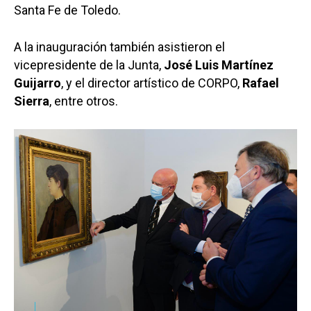
Santa Fe de Toledo.
A la inauguración también asistieron el
vicepresidente de la Junta,
José Luis Martínez
Guijarro
, y el director artístico de CORPO,
Rafael
Sierra
, entre otros.