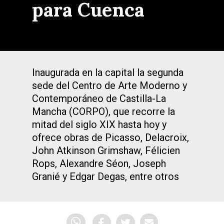
para Cuenca
Inaugurada en la capital la segunda
sede del Centro de Arte Moderno y
Contemporáneo de Castilla-La
Mancha (CORPO), que recorre la
mitad del siglo XIX hasta hoy y
ofrece obras de Picasso, Delacroix,
John Atkinson Grimshaw, Félicien
Rops, Alexandre Séon, Joseph
Granié y Edgar Degas, entre otros