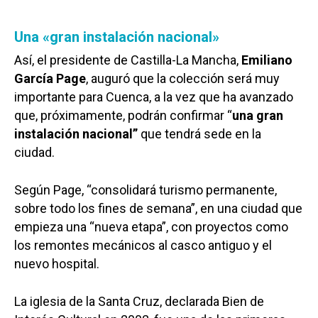
Una «gran instalación nacional»
Así, el presidente de Castilla-La Mancha,
Emiliano
García Page
, auguró que la colección será muy
importante para Cuenca, a la vez que ha avanzado
que, próximamente, podrán confirmar “
una gran
instalación nacional”
que tendrá sede en la
ciudad.
Según Page, “consolidará turismo permanente,
sobre todo los fines de semana”, en una ciudad que
empieza una “nueva etapa”, con proyectos como
los remontes mecánicos al casco antiguo y el
nuevo hospital.
La iglesia de la Santa Cruz, declarada Bien de