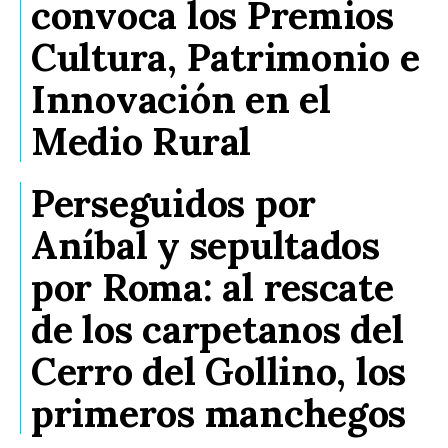
convoca los Premios
Cultura, Patrimonio e
Innovación en el
Medio Rural
Perseguidos por
Aníbal y sepultados
por Roma: al rescate
de los carpetanos del
Cerro del Gollino, los
primeros manchegos