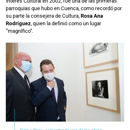
Interés Cultural en 2002, fue una de las primeras
parroquias que hubo en Cuenca, como recordó por
su parte la consejera de Cultura,
Rosa Ana
Rodríguez
, quien la definió como un lugar
“magnífico”.