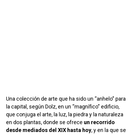
Una colección de arte que ha sido un “anhelo” para
la capital, según Dolz, en un “magnífico” edificio,
que conjuga el arte, la luz, la piedra y la naturaleza
en dos plantas, donde se ofrece
un recorrido
desde mediados del XIX hasta hoy
, y en la que se