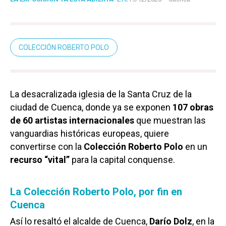
COLECCIÓN ROBERTO POLO
La desacralizada iglesia de la Santa Cruz de la
ciudad de Cuenca, donde ya se exponen
107 obras
de 60 artistas internacionales
que muestran las
vanguardias históricas europeas, quiere
convertirse con la
Colección Roberto Polo
en un
recurso “vital”
para la capital conquense.
La Colección Roberto Polo, por fin en
Cuenca
Así lo resaltó el alcalde de Cuenca,
Darío Dolz
, en la